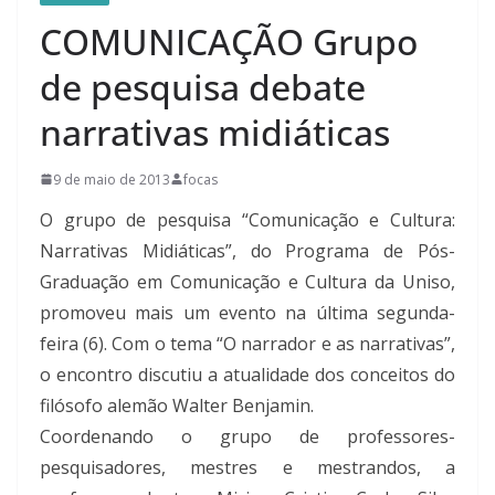
COMUNICAÇÃO Grupo
de pesquisa debate
narrativas midiáticas
9 de maio de 2013
focas
O grupo de pesquisa “Comunicação e Cultura:
Narrativas Midiáticas”, do Programa de Pós-
Graduação em Comunicação e Cultura da Uniso,
promoveu mais um evento na última segunda-
feira (6). Com o tema “O narrador e as narrativas”,
o encontro discutiu a atualidade dos conceitos do
filósofo alemão Walter Benjamin.
Coordenando o grupo de professores-
pesquisadores, mestres e mestrandos, a