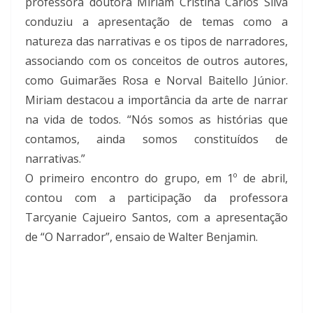
professora doutora Miriam Cristina Carlos Silva
conduziu a apresentação de temas como a
natureza das narrativas e os tipos de narradores,
associando com os conceitos de outros autores,
como Guimarães Rosa e Norval Baitello Júnior.
Miriam destacou a importância da arte de narrar
na vida de todos. “Nós somos as histórias que
contamos, ainda somos constituídos de
narrativas.”
O primeiro encontro do grupo, em 1º de abril,
contou com a participação da professora
Tarcyanie Cajueiro Santos, com a apresentação
de “O Narrador”, ensaio de Walter Benjamin.