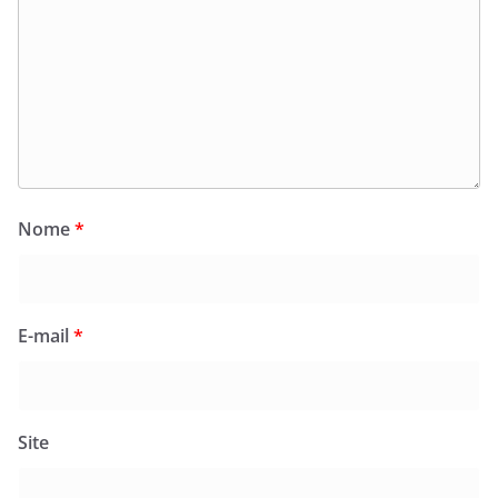
Nome
*
E-mail
*
Site