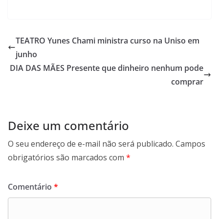
TEATRO Yunes Chami ministra curso na Uniso em
junho
DIA DAS MÃES Presente que dinheiro nenhum pode
comprar
Deixe um comentário
O seu endereço de e-mail não será publicado.
Campos
obrigatórios são marcados com
*
Comentário
*