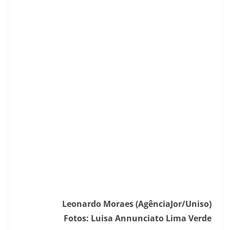
Leonardo Moraes (AgênciaJor/Uniso)
Fotos: Luisa Annunciato Lima Verde