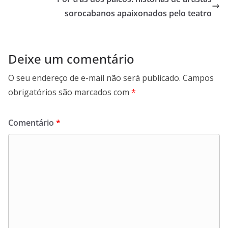
sorocabanos apaixonados pelo teatro
Deixe um comentário
O seu endereço de e-mail não será publicado.
Campos
obrigatórios são marcados com
*
Comentário
*