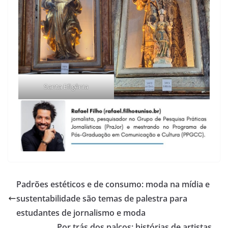
Santa Efigênia
Padrões estéticos e de consumo: moda na mídia e
sustentabilidade são temas de palestra para
estudantes de jornalismo e moda
Por trás dos palcos: histórias de artistas