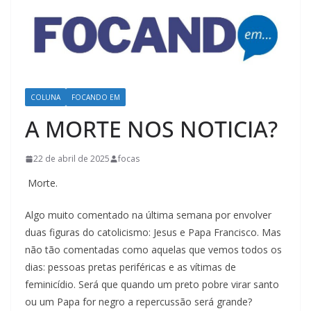
COLUNA
FOCANDO EM
A MORTE NOS NOTICIA?
22 de abril de 2025
focas
Morte.
Algo muito comentado na última semana por envolver
duas figuras do catolicismo: Jesus e Papa Francisco. Mas
não tão comentadas como aquelas que vemos todos os
dias: pessoas pretas periféricas e as vítimas de
feminicídio. Será que quando um preto pobre virar santo
ou um Papa for negro a repercussão será grande?