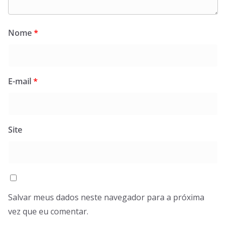
Nome
*
E-mail
*
Site
Salvar meus dados neste navegador para a próxima
vez que eu comentar.