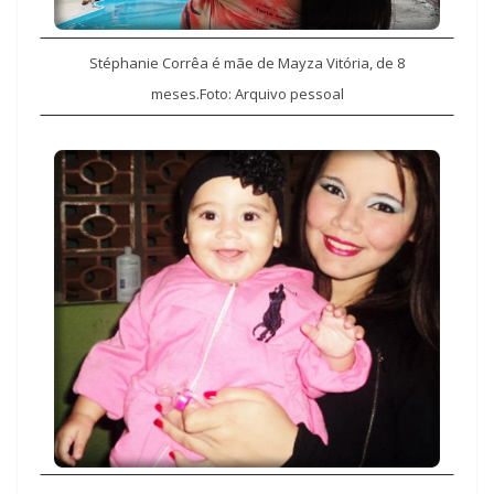
Stéphanie Corrêa é mãe de Mayza Vitória, de 8
meses.
Foto: Arquivo pessoal