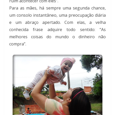
ruim acontecer com eles”.
Para as mães, há sempre uma segunda chance,
um consolo instantâneo, uma preocupação diária
e um abraço apertado. Com elas, a velha
conhecida frase adquire todo sentido: “As
melhores coisas do mundo o dinheiro não
compra”.