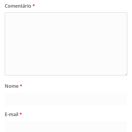
Comentário
*
Nome
*
E-mail
*