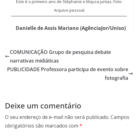
Este é o primeiro ano de Stéphanie e Mayza juntas. Foto:
Arquivo pessoal
Danielle de Assis Mariano (AgênciaJor/Uniso)
COMUNICAÇÃO Grupo de pesquisa debate
narrativas midiáticas
PUBLICIDADE Professora participa de evento sobre
fotografia
Deixe um comentário
O seu endereço de e-mail não será publicado.
Campos
obrigatórios são marcados com
*