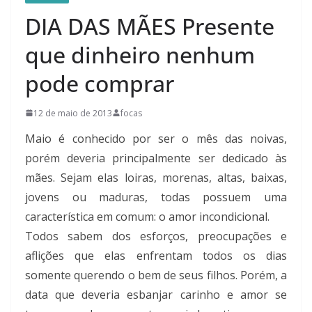
DIA DAS MÃES Presente
que dinheiro nenhum
pode comprar
12 de maio de 2013
focas
Maio é conhecido por ser o mês das noivas,
porém deveria principalmente ser dedicado às
mães. Sejam elas loiras, morenas, altas, baixas,
jovens ou maduras, todas possuem uma
característica em comum: o amor incondicional.
Todos sabem dos esforços, preocupações e
aflições que elas enfrentam todos os dias
somente querendo o bem de seus filhos. Porém, a
data que deveria esbanjar carinho e amor se