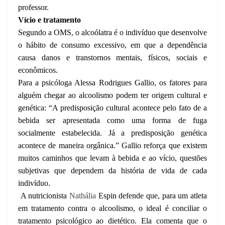
professor.
Vício e tratamento
Segundo a OMS, o alcoólatra é o indivíduo que desenvolve
o hábito de consumo excessivo, em que a dependência
causa danos e transtornos mentais, físicos, sociais e
econômicos.
Para a psicóloga Alessa Rodrigues Gallio, os fatores para
alguém chegar ao alcoolismo podem ter origem cultural e
genética: “A predisposição cultural acontece pelo fato de a
bebida ser apresentada como uma forma de fuga
socialmente estabelecida. Já a predisposição genética
acontece de maneira orgânica.” Gallio reforça que existem
muitos caminhos que levam à bebida e ao vício, questões
subjetivas que dependem da história de vida de cada
indivíduo.
A nutricionista
Nathália
Espin defende que, para um atleta
em tratamento contra o alcoolismo, o ideal é conciliar o
tratamento psicológico ao dietético. Ela comenta que o