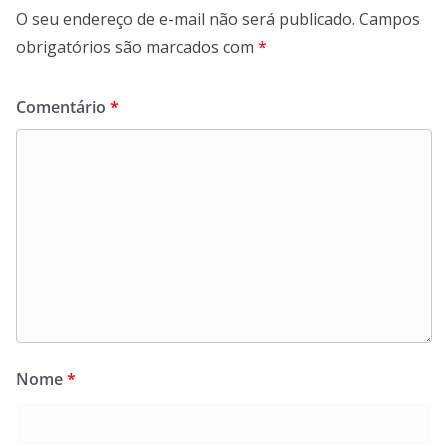
O seu endereço de e-mail não será publicado.
Campos
obrigatórios são marcados com
*
Comentário
*
Nome
*