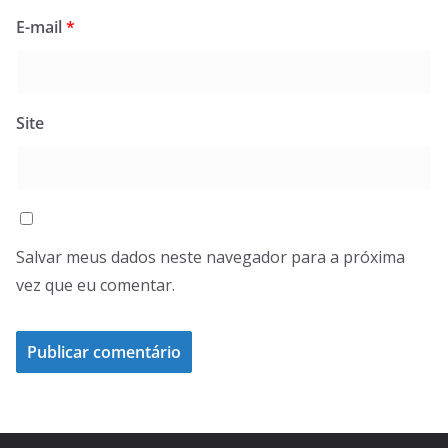
E-mail
*
Site
Salvar meus dados neste navegador para a próxima
vez que eu comentar.