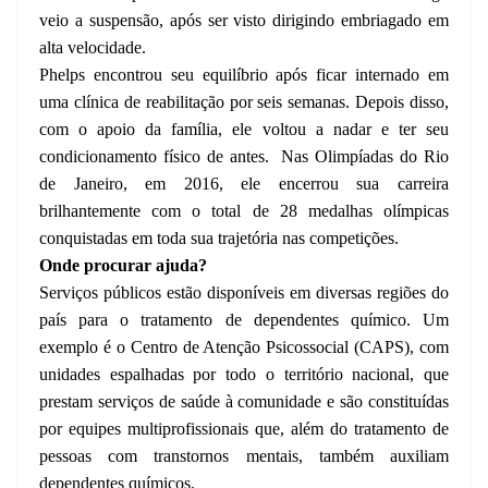
veio a suspensão, após ser visto dirigindo embriagado em
alta velocidade.
Phelps encontrou seu equilíbrio após ficar internado em
uma clínica de reabilitação por seis semanas. Depois disso,
com o apoio da família, ele voltou a nadar e ter seu
condicionamento físico de antes.
Nas Olimpíadas do Rio
de Janeiro, em 2016, ele encerrou sua carreira
brilhantemente com o total de 28 medalhas olímpicas
conquistadas em toda sua trajetória nas competições.
Onde procurar ajuda?
Serviços públicos estão disponíveis em diversas regiões do
país para o tratamento de dependentes químico. Um
exemplo é o Centro de Atenção Psicossocial (CAPS), com
unidades espalhadas por todo o território nacional, que
prestam serviços de saúde à comunidade e são constituídas
por equipes multiprofissionais que, além do tratamento de
pessoas com transtornos mentais, também auxiliam
dependentes químicos.