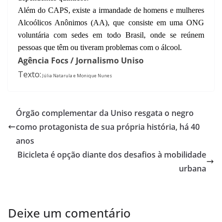
Além do CAPS, existe a irmandade de homens e mulheres
Alcoólicos Anônimos (AA), que consiste em uma ONG
voluntária com sedes em todo Brasil, onde se reúnem
pessoas que têm ou tiveram problemas com o álcool.
Agência Focs / Jornalismo Uniso
Text
o:
Júlia Natarula e Monique Nunes
Órgão complementar da Uniso resgata o negro
como protagonista de sua própria história, há 40
anos
Bicicleta é opção diante dos desafios à mobilidade
urbana
Deixe um comentário