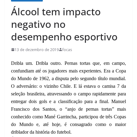
Álcool tem impacto
negativo no
desempenho esportivo
13 de dezembro de 2019
focas
Dribla um. Dribla outro. Pernas tortas que, em campo,
confundiam até os jogadores mais experientes. Era a Copa
do Mundo de 1962, a disputa pelo segundo título mundial.
O adversário: o vizinho Chile. E lá estava o camisa 7 da
seleção brasileira, atravessando o campo rapidamente para
entregar dois gols e a classificação para a final. Manuel
Francisco dos Santos, o “anjo de pernas tortas” mais
conhecido como Mané Garrincha, participou de três Copas
do Mundo e, até hoje, é consagrado como o maior
driblador da história do futebol.