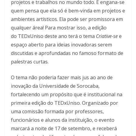
projetos e trabalhos no mundo todo. E engana-se
quem pensa que ela só é bem-vinda em projetos e
ambientes artísticos. Ela pode ser promissora em
qualquer área! Para mostrar isso, a edição
do TEDxUniso deste ano terá o tema
Criative-se
e
espaço aberto para ideias inovadoras serem
discutidas e aprofundadas no famoso formato de
palestras curtas.
O tema não poderia fazer mais jus ao ano de
inovação da Universidade de Sorocaba,
fortalecendo um propósito que é institucional na
primeira edição do TEDxUniso. Organizado por
uma comissão formada por professores,
funcionários e alunos da instituição, o evento
marcará a noite de 17 de setembro, e receberá