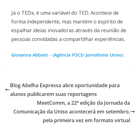
Já o TEDx, é uma variável do TED. Acontece de
forma independente, mas mantém o espírito de
espalhar ideias inovadoras através da reunião de
pessoas convidadas a compartilhar experiências.
Giovanna Abbate
–
(Agência FOCS/ Jornalismo Uniso)
Blog Abelha Expressa abre oportunidade para
alunos publicarem suas reportagens
MeetComm, a 22ª edição da Jornada da
Comunicação da Uniso acontecerá em setembro,
pela primeira vez em formato virtual