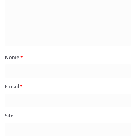
Nome
*
E-mail
*
Site