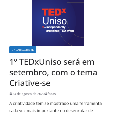
UNCATEGORIZED
1º TEDxUniso será em
setembro, com o tema
Criative-se
24 de agosto de 2020
focas
A criatividade tem se mostrado uma ferramenta
cada vez mais importante no desenrolar de