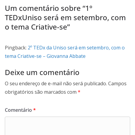
Um comentário sobre “
1º
TEDxUniso será em setembro, com
o tema Criative-se
”
Pingback:
2º TEDx da Uniso será em setembro, com o
tema Criative-se – Giovanna Abbate
Deixe um comentário
O seu endereço de e-mail não será publicado.
Campos
obrigatórios são marcados com
*
Comentário
*