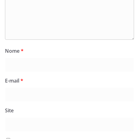
Nome
*
E-mail
*
Site