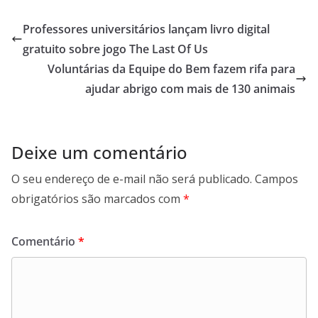
Professores universitários lançam livro digital
gratuito sobre jogo The Last Of Us
Voluntárias da Equipe do Bem fazem rifa para
ajudar abrigo com mais de 130 animais
Deixe um comentário
O seu endereço de e-mail não será publicado.
Campos
obrigatórios são marcados com
*
Comentário
*