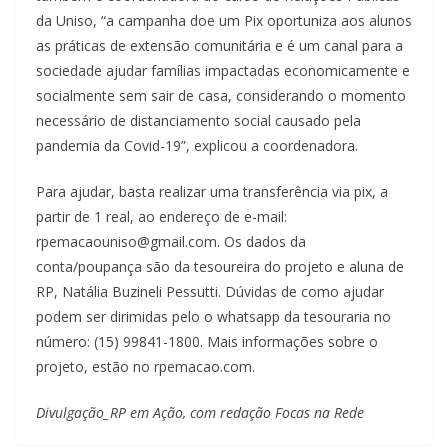
da Uniso, “a campanha doe um Pix oportuniza aos alunos
as práticas de extensão comunitária e é um canal para a
sociedade ajudar famílias impactadas economicamente e
socialmente sem sair de casa, considerando o momento
necessário de distanciamento social causado pela
pandemia da Covid-19”, explicou a coordenadora.
Para ajudar, basta realizar uma transferência via pix, a
partir de 1 real, ao endereço de e-mail:
rpemacaouniso@gmail.com. Os dados da
conta/poupança são da tesoureira do projeto e aluna de
RP, Natália Buzineli Pessutti. Dúvidas de como ajudar
podem ser dirimidas pelo o whatsapp da tesouraria no
número: (15) 99841-1800. Mais informações sobre o
projeto, estão no rpemacao.com.
Divulgação_RP em Ação, com redação Focas na Rede