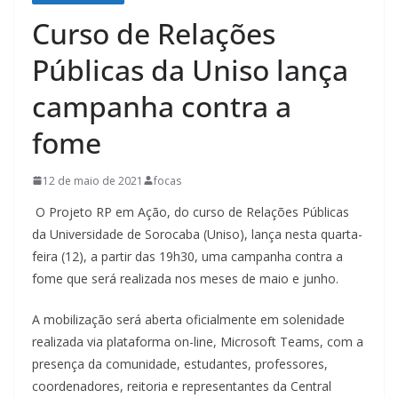
Curso de Relações
Públicas da Uniso lança
campanha contra a
fome
12 de maio de 2021
focas
O Projeto RP em Ação, do curso de Relações Públicas
da Universidade de Sorocaba (Uniso), lança nesta quarta-
feira (12), a partir das 19h30, uma campanha contra a
fome que será realizada nos meses de maio e junho.
A mobilização será aberta oficialmente em solenidade
realizada via plataforma on-line, Microsoft Teams, com a
presença da comunidade, estudantes, professores,
coordenadores, reitoria e representantes da Central