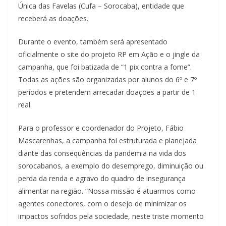
Única das Favelas (Cufa – Sorocaba), entidade que
receberá as doações.
Durante o evento, também será apresentado
oficialmente o site do projeto RP em Ação e o jingle da
campanha, que foi batizada de “1 pix contra a fome”.
Todas as ações são organizadas por alunos do 6º e 7º
períodos e pretendem arrecadar doações a partir de 1
real.
Para o professor e coordenador do Projeto, Fábio
Mascarenhas, a campanha foi estruturada e planejada
diante das consequências da pandemia na vida dos
sorocabanos, a exemplo do desemprego, diminuição ou
perda da renda e agravo do quadro de insegurança
alimentar na região. “Nossa missão é atuarmos como
agentes conectores, com o desejo de minimizar os
impactos sofridos pela sociedade, neste triste momento