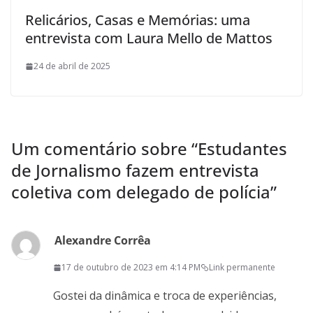
Relicários, Casas e Memórias: uma
entrevista com Laura Mello de Mattos
24 de abril de 2025
Um comentário sobre “
Estudantes
de Jornalismo fazem entrevista
coletiva com delegado de polícia
”
Alexandre Corrêa
17 de outubro de 2023 em 4:14 PM
Link permanente
Gostei da dinâmica e troca de experiências,