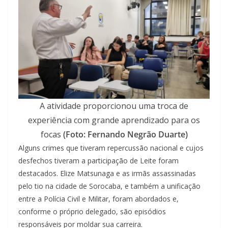
A atividade proporcionou uma troca de
experiência com grande aprendizado para os
focas
(Foto: Fernando Negrão Duarte)
Alguns crimes que tiveram repercussão nacional e cujos
desfechos tiveram a participação de Leite foram
destacados. Elize Matsunaga e as irmãs assassinadas
pelo tio na cidade de Sorocaba, e também a unificação
entre a Polícia Civil e Militar, foram abordados e,
conforme o próprio delegado, são episódios
responsáveis por moldar sua carreira.