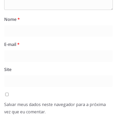
Nome
*
E-mail
*
Site
Salvar meus dados neste navegador para a próxima
vez que eu comentar.