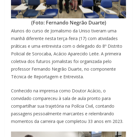
(Foto: Fernando Negrão Duarte)
Alunos do curso de Jornalismo da Uniso tiveram uma
manhã diferente nesta terça-feira (17) com atividades
práticas e uma entrevista com o delegado do 8º Distrito
Policial de Sorocaba, Acácio Aparecido Leite. A primeira
coletiva dos futuros jornalistas foi organizada pelo
professor Fernando Negrão Duarte, no componente
Técnica de Reportagem e Entrevista.
Conhecido na imprensa como Doutor Acácio, o
convidado compareceu à sala de aula pronto para
compartilhar sua trajetória na Polícia Civil, contando
passagens pessoalmente marcantes e relembrando
momentos da carreira que completou 33 anos em 2023.