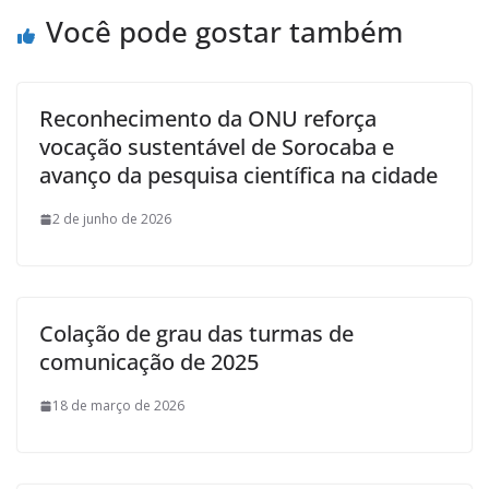
Você pode gostar também
Reconhecimento da ONU reforça
vocação sustentável de Sorocaba e
avanço da pesquisa científica na cidade
2 de junho de 2026
Colação de grau das turmas de
comunicação de 2025
18 de março de 2026