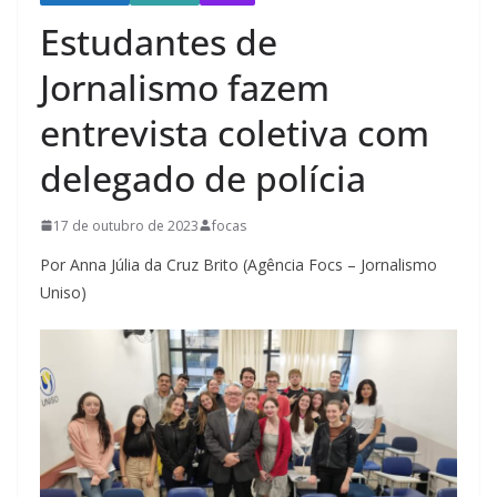
Estudantes de
Jornalismo fazem
entrevista coletiva com
delegado de polícia
17 de outubro de 2023
focas
Por Anna Júlia da Cruz Brito (Agência Focs – Jornalismo
Uniso)