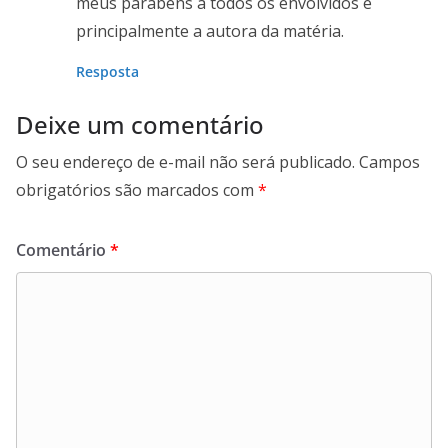
meus parabéns a todos os envolvidos e
principalmente a autora da matéria.
Resposta
Deixe um comentário
O seu endereço de e-mail não será publicado.
Campos
obrigatórios são marcados com
*
Comentário
*