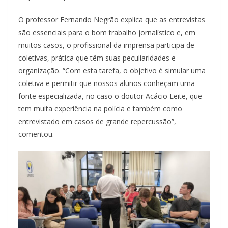
O professor Fernando Negrão explica que as entrevistas
são essenciais para o bom trabalho jornalístico e, em
muitos casos, o profissional da imprensa participa de
coletivas, prática que têm suas peculiaridades e
organização. “Com esta tarefa, o objetivo é simular uma
coletiva e permitir que nossos alunos conheçam uma
fonte especializada, no caso o doutor Acácio Leite, que
tem muita experiência na polícia e também como
entrevistado em casos de grande repercussão”,
comentou.