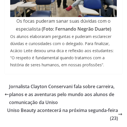
Os focas puderam sanar suas dúvidas com o
especialista
(Foto: Fernando Negrão Duarte)
Os alunos elaboraram perguntas e puderam esclarecer
dúvidas e curiosidades com o delegado. Para finalizar,
Acácio Leite deixou uma dica e reflexão aos estudantes:
“O respeito é fundamental quando tratamos com a
história de seres humanos, em nossas profissões”.
Jornalista Clayton Conservani fala sobre carreira,
planos e as aventuras pelo mundo aos alunos de
comunicação da Uniso
Uniso Beauty acontecerá na próxima segunda-feira
(23)