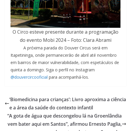
O Circo esteve presente durante a programação
do evento Mobi 2024 – Foto: Clara Abrami
A próxima parada do Douver Circus será em
Itapetininga, onde permanecerão de abril até novembro
em bairros de maior vulnerabilidade, com espetáculos de
quinta a domingo. Siga o perfil no Instagram
@douvercircooficial
para acompanhá-los.
‘Biomedicina para crianças’: Livro aproxima a ciência
e a área da saúde do contexto infantil
“A gota de água que descongelou lá na Groenlândia
vem bater aqui em Santos”, afirmou Ernesto Paglia,