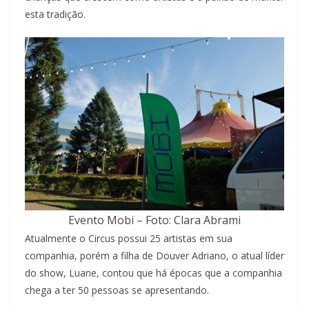
esta tradição.
Evento Mobi – Foto: Clara Abrami
Atualmente o Circus possui 25 artistas em sua
companhia, porém a filha de Douver Adriano, o atual líder
do show, Luane, contou que há épocas que a companhia
chega a ter 50 pessoas se apresentando.