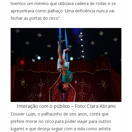
tivemos um menino que utilizava cadeira de rodas e se
apresentava como palhaço. Uma deficiência nunca vai
fechar as portas do circo”.
Interação com o público – Foto: Clara Abrami
Douver Luan, o palhacinho de seis anos, conta que
prefere morar no circo para poder viajar para outros
lugares e que deseja seguir com a vida como artista