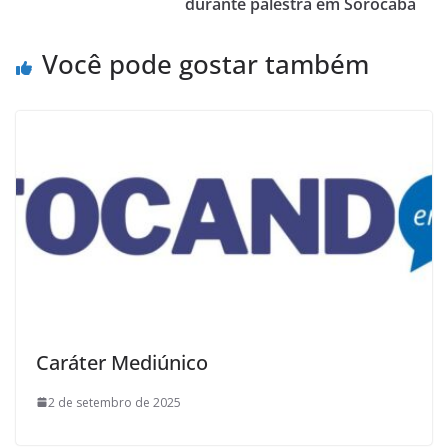
durante palestra em Sorocaba
Você pode gostar também
Caráter Mediúnico
2 de setembro de 2025