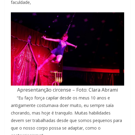
faculdade,
Apresentanção circense – Foto: Clara Abrami
“Eu faço força capilar desde os meus 10 anos e
antigamente costumava doer muito, eu sempre saía
chorando, mas hoje é tranquilo. Muitas habilidades
devem ser trabalhadas desde que somos pequenos para
que o nosso corpo possa se adaptar, como o