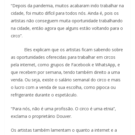
“Depois da pandemia, muitos acabaram indo trabalhar na
cidade, foi muito difícil para todos nós. Ainda é, pois os
artistas não conseguem muita oportunidade trabalhando
na cidade, então agora que alguns estão voltando para o
circo”.
Eles explicam que os artistas ficam sabendo sobre
as oportunidades oferecidas para trabalhar em circos
pela internet, como grupos de Facebook e WhatsApp, e
que recebem por semana, tendo também direito a uma
venda. Ou seja, existe o salário semanal do circo e mais
o lucro com a venda de sua escolha, como pipoca ou
refrigerante durante o espetáculo.
“Para nós, não é uma profissão. O circo é uma etnia”,
exclama o proprietário Douver.
Os artistas também lamentam o quanto a internet e a