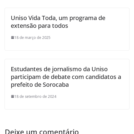
Uniso Vida Toda, um programa de
extensão para todos
18 de março de 2025
Estudantes de jornalismo da Uniso
participam de debate com candidatos a
prefeito de Sorocaba
18 de setembro de 2024
Deixe um comentário