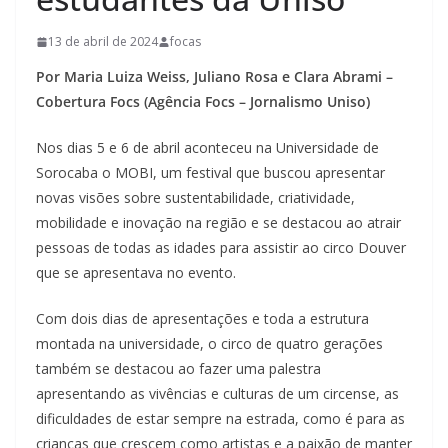
13 de abril de 2024
focas
Por Maria Luiza Weiss, Juliano Rosa e Clara Abrami –
Cobertura Focs (Agência Focs – Jornalismo Uniso)
Nos dias 5 e 6 de abril aconteceu na Universidade de
Sorocaba o MOBI, um festival que buscou apresentar
novas visões sobre sustentabilidade, criatividade,
mobilidade e inovação na região e se destacou ao atrair
pessoas de todas as idades para assistir ao circo Douver
que se apresentava no evento.
Com dois dias de apresentações e toda a estrutura
montada na universidade, o circo de quatro gerações
também se destacou ao fazer uma palestra
apresentando as vivências e culturas de um circense, as
dificuldades de estar sempre na estrada, como é para as
crianças que crescem como artistas e a paixão de manter