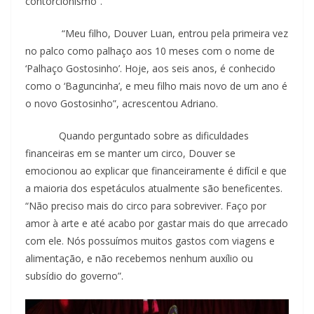
contorcionismo”.
“Meu filho, Douver Luan, entrou pela primeira vez
no palco como palhaço aos 10 meses com o nome de
‘Palhaço Gostosinho’. Hoje, aos seis anos, é conhecido
como o ‘Baguncinha’, e meu filho mais novo de um ano é
o novo Gostosinho”, acrescentou Adriano.
Quando perguntado sobre as dificuldades
financeiras em se manter um circo, Douver se
emocionou ao explicar que financeiramente é difícil e que
a maioria dos espetáculos atualmente são beneficentes.
“Não preciso mais do circo para sobreviver. Faço por
amor à arte e até acabo por gastar mais do que arrecado
com ele. Nós possuímos muitos gastos com viagens e
alimentação, e não recebemos nenhum auxílio ou
subsídio do governo”.