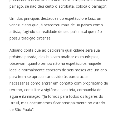
palhaço, se não deu certo o acrobata, coloca o palhaço”.
Um dos principais destaques do espetáculo é Luiz, um
venezuelano que já percorreu mais de 30 países como
artista, fugindo da realidade de seu país natal que não
possui tradição circense.
Adriano conta que ao decidirem qual cidade será sua
próxima parada, eles buscam analisar os munícipios,
observam quanto tempo não há espetáculos naquele
local e normalmente esperam de seis meses até um ano
para irem se apresentar devido às burocracias
necessárias como entrar em contato com proprietário de
terreno, consultar a vigilância sanitária, companhia de
água e iluminação. “Já fomos para todos os lugares do
Brasil, mas costumamos ficar principalmente no estado
de São Paulo”.