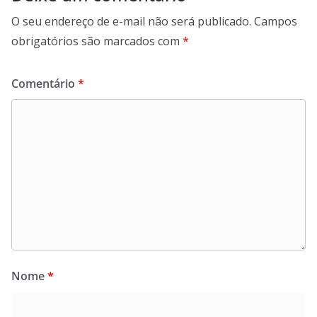
O seu endereço de e-mail não será publicado.
Campos
obrigatórios são marcados com
*
Comentário
*
Nome
*