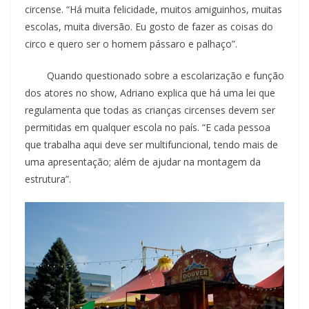
circense. “Há muita felicidade, muitos amiguinhos, muitas
escolas, muita diversão. Eu gosto de fazer as coisas do
circo e quero ser o homem pássaro e palhaço”.
Quando questionado sobre a escolarização e função
dos atores no show, Adriano explica que há uma lei que
regulamenta que todas as crianças circenses devem ser
permitidas em qualquer escola no país. “E cada pessoa
que trabalha aqui deve ser multifuncional, tendo mais de
uma apresentação; além de ajudar na montagem da
estrutura”.