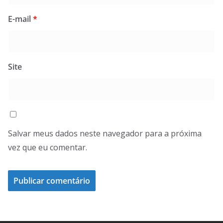
E-mail
*
Site
Salvar meus dados neste navegador para a próxima
vez que eu comentar.