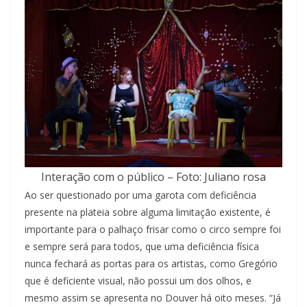
Interação com o público – Foto: Juliano rosa
Ao ser questionado por uma garota com deficiência
presente na plateia sobre alguma limitação existente, é
importante para o palhaço frisar como o circo sempre foi
e sempre será para todos, que uma deficiência física
nunca fechará as portas para os artistas, como Gregório
que é deficiente visual, não possui um dos olhos, e
mesmo assim se apresenta no Douver há oito meses. “Já