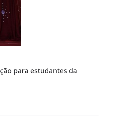
dição para estudantes da