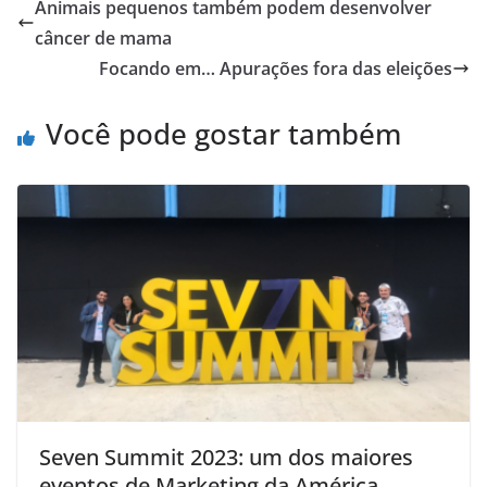
Animais pequenos também podem desenvolver
câncer de mama
Focando em… Apurações fora das eleições
Você pode gostar também
Seven Summit 2023: um dos maiores
eventos de Marketing da América