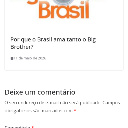
Por que o Brasil ama tanto o Big
Brother?
11 de maio de 2026
Deixe um comentário
O seu endereço de e-mail não será publicado.
Campos
obrigatórios são marcados com
*
Comentário
*