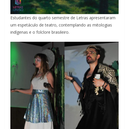
Estudantes do quarto semestre de Letras apresentaram
um espetáculo de teatro, contemplando as mitologias
indígenas e o folclore brasileiro.