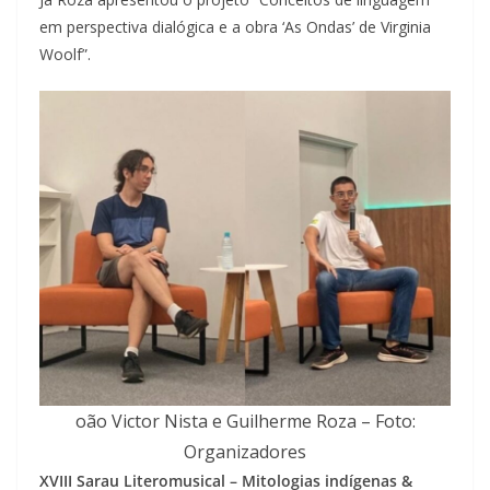
em perspectiva dialógica e a obra ‘As Ondas’ de Virginia
Woolf”.
oão Victor Nista e Guilherme Roza – Foto:
Organizadores
XVIII Sarau Literomusical – Mitologias indígenas &