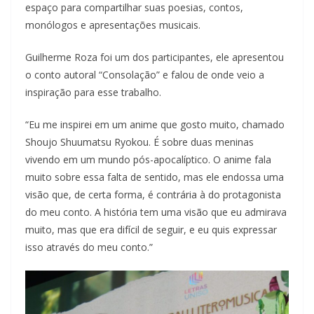
espaço para compartilhar suas poesias, contos,
monólogos e apresentações musicais.
Guilherme Roza foi um dos participantes, ele apresentou
o conto autoral “Consolação” e falou de onde veio a
inspiração para esse trabalho.
“Eu me inspirei em um anime que gosto muito, chamado
Shoujo Shuumatsu Ryokou. É sobre duas meninas
vivendo em um mundo pós-apocalíptico. O anime fala
muito sobre essa falta de sentido, mas ele endossa uma
visão que, de certa forma, é contrária à do protagonista
do meu conto. A história tem uma visão que eu admirava
muito, mas que era difícil de seguir, e eu quis expressar
isso através do meu conto.”