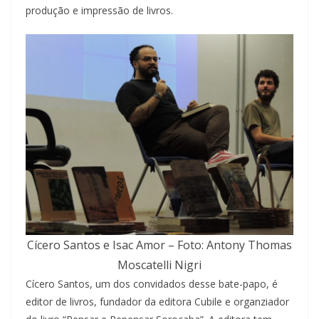
produção e impressão de livros.
Cícero Santos e Isac Amor – Foto: Antony Thomas
Moscatelli Nigri
Cícero Santos, um dos convidados desse bate-papo, é
editor de livros, fundador da editora Cubile e organziador