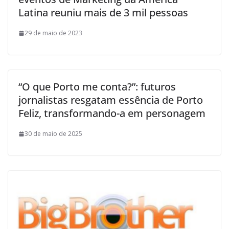
Latina reuniu mais de 3 mil pessoas
29 de maio de 2023
“O que Porto me conta?”: futuros
jornalistas resgatam essência de Porto
Feliz, transformando-a em personagem
30 de maio de 2025