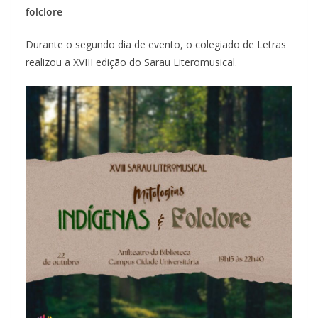
folclore
Durante o segundo dia de evento, o colegiado de Letras
realizou a XVIII edição do Sarau Literomusical.