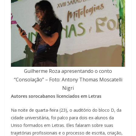
Guilherme Roza apresentando o conto
“Consolação” – Foto: Antony Thomas Moscatelli
Nigri
Autores sorocabanos licenciados em Letras
Na noite de quarta-feira (23), o auditório do bloco D, da
cidade universitária, foi palco para dois ex-alunos da
Uniso formados em Letras. Eles falaram sobre suas
trajetórias profissionais e o processo de escrita, criação,