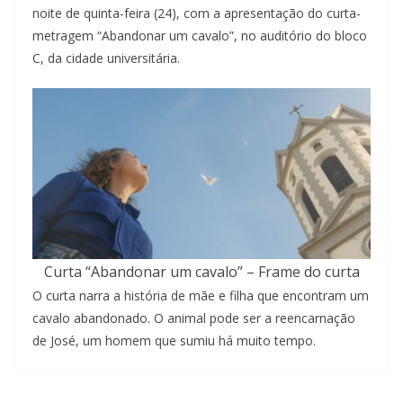
noite de quinta-feira (24), com a apresentação do curta-
metragem “Abandonar um cavalo”, no auditório do bloco
C, da cidade universitária.
Curta “Abandonar um cavalo” – Frame do curta
O curta narra a história de mãe e filha que encontram um
cavalo abandonado. O animal pode ser a reencarnação
de José, um homem que sumiu há muito tempo.