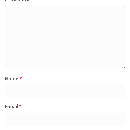
Nome
*
E-mail
*