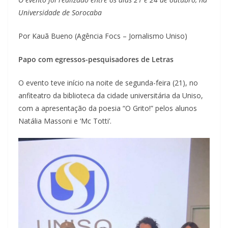
Universidade de Sorocaba
Por Kauã Bueno (Agência Focs – Jornalismo Uniso)
Papo com egressos-pesquisadores de Letras
O evento teve início na noite de segunda-feira (21), no
anfiteatro da biblioteca da cidade universitária da Uniso,
com a apresentação da poesia “O Grito!” pelos alunos
Natália Massoni e ‘Mc Totti’.