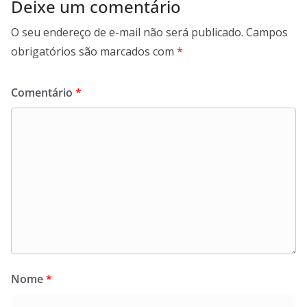
Deixe um comentário
O seu endereço de e-mail não será publicado.
Campos
obrigatórios são marcados com
*
Comentário
*
Nome
*