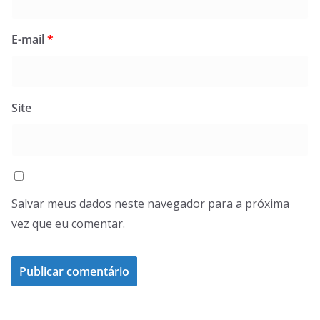
E-mail
*
Site
Salvar meus dados neste navegador para a próxima
vez que eu comentar.