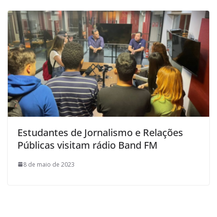
Estudantes de Jornalismo e Relações
Públicas visitam rádio Band FM
8 de maio de 2023