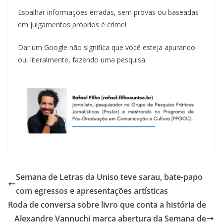
Espalhar informações erradas, sem provas ou baseadas
em julgamentos próprios é crime!
Dar um Google não significa que você esteja apurando
ou, literalmente, fazendo uma pesquisa.
Semana de Letras da Uniso teve sarau, bate-papo
com egressos e apresentações artísticas
Roda de conversa sobre livro que conta a história de
Alexandre Vannuchi marca abertura da Semana de