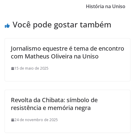
História na Uniso
Você pode gostar também
Jornalismo equestre é tema de encontro
com Matheus Oliveira na Uniso
15 de maio de 2025
Revolta da Chibata: símbolo de
resistência e memória negra
24 de novembro de 2025