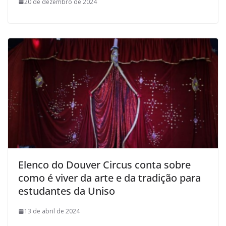
20 de dezembro de 2024
Elenco do Douver Circus conta sobre
como é viver da arte e da tradição para
estudantes da Uniso
13 de abril de 2024