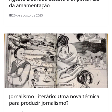
da amamentação
26 de agosto de 2025
Jornalismo Literário: Uma nova técnica
para produzir jornalismo?