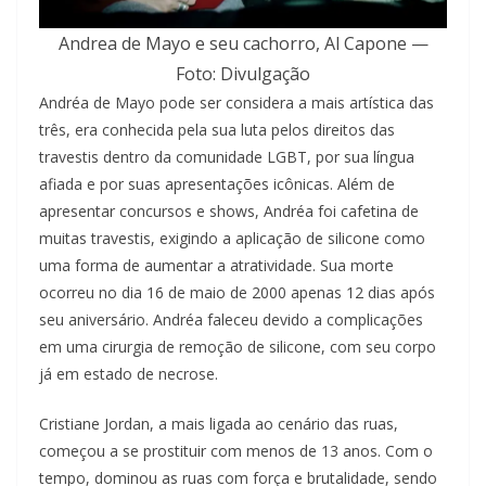
Andrea de Mayo e seu cachorro, Al Capone —
Foto: Divulgação
Andréa de Mayo pode ser considera a mais artística das
três, era conhecida pela sua luta pelos direitos das
travestis dentro da comunidade LGBT, por sua língua
afiada e por suas apresentações icônicas. Além de
apresentar concursos e shows, Andréa foi cafetina de
muitas travestis, exigindo a aplicação de silicone como
uma forma de aumentar a atratividade. Sua morte
ocorreu no dia 16 de maio de 2000 apenas 12 dias após
seu aniversário. Andréa faleceu devido a complicações
em uma cirurgia de remoção de silicone, com seu corpo
já em estado de necrose.
Cristiane Jordan, a mais ligada ao cenário das ruas,
começou a se prostituir com menos de 13 anos. Com o
tempo, dominou as ruas com força e brutalidade, sendo