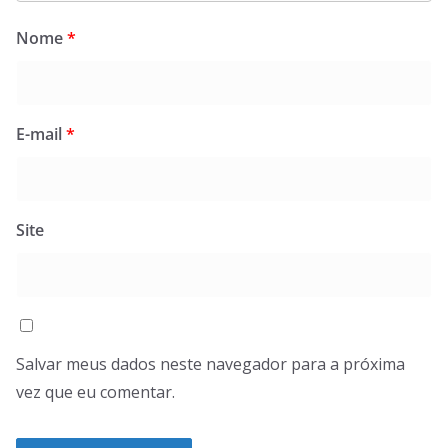
Nome
*
E-mail
*
Site
Salvar meus dados neste navegador para a próxima
vez que eu comentar.