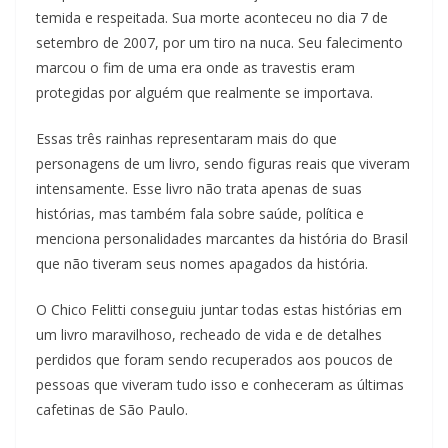
temida e respeitada. Sua morte aconteceu no dia 7 de
setembro de 2007, por um tiro na nuca. Seu falecimento
marcou o fim de uma era onde as travestis eram
protegidas por alguém que realmente se importava.
Essas três rainhas representaram mais do que
personagens de um livro, sendo figuras reais que viveram
intensamente. Esse livro não trata apenas de suas
histórias, mas também fala sobre saúde, política e
menciona personalidades marcantes da história do Brasil
que não tiveram seus nomes apagados da história.
O Chico Felitti conseguiu juntar todas estas histórias em
um livro maravilhoso, recheado de vida e de detalhes
perdidos que foram sendo recuperados aos poucos de
pessoas que viveram tudo isso e conheceram as últimas
cafetinas de São Paulo.