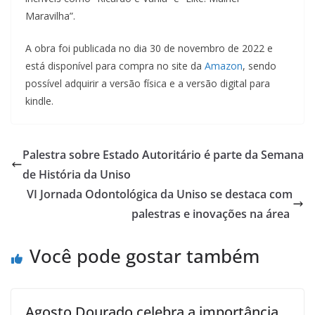
Maravilha”.
A obra foi publicada no dia 30 de novembro de 2022 e
está disponível para compra no site da
Amazon
, sendo
possível adquirir a versão física e a versão digital para
kindle.
Palestra sobre Estado Autoritário é parte da Semana
de História da Uniso
VI Jornada Odontológica da Uniso se destaca com
palestras e inovações na área
Você pode gostar também
Agosto Dourado celebra a importância