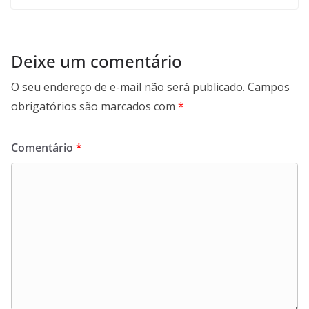
Deixe um comentário
O seu endereço de e-mail não será publicado.
Campos
obrigatórios são marcados com
*
Comentário
*