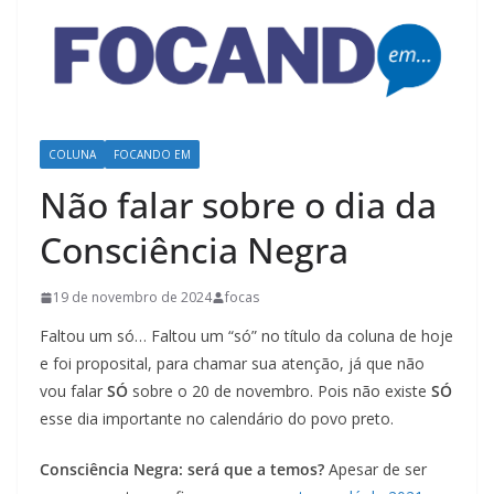
COLUNA
FOCANDO EM
Não falar sobre o dia da
Consciência Negra
19 de novembro de 2024
focas
Faltou um só… Faltou um “só” no título da coluna de hoje
e foi proposital, para chamar sua atenção, já que não
vou falar
SÓ
sobre o 20 de novembro. Pois não existe
SÓ
esse dia importante no calendário do povo preto.
Consciência Negra: será que a temos?
Apesar de ser