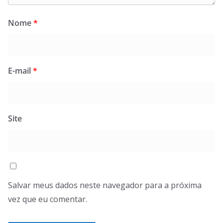
Nome
*
E-mail
*
Site
Salvar meus dados neste navegador para a próxima
vez que eu comentar.