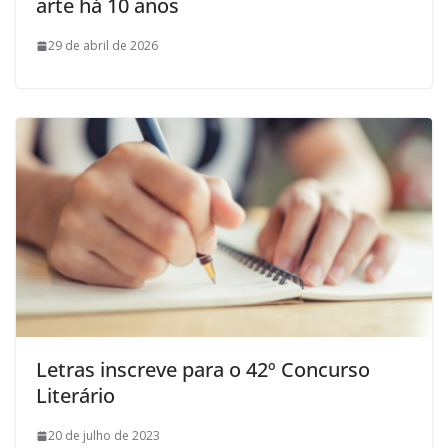
arte há 10 anos
29 de abril de 2026
Letras inscreve para o 42º Concurso
Literário
20 de julho de 2023