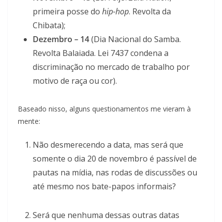
primeira posse do
hip-hop
. Revolta da
Chibata);
Dezembro – 14
(Dia Nacional do Samba.
Revolta Balaiada. Lei 7437 condena a
discriminação no mercado de trabalho por
motivo de raça ou cor).
Baseado nisso, alguns questionamentos me vieram à
mente:
Não desmerecendo a data, mas será que
somente o dia 20 de novembro é passível de
pautas na mídia, nas rodas de discussões ou
até mesmo nos bate-papos informais?
Será que nenhuma dessas outras datas