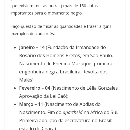
que existem muitas outras) mais de 150 datas
importantes para o movimento negro.
Faço questão de frisar as quantidades e trazer alguns
exemplos de cada mês:
Janeiro – 14
(Fundação da Irmandade do
Rosário dos Homens Pretos, em São Paulo.
Nascimento de Enedina Maruque, primeira
engenheira negra brasileira. Revolta dos
Malês);
Fevereiro – 04
(Nascimento de Lélia Gonzales.
Aprovação da Lei Caó);
Março – 11
(Nascimento de Abdias do
Nascimento. Fim do
apartheid
na África do Sul.
Primeira abolição da escravatura no Brasil:
estado do Ceará);