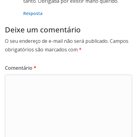
tanto. Obrigada por existir mano querido.
Resposta
Deixe um comentário
O seu endereço de e-mail não será publicado.
Campos
obrigatórios são marcados com
*
Comentário
*