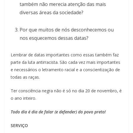
também não merecia atenção das mais
diversas áreas da sociedade?
Por que muitos de nós desconhecemos ou
nos esquecemos dessas datas?
Lembrar de datas importantes como essas também faz
parte da luta antirracista. São cada vez mais importantes
e necessários o letramento racial e a conscientização de
todas as raças.
Ter consciência negra não é só no dia 20 de novembro, é
o ano inteiro.
Todo dia é dia de falar (e defender) do povo preto!
SERVIÇO