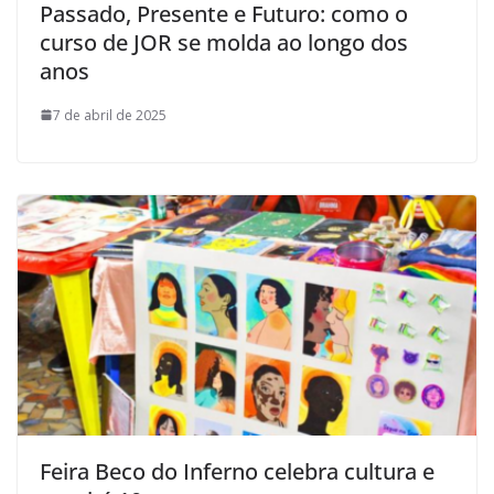
Passado, Presente e Futuro: como o
curso de JOR se molda ao longo dos
anos
7 de abril de 2025
Feira Beco do Inferno celebra cultura e