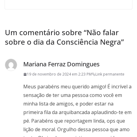
Um comentário sobre “
Não falar
sobre o dia da Consciência Negra
”
Mariana Ferraz Domingues
19 de novembro de 2024 em 2:23 PM
Link permanente
Meus parabéns meu querido amigo! É incrível a
sensação de ter uma pessoa como você em
minha lista de amigos, e poder estar na
primeira fila da arquibancada aplaudindo-te em
pé. Parabéns que reportagem linda, ops que
lição de moral. Orgulho dessa pessoa que amo