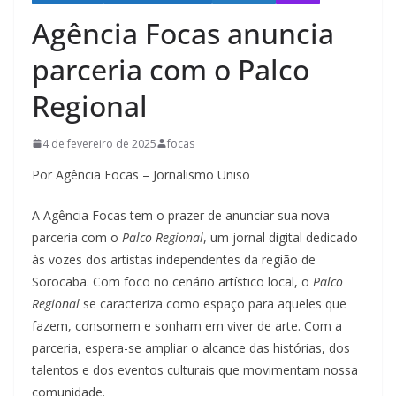
Agência Focas anuncia
parceria com o Palco
Regional
4 de fevereiro de 2025
focas
Por Agência Focas – Jornalismo Uniso
A Agência Focas tem o prazer de anunciar sua nova
parceria com o
Palco Regional
, um jornal digital dedicado
às vozes dos artistas independentes da região de
Sorocaba. Com foco no cenário artístico local, o
Palco
Regional
se caracteriza como espaço para aqueles que
fazem, consomem e sonham em viver de arte. Com a
parceria, espera-se ampliar o alcance das histórias, dos
talentos e dos eventos culturais que movimentam nossa
comunidade.