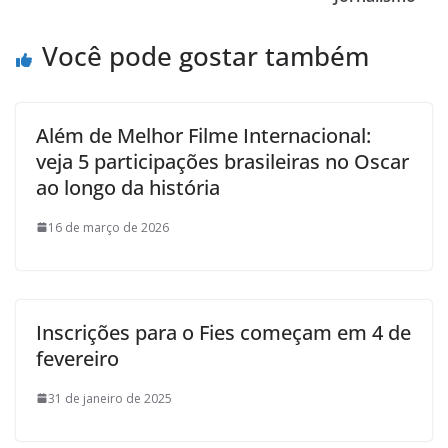
Você pode gostar também
Além de Melhor Filme Internacional:
veja 5 participações brasileiras no Oscar
ao longo da história
16 de março de 2026
Inscrições para o Fies começam em 4 de
fevereiro
31 de janeiro de 2025