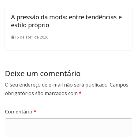
A pressão da moda: entre tendências e
estilo próprio
15 de abril de 2026
Deixe um comentário
O seu endereço de e-mail não será publicado.
Campos
obrigatórios são marcados com
*
Comentário
*