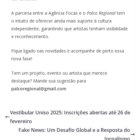
A parceria entre a Agência Focas e o
Palco Regional
tem
o intuito de oferecer ainda mais suporte à cultura
independente, garantindo que artistas tenham visibilidade
e reconhecimento.
Fique ligado nas novidades e acompanhe de perto essa
nova fase!
Tem um projeto, evento ou artista que merece
destaque? Mande sua sugestão para
palcoregional@gmail.com
Vestibular Uniso 2025: Inscrições abertas até 26 de
fevereiro
Fake News: Um Desafio Global e a Resposta do
Jornalismo