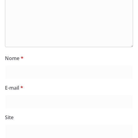
Nome
*
E-mail
*
Site