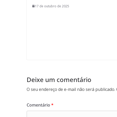
17 de outubro de 2025
Deixe um comentário
O seu endereço de e-mail não será publicado.
Comentário
*