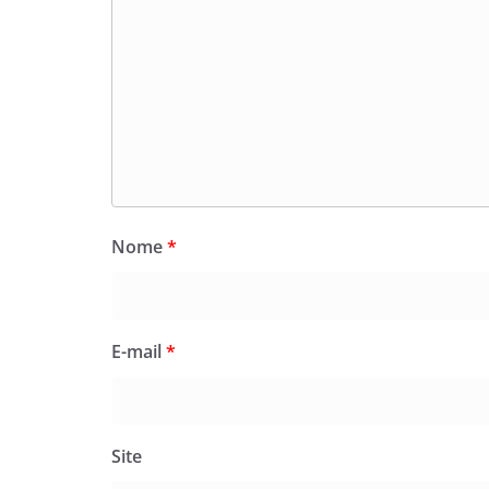
Nome
*
E-mail
*
Site