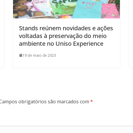
Stands reúnem novidades e ações
voltadas à preservação do meio
ambiente no Uniso Experience
19 de maio de 2023
Campos obrigatórios são marcados com
*