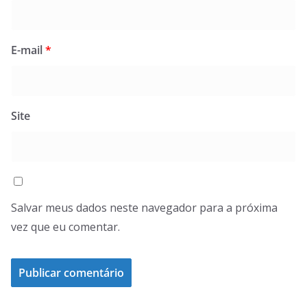
E-mail
*
Site
Salvar meus dados neste navegador para a próxima
vez que eu comentar.