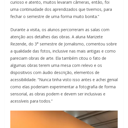
curioso e atento, muitos levaram câmeras, então, foi
uma continuidade dos aprendizados que tivemos, para
fechar o semestre de uma forma muito bonita.”
Durante a visita, os alunos percorreram as salas com
atenção aos detalhes das obras. A aluna Marizete
Rezende, do 3° semestre de Jornalismo, comentou sobre
a qualidade das fotos, inclusive nas mais antigas e como
pareciam obras de arte. Ela também citou o fato de
algumas obras terem uma mesa com relevo e os
dispositivos com áudio descrição, elementos de
acessibilidade. “Nunca tinha visto isso antes e achei genial
como elas poderiam experimentar a fotografia de forma
sensorial, as obras podem e devem ser inclusivas e
acessíveis para todos.”