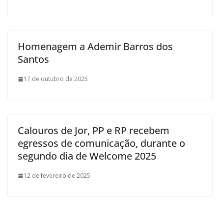
Homenagem a Ademir Barros dos
Santos
17 de outubro de 2025
Calouros de Jor, PP e RP recebem
egressos de comunicação, durante o
segundo dia de Welcome 2025
12 de fevereiro de 2025