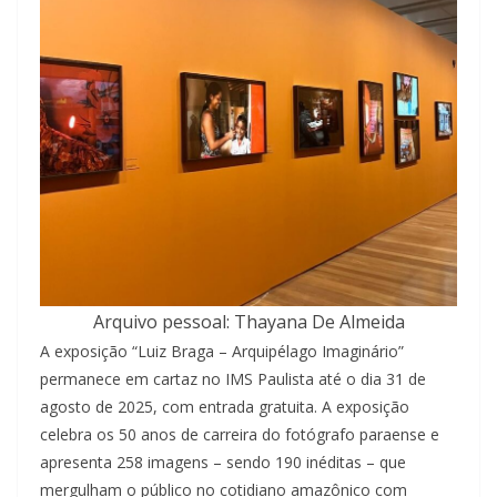
Arquivo pessoal: Thayana De Almeida
A exposição “Luiz Braga – Arquipélago Imaginário”
permanece em cartaz no IMS Paulista até o dia 31 de
agosto de 2025, com entrada gratuita. A exposição
celebra os 50 anos de carreira do fotógrafo paraense e
apresenta 258 imagens – sendo 190 inéditas – que
mergulham o público no cotidiano amazônico com