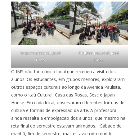
Arquivo pessoal: José
Arquivo pessoal: José
Neto
Neto
O IMS não foi o único local que recebeu a visita dos
alunos. Os estudantes, em grupos menores, exploraram
outros espaços culturais ao longo da Avenida Paulista,
como o Itaú Cultural, Casa das Rosas, Sesc e Japan
House. Em cada local, observaram diferentes formas de
cultura e formas de expressão da arte. A professora
ainda ressalta a empolgação dos alunos, que mesmo na
reta final do semestre estavam animados. “Sábado de
manhã, fim de semestre, mas estava todo mundo