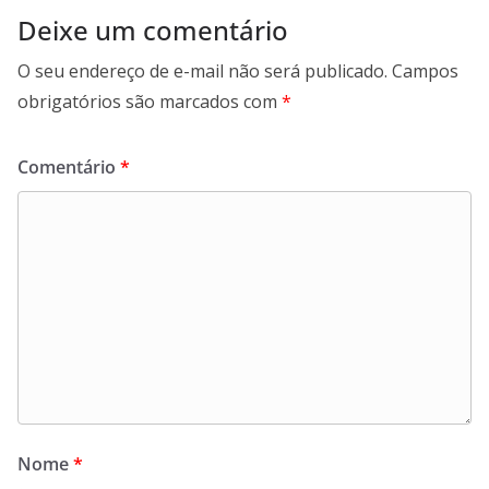
Deixe um comentário
O seu endereço de e-mail não será publicado.
Campos
obrigatórios são marcados com
*
Comentário
*
Nome
*