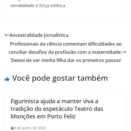
sensibilidade e força estética.
Ancestralidade Jornalística
Profissionais da ciência comentam dificuldades ao
conciliar desafios da profissão com a maternidade:
‘Deixei de ver minha filha dar os primeiros passos’
Você pode gostar também
Figurinista ajuda a manter viva a
tradição do espetáculo Teatro das
Monções em Porto Feliz
9 de junho de 2026