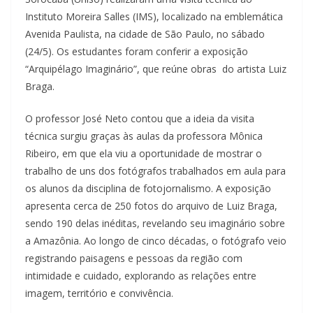
Instituto Moreira Salles (IMS), localizado na emblemática
Avenida Paulista, na cidade de São Paulo, no sábado
(24/5). Os estudantes foram conferir a exposição
“Arquipélago Imaginário”, que reúne obras do artista Luiz
Braga.
O professor José Neto contou que a ideia da visita
técnica surgiu graças às aulas da professora Mônica
Ribeiro, em que ela viu a oportunidade de mostrar o
trabalho de uns dos fotógrafos trabalhados em aula para
os alunos da disciplina de fotojornalismo. A exposição
apresenta cerca de 250 fotos do arquivo de Luiz Braga,
sendo 190 delas inéditas, revelando seu imaginário sobre
a Amazônia. Ao longo de cinco décadas, o fotógrafo veio
registrando paisagens e pessoas da região com
intimidade e cuidado, explorando as relações entre
imagem, território e convivência.