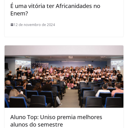
É uma vitória ter Africanidades no
Enem?
12 de novembro de 2024
Aluno Top: Uniso premia melhores
alunos do semestre