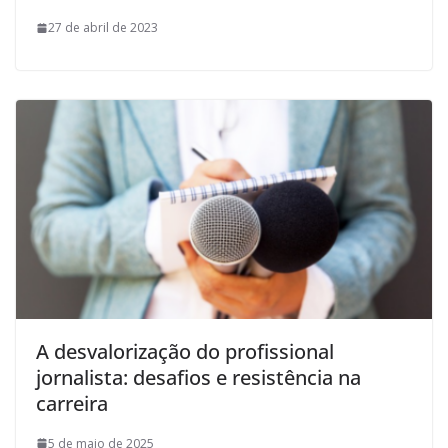
27 de abril de 2023
A desvalorização do profissional
jornalista: desafios e resistência na
carreira
5 de maio de 2025