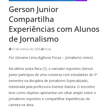
Gerson Junior
Compartilha
Experiências com Alunos
de Jornalismo
13 de março de 2025
focas
Por Giovana Lima (Agência Focas – Jornalismo Uniso)
Na última sexta-feira (7), o narrador esportivo Gerson
Junior participou de uma conversa com estudantes do 5º
semestre na disciplina de Jornalismo Especializado,
ministrada pela professora Evenize Batista. O encontro
teve como objetivo apresentar um olhar amplo sobre o
jornalismo esportivo e compartilhar experiências da
carreira na área.