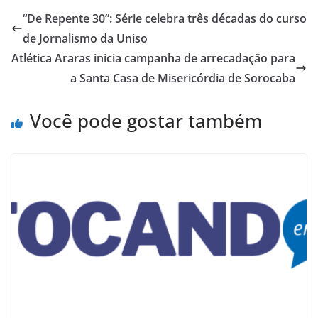
“De Repente 30”: Série celebra três décadas do curso
de Jornalismo da Uniso
Atlética Araras inicia campanha de arrecadação para
a Santa Casa de Misericórdia de Sorocaba
Você pode gostar também