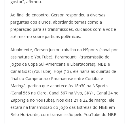
gostar”, afirmou.
Ao final do encontro, Gerson respondeu a diversas
perguntas dos alunos, abordando temas como a
preparação para as transmissões, cuidados com a voz e
até mesmo sobre partidas polêmicas.
Atualmente, Gerson Junior trabalha na NSports (canal por
assinatura e YouTube), Paramount+ (transmissão de
jogos da Copa Sul-Americana e Libertadores), NBB e
Canal Goat (YouTube). Hoje (13), ele narra as quartas de
final do Campeonato Paranaense entre Coritiba e
Maringá, partida que acontece às 18h30 na NSports
(Canal 566 na Claro, Canal 567 na Vivo, SKY+, Canal 24 no
Zapping e no YouTube). Nos dias 21 e 22 de março, ele
estará na transmissão do Jogo das Estrelas do NBB em
Belo Horizonte, com transmissão pelo YouTube do NBB.