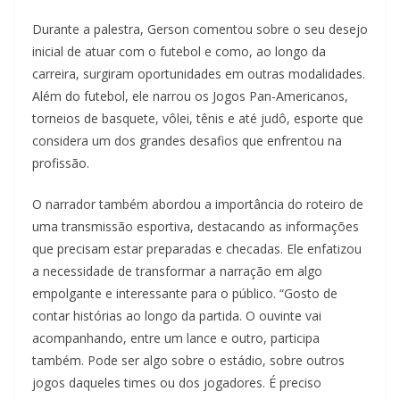
Durante a palestra, Gerson comentou sobre o seu desejo
inicial de atuar com o futebol e como, ao longo da
carreira, surgiram oportunidades em outras modalidades.
Além do futebol, ele narrou os Jogos Pan-Americanos,
torneios de basquete, vôlei, tênis e até judô, esporte que
considera um dos grandes desafios que enfrentou na
profissão.
O narrador também abordou a importância do roteiro de
uma transmissão esportiva, destacando as informações
que precisam estar preparadas e checadas. Ele enfatizou
a necessidade de transformar a narração em algo
empolgante e interessante para o público. “Gosto de
contar histórias ao longo da partida. O ouvinte vai
acompanhando, entre um lance e outro, participa
também. Pode ser algo sobre o estádio, sobre outros
jogos daqueles times ou dos jogadores. É preciso