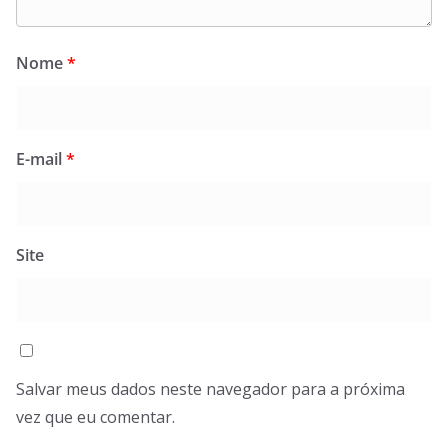
Nome
*
E-mail
*
Site
Salvar meus dados neste navegador para a próxima
vez que eu comentar.