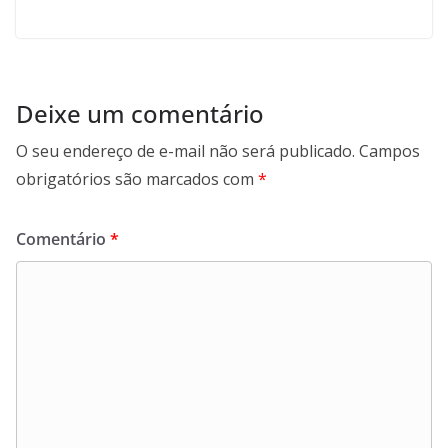
Deixe um comentário
O seu endereço de e-mail não será publicado.
Campos
obrigatórios são marcados com
*
Comentário
*