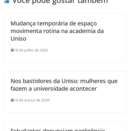
Mudança temporária de espaço
movimenta rotina na academia da
Uniso
18 de junho de 2025
Nos bastidores da Uniso: mulheres que
fazem a universidade acontecer
16 de março de 2026
Estudantes denunciam negligência