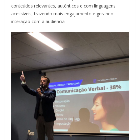
conteúdos relevantes, autênticos e com linguagens
acessíveis, trazendo mais engajamento e gerando
interação com a audiência.