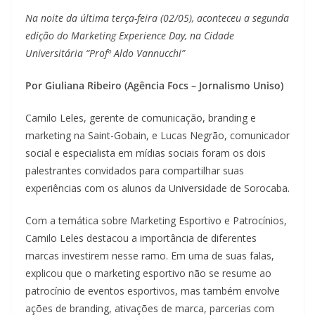
Na noite da última terça-feira (02/05), aconteceu a segunda
edição do Marketing Experience Day, na Cidade
Universitária “Profº Aldo Vannucchi”
Por Giuliana Ribeiro (Agência Focs – Jornalismo Uniso)
Camilo Leles, gerente de comunicação, branding e
marketing na Saint-Gobain, e Lucas Negrão, comunicador
social e especialista em mídias sociais foram os dois
palestrantes convidados para compartilhar suas
experiências com os alunos da Universidade de Sorocaba.
Com a temática sobre Marketing Esportivo e Patrocínios,
Camilo Leles destacou a importância de diferentes
marcas investirem nesse ramo. Em uma de suas falas,
explicou que o marketing esportivo não se resume ao
patrocínio de eventos esportivos, mas também envolve
ações de branding, ativações de marca, parcerias com