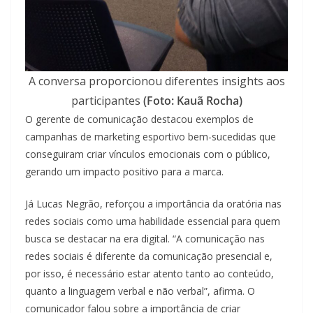
A conversa proporcionou diferentes insights aos
participantes
(Foto: Kauã Rocha)
O gerente de comunicação destacou exemplos de
campanhas de marketing esportivo bem-sucedidas que
conseguiram criar vínculos emocionais com o público,
gerando um impacto positivo para a marca.
Já Lucas Negrão, reforçou a importância da oratória nas
redes sociais como uma habilidade essencial para quem
busca se destacar na era digital. “A comunicação nas
redes sociais é diferente da comunicação presencial e,
por isso, é necessário estar atento tanto ao conteúdo,
quanto a linguagem verbal e não verbal”, afirma. O
comunicador falou sobre a importância de criar