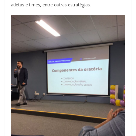
atletas e times, entre outras estratégias.