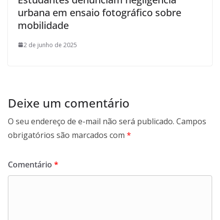
urbana em ensaio fotográfico sobre
mobilidade
2 de junho de 2025
Deixe um comentário
O seu endereço de e-mail não será publicado.
Campos
obrigatórios são marcados com
*
Comentário
*