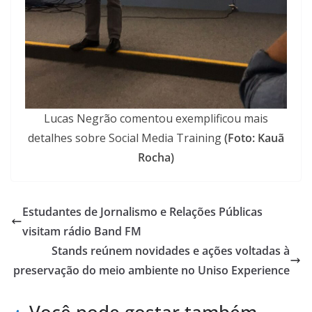
Lucas Negrão comentou exemplificou mais
detalhes sobre Social Media Training
(Foto: Kauã
Rocha)
Estudantes de Jornalismo e Relações Públicas
visitam rádio Band FM
Stands reúnem novidades e ações voltadas à
preservação do meio ambiente no Uniso Experience
Você pode gostar também