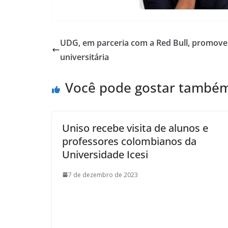
UDG, em parceria com a Red Bull, promove 
universitária
Você pode gostar també
Uniso recebe visita de alunos e
professores colombianos da
Universidade Icesi
7 de dezembro de 2023