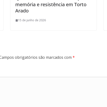
memória e resistência em Torto
Arado
15 de junho de 2026
Campos obrigatórios são marcados com
*