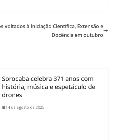
s voltados à Iniciação Científica, Extensão e
Docência em outubro
Sorocaba celebra 371 anos com
história, música e espetáculo de
drones
14 de agosto de 2025