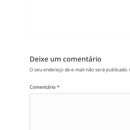
Deixe um comentário
O seu endereço de e-mail não será publicado.
Comentário
*