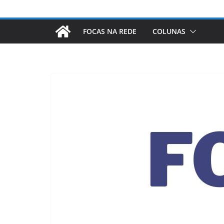
FOCAS NA REDE
COLUNAS