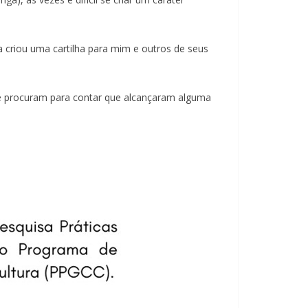
a criou uma cartilha para mim e outros de seus
me procuram para contar que alcançaram alguma