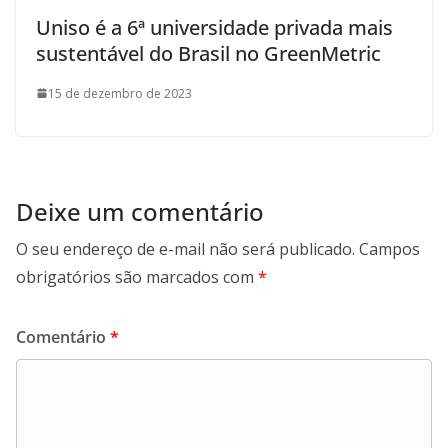
Uniso é a 6ª universidade privada mais
sustentável do Brasil no GreenMetric
15 de dezembro de 2023
Deixe um comentário
O seu endereço de e-mail não será publicado.
Campos
obrigatórios são marcados com
*
Comentário
*