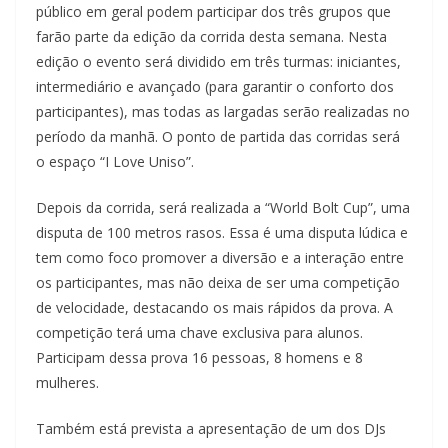
público em geral podem participar dos três grupos que
farão parte da edição da corrida desta semana. Nesta
edição o evento será dividido em três turmas: iniciantes,
intermediário e avançado (para garantir o conforto dos
participantes), mas todas as largadas serão realizadas no
período da manhã. O ponto de partida das corridas será
o espaço “I Love Uniso”.
Depois da corrida, será realizada a “World Bolt Cup”, uma
disputa de 100 metros rasos. Essa é uma disputa lúdica e
tem como foco promover a diversão e a interação entre
os participantes, mas não deixa de ser uma competição
de velocidade, destacando os mais rápidos da prova. A
competição terá uma chave exclusiva para alunos.
Participam dessa prova 16 pessoas, 8 homens e 8
mulheres.
Também está prevista a apresentação de um dos DJs