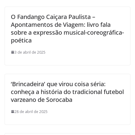
O Fandango Caiçara Paulista –
Apontamentos de Viagem: livro fala
sobre a expressão musical-coreográfica-
poética
3 de abril de 2025
‘Brincadeira’ que virou coisa séria:
conheça a história do tradicional futebol
varzeano de Sorocaba
28 de abril de 2025