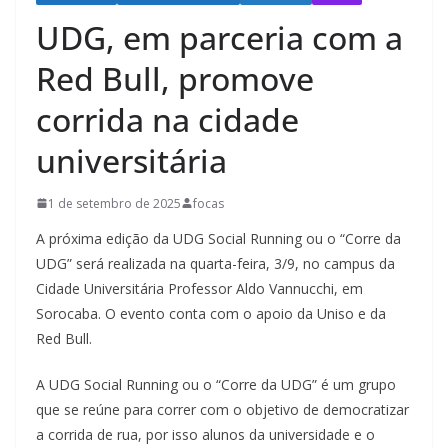
UDG, em parceria com a
Red Bull, promove
corrida na cidade
universitária
1 de setembro de 2025
focas
A próxima edição da UDG Social Running ou o “Corre da
UDG” será realizada na quarta-feira, 3/9, no campus da
Cidade Universitária Professor Aldo Vannucchi, em
Sorocaba. O evento conta com o apoio da Uniso e da
Red Bull.
A UDG Social Running ou o “Corre da UDG” é um grupo
que se reúne para correr com o objetivo de democratizar
a corrida de rua, por isso alunos da universidade e o