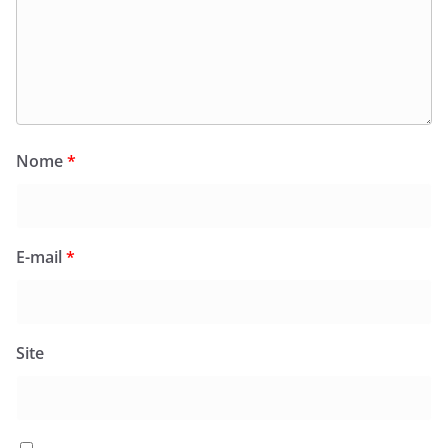
Nome
*
E-mail
*
Site