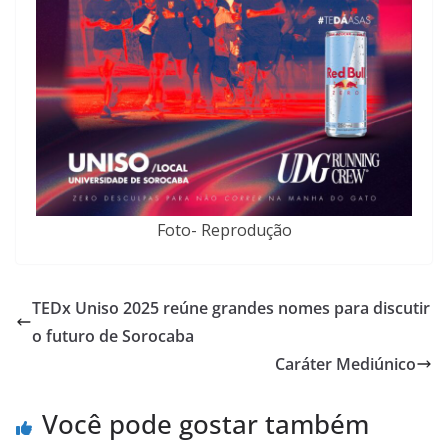
Foto- Reprodução
TEDx Uniso 2025 reúne grandes nomes para discutir
o futuro de Sorocaba
Caráter Mediúnico
Você pode gostar também