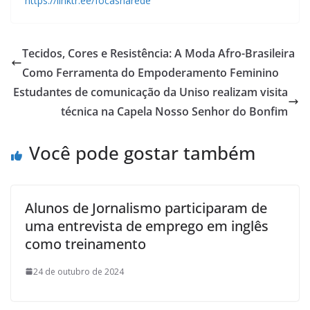
https://linktr.ee/focasnarede
Tecidos, Cores e Resistência: A Moda Afro-Brasileira
Como Ferramenta do Empoderamento Feminino
Estudantes de comunicação da Uniso realizam visita
técnica na Capela Nosso Senhor do Bonfim
Você pode gostar também
Alunos de Jornalismo participaram de
uma entrevista de emprego em inglês
como treinamento
24 de outubro de 2024