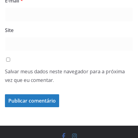
E-mail
*
Site
Salvar meus dados neste navegador para a próxima
vez que eu comentar.