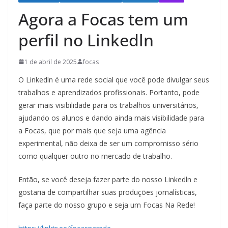
Agora a Focas tem um
perfil no Linkedln
1 de abril de 2025
focas
O Linkedln é uma rede social que você pode divulgar seus
trabalhos e aprendizados profissionais. Portanto, pode
gerar mais visibilidade para os trabalhos universitários,
ajudando os alunos e dando ainda mais visibilidade para
a Focas, que por mais que seja uma agência
experimental, não deixa de ser um compromisso sério
como qualquer outro no mercado de trabalho.
Então, se você deseja fazer parte do nosso Linkedln e
gostaria de compartilhar suas produções jornalísticas,
faça parte do nosso grupo e seja um Focas Na Rede!