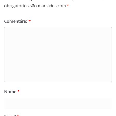
obrigatórios são marcados com
*
Comentário
*
Nome
*