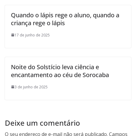
Quando o lápis rege o aluno, quando a
criança rege o lápis
17 de junho de 2025
Noite do Solstício leva ciência e
encantamento ao céu de Sorocaba
3 de junho de 2025
Deixe um comentário
O seu endereço de e-mail não será publicado.
Campos