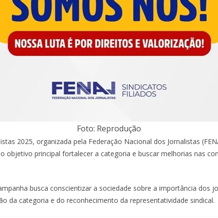
Foto: Reprodução
listas 2025, organizada pela Federação Nacional dos Jornalistas (FEN
mo objetivo principal fortalecer a categoria e buscar melhorias nas 
campanha busca conscientizar a sociedade sobre a importância dos 
o da categoria e do reconhecimento da representatividade sindical.