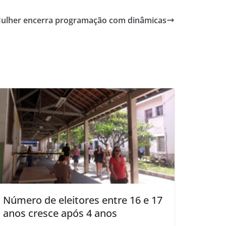
ulher encerra programação com dinâmicas
Número de eleitores entre 16 e 17
anos cresce após 4 anos