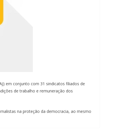
AJ) em conjunto com 31 sindicatos filiados de
condições de trabalho e remuneração dos
jornalistas na proteção da democracia, ao mesmo