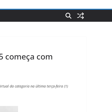
025 começa com
rtual da categoria na última terça-feira (1)