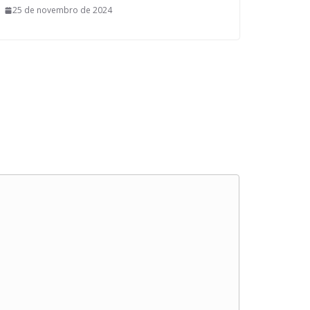
25 de novembro de 2024