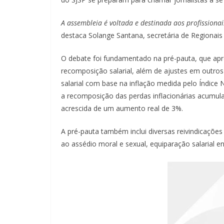
A assembleia é voltada e destinada aos profissionai
destaca Solange Santana, secretária de Regionais
O debate foi fundamentado na pré-pauta, que apr
recomposição salarial, além de ajustes em outros
salarial com base na inflação medida pelo Índice
a recomposição das perdas inflacionárias acumul
acrescida de um aumento real de 3%.
A pré-pauta também inclui diversas reivindicaçõe
ao assédio moral e sexual, equiparação salarial 