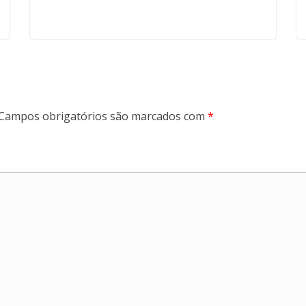
Campos obrigatórios são marcados com
*