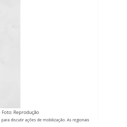
 – Foto: Reprodução
) para discutir ações de mobilização. As regionais