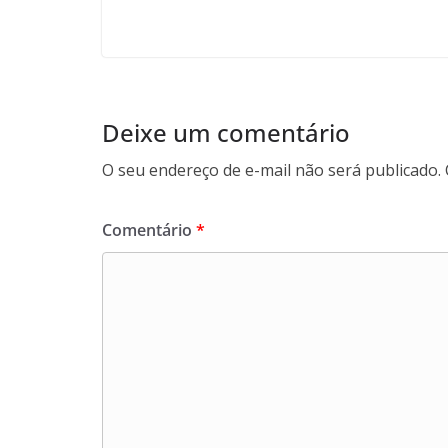
Deixe um comentário
O seu endereço de e-mail não será publicado.
Comentário
*