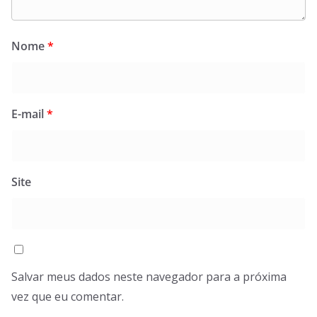
Nome
*
E-mail
*
Site
Salvar meus dados neste navegador para a próxima
vez que eu comentar.