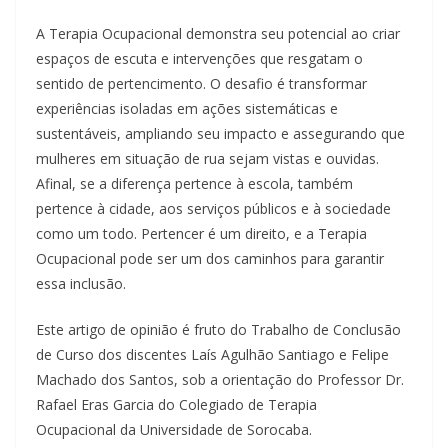
A Terapia Ocupacional demonstra seu potencial ao criar
espaços de escuta e intervenções que resgatam o
sentido de pertencimento. O desafio é transformar
experiências isoladas em ações sistemáticas e
sustentáveis, ampliando seu impacto e assegurando que
mulheres em situação de rua sejam vistas e ouvidas.
Afinal, se a diferença pertence à escola, também
pertence à cidade, aos serviços públicos e à sociedade
como um todo. Pertencer é um direito, e a Terapia
Ocupacional pode ser um dos caminhos para garantir
essa inclusão.
Este artigo de opinião é fruto do Trabalho de Conclusão
de Curso dos discentes Laís Agulhão Santiago e Felipe
Machado dos Santos, sob a orientação do Professor Dr.
Rafael Eras Garcia do Colegiado de Terapia
Ocupacional da Universidade de Sorocaba.