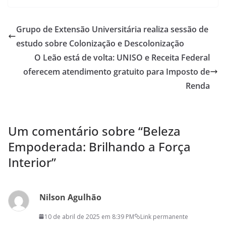
Grupo de Extensão Universitária realiza sessão de
estudo sobre Colonização e Descolonização
O Leão está de volta: UNISO e Receita Federal
oferecem atendimento gratuito para Imposto de
Renda
Um comentário sobre “
Beleza
Empoderada: Brilhando a Força
Interior
”
Nilson Agulhão
10 de abril de 2025 em 8:39 PM
Link permanente