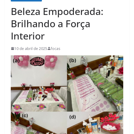
Beleza Empoderada:
Brilhando a Força
Interior
10 de abril de 2025
focas