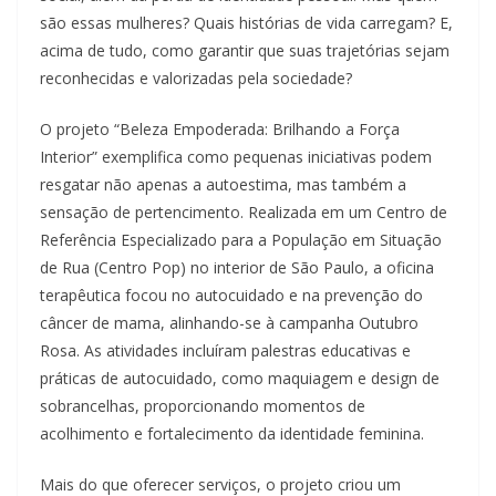
são essas mulheres? Quais histórias de vida carregam? E,
acima de tudo, como garantir que suas trajetórias sejam
reconhecidas e valorizadas pela sociedade?
O projeto “Beleza Empoderada: Brilhando a Força
Interior” exemplifica como pequenas iniciativas podem
resgatar não apenas a autoestima, mas também a
sensação de pertencimento. Realizada em um Centro de
Referência Especializado para a População em Situação
de Rua (Centro Pop) no interior de São Paulo, a oficina
terapêutica focou no autocuidado e na prevenção do
câncer de mama, alinhando-se à campanha Outubro
Rosa. As atividades incluíram palestras educativas e
práticas de autocuidado, como maquiagem e design de
sobrancelhas, proporcionando momentos de
acolhimento e fortalecimento da identidade feminina.
Mais do que oferecer serviços, o projeto criou um