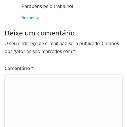
Parabéns pelo trabalho!
Resposta
Deixe um comentário
O seu endereço de e-mail não será publicado.
Campos
obrigatórios são marcados com
*
Comentário
*