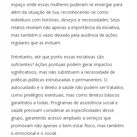
espaço onde essas mulheres puderam se enxergar para
além da situação de rua, reconhecendo-se como
indivíduos com histórias, desejos e necessidades. Seus
relatos revelam não apenas a importância da iniciativa,
mas também o vazio deixado pela ausência de ações
regulares que as incluam.
Entretanto, até que ponto essas iniciativas são
suficientes? Ações pontuais podem gerar impactos
significativos, mas não substituem a necessidade de
políticas públicas estruturadas e permanentes. O
autocuidado e o direito à saúde não podem ser tratados
como privilégios eventuais, mas como direitos básicos
garantidos a todas. Programas de assistência social e
saúde precisam considerar as especificidades desse
grupo, garantindo acesso ampliado a serviços que
promovam não apenas o bem-estar físico, mas também
o emocional e o social.