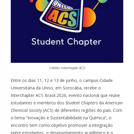
Crédito: Interchapter ACS
Entre os dias 11, 12 e 13 de junho, o campus Cidade
Universitária da Uniso, em Sorocaba, recebe o
Interchapter ACS Brasil 2026, evento nacional que reúne
estudantes e membros dos
Student Chapters
da
American
Chemical Society
(ACS) de diferentes regiões do país. Com
o tema “Inovação e Sustentabilidade na Química”, o
encontro tem como objetivo promover a integração
entre estudantes, o desenvolvimento acadêmico e o