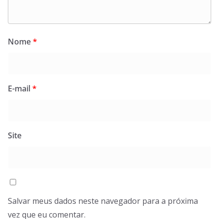
Nome
*
E-mail
*
Site
Salvar meus dados neste navegador para a próxima
vez que eu comentar.