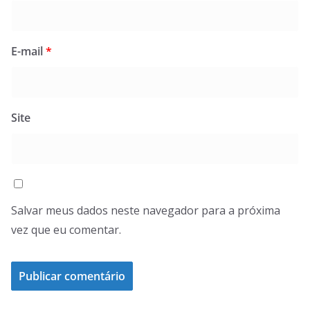
E-mail
*
Site
Salvar meus dados neste navegador para a próxima
vez que eu comentar.