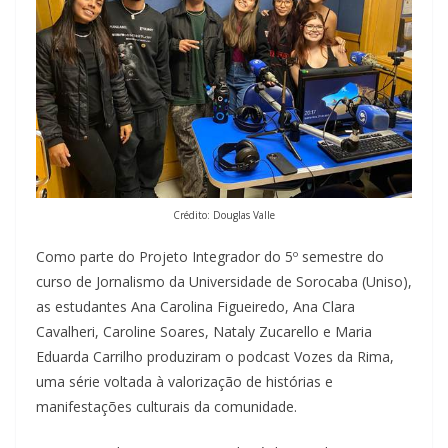
Crédito: Douglas Valle
Como parte do Projeto Integrador do 5º semestre do
curso de Jornalismo da Universidade de Sorocaba (Uniso),
as estudantes Ana Carolina Figueiredo, Ana Clara
Cavalheri, Caroline Soares, Nataly Zucarello e Maria
Eduarda Carrilho produziram o podcast Vozes da Rima,
uma série voltada à valorização de histórias e
manifestações culturais da comunidade.