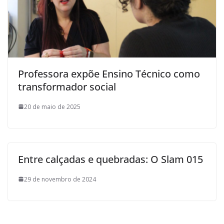
Professora expõe Ensino Técnico como
transformador social
20 de maio de 2025
Entre calçadas e quebradas: O Slam 015
29 de novembro de 2024