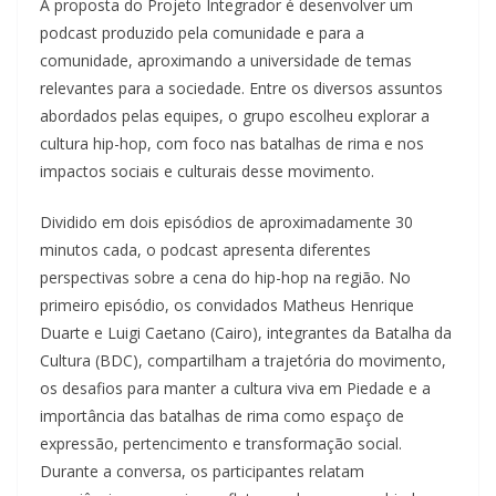
A proposta do Projeto Integrador é desenvolver um
podcast produzido pela comunidade e para a
comunidade, aproximando a universidade de temas
relevantes para a sociedade. Entre os diversos assuntos
abordados pelas equipes, o grupo escolheu explorar a
cultura hip-hop, com foco nas batalhas de rima e nos
impactos sociais e culturais desse movimento.
Dividido em dois episódios de aproximadamente 30
minutos cada, o podcast apresenta diferentes
perspectivas sobre a cena do hip-hop na região. No
primeiro episódio, os convidados Matheus Henrique
Duarte e Luigi Caetano (Cairo), integrantes da Batalha da
Cultura (BDC), compartilham a trajetória do movimento,
os desafios para manter a cultura viva em Piedade e a
importância das batalhas de rima como espaço de
expressão, pertencimento e transformação social.
Durante a conversa, os participantes relatam