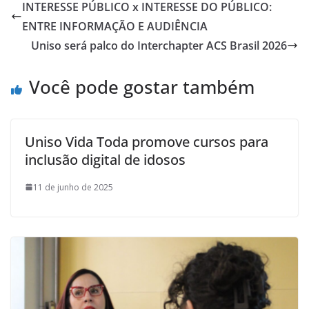
INTERESSE PÚBLICO x INTERESSE DO PÚBLICO:
ENTRE INFORMAÇÃO E AUDIÊNCIA
Uniso será palco do Interchapter ACS Brasil 2026
Você pode gostar também
Uniso Vida Toda promove cursos para
inclusão digital de idosos
11 de junho de 2025