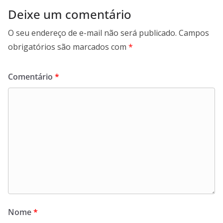
Deixe um comentário
O seu endereço de e-mail não será publicado.
Campos
obrigatórios são marcados com
*
Comentário
*
Nome
*