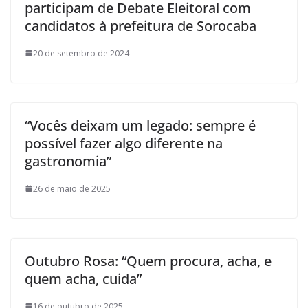
participam de Debate Eleitoral com
candidatos à prefeitura de Sorocaba
20 de setembro de 2024
“Vocês deixam um legado: sempre é
possível fazer algo diferente na
gastronomia”
26 de maio de 2025
Outubro Rosa: “Quem procura, acha, e
quem acha, cuida”
16 de outubro de 2025