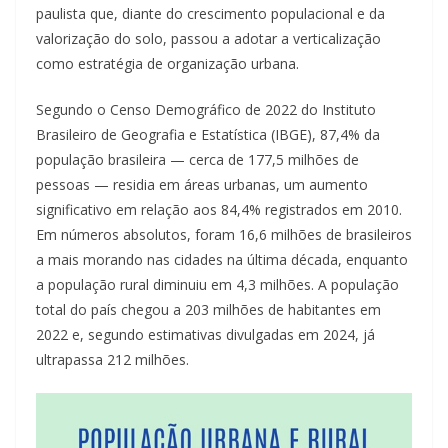
paulista que, diante do crescimento populacional e da
valorização do solo, passou a adotar a verticalização
como estratégia de organização urbana.
Segundo o Censo Demográfico de 2022 do Instituto
Brasileiro de Geografia e Estatística (IBGE), 87,4% da
população brasileira — cerca de 177,5 milhões de
pessoas — residia em áreas urbanas, um aumento
significativo em relação aos 84,4% registrados em 2010.
Em números absolutos, foram 16,6 milhões de brasileiros
a mais morando nas cidades na última década, enquanto
a população rural diminuiu em 4,3 milhões. A população
total do país chegou a 203 milhões de habitantes em
2022 e, segundo estimativas divulgadas em 2024, já
ultrapassa 212 milhões.