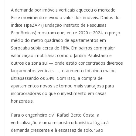
A demanda por imóveis verticais aqueceu o mercado.
Esse movimento elevou o valor dos imóveis. Dados do
Índice FipeZAP (Fundação Instituto de Pesquisas
Econômicas) mostram que, entre 2020 e 2024, o preço
médio do metro quadrado de apartamentos em
Sorocaba subiu cerca de 18%. Em bairros com maior
valorização imobiliária, como o Jardim Paulistano e
outros da zona sul — onde estão concentrados diversos
lançamentos verticais —, o aumento foi ainda maior,
ultrapassando os 24%. Com isso, a compra de
apartamentos novos se tornou mais vantajosa para
incorporadoras do que o investimento em casas
horizontais.
Para o engenheiro civil Rafael Berto Costa, a
verticalização é uma resposta urbanística lógica à
demanda crescente e à escassez de solo. “São