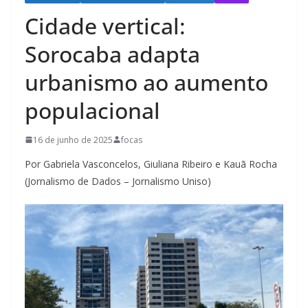
Cidade vertical:
Sorocaba adapta
urbanismo ao aumento
populacional
16 de junho de 2025
focas
Por Gabriela Vasconcelos, Giuliana Ribeiro e Kauã Rocha
(Jornalismo de Dados – Jornalismo Uniso)