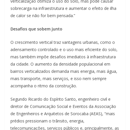
verticalização otimiza o uso do solo, mas pode causar
sobrecarga na infraestrutura e aumentar o efeito de ilha
de calor se não for bem pensada.”
Desafios que sobem junto
O crescimento vertical traz vantagens urbanas, como o
adensamento controlado e o uso mais eficiente do solo,
mas também impõe desafios imediatos à infraestrutura
da cidade. O aumento da densidade populacional em
bairros verticalizados demanda mais energia, mais água,
mais transporte, mais serviços, e isso nem sempre
acompanha o ritmo da construção.
Segundo Ricardo do Espírito Santo, engenheiro civil e
diretor de Comunicação Social e Eventos da Associação
de Engenheiros e Arquitetos de Sorocaba (AEAS), “mais
prédios pressionam o trânsito, energia,
telecomunicações, serviços públicos e, principalmente, as