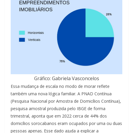
Gráfico: Gabriela Vasconcelos
Essa mudança de escala no modo de morar reflete
também uma nova lógica familiar. A PNAD Contínua
(Pesquisa Nacional por Amostra de Domicílios Contínua),
pesquisa amostral produzida pelo IBGE de forma
trimestral, aponta que em 2022 cerca de 44% dos
domicílios sorocabanos eram ocupados por uma ou duas
pessoas apenas. Esse dado ajuda a explicar a