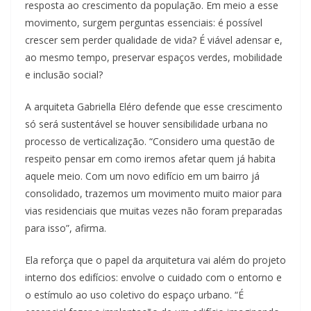
resposta ao crescimento da população. Em meio a esse
movimento, surgem perguntas essenciais: é possível
crescer sem perder qualidade de vida? É viável adensar e,
ao mesmo tempo, preservar espaços verdes, mobilidade
e inclusão social?
A arquiteta Gabriella Eléro defende que esse crescimento
só será sustentável se houver sensibilidade urbana no
processo de verticalização. “Considero uma questão de
respeito pensar em como iremos afetar quem já habita
aquele meio. Com um novo edifício em um bairro já
consolidado, trazemos um movimento muito maior para
vias residenciais que muitas vezes não foram preparadas
para isso”, afirma.
Ela reforça que o papel da arquitetura vai além do projeto
interno dos edifícios: envolve o cuidado com o entorno e
o estímulo ao uso coletivo do espaço urbano. “É