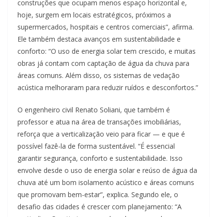
construções que ocupam menos espaço horizontal e,
hoje, surgem em locais estratégicos, próximos a
supermercados, hospitais e centros comerciais”, afirma.
Ele também destaca avanços em sustentabilidade e
conforto: “O uso de energia solar tem crescido, e muitas
obras já contam com captação de água da chuva para
áreas comuns. Além disso, os sistemas de vedação
acústica melhoraram para reduzir ruídos e desconfortos.”
O engenheiro civil Renato Soliani, que também é
professor e atua na área de transações imobiliárias,
reforça que a verticalização veio para ficar — e que é
possível fazê-la de forma sustentável. “É essencial
garantir segurança, conforto e sustentabilidade. Isso
envolve desde o uso de energia solar e reúso de água da
chuva até um bom isolamento acústico e áreas comuns
que promovam bem-estar”, explica. Segundo ele, o
desafio das cidades é crescer com planejamento: “A