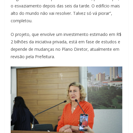
o esvaziamento depois das seis da tarde. O edifício mais
alto do mundo não vai resolver. Talvez só vá piorar”,
completou.
O projeto, que envolve um investimento estimado em R$
2 bilhões da iniciativa privada, está em fase de estudos e
depende de mudanças no Plano Diretor, atualmente em
revisão pela Prefeitura.