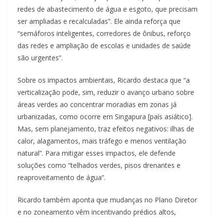
redes de abastecimento de água e esgoto, que precisam
ser ampliadas e recalculadas”. Ele ainda reforça que
“semáforos inteligentes, corredores de ônibus, reforço
das redes e ampliação de escolas e unidades de saúde
são urgentes”.
Sobre os impactos ambientais, Ricardo destaca que “a
verticalização pode, sim, reduzir o avanço urbano sobre
áreas verdes ao concentrar moradias em zonas já
urbanizadas, como ocorre em Singapura [país asiático].
Mas, sem planejamento, traz efeitos negativos: ilhas de
calor, alagamentos, mais tráfego e menos ventilação
natural”. Para mitigar esses impactos, ele defende
soluções como “telhados verdes, pisos drenantes e
reaproveitamento de água”.
Ricardo também aponta que mudanças no Plano Diretor
e no zoneamento vêm incentivando prédios altos,