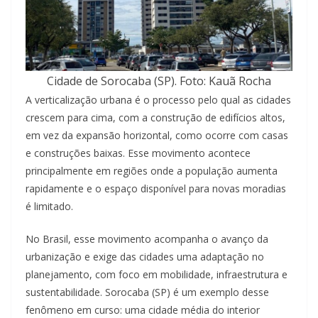
Cidade de Sorocaba (SP). Foto: Kauã Rocha
A verticalização urbana é o processo pelo qual as cidades
crescem para cima, com a construção de edifícios altos,
em vez da expansão horizontal, como ocorre com casas
e construções baixas. Esse movimento acontece
principalmente em regiões onde a população aumenta
rapidamente e o espaço disponível para novas moradias
é limitado.
No Brasil, esse movimento acompanha o avanço da
urbanização e exige das cidades uma adaptação no
planejamento, com foco em mobilidade, infraestrutura e
sustentabilidade. Sorocaba (SP) é um exemplo desse
fenômeno em curso: uma cidade média do interior