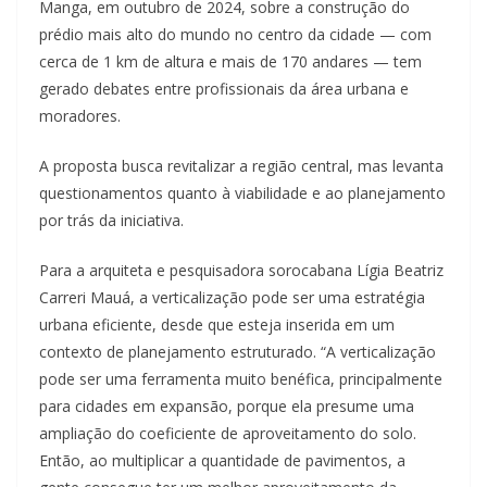
Manga, em outubro de 2024, sobre a construção do
prédio mais alto do mundo no centro da cidade — com
cerca de 1 km de altura e mais de 170 andares — tem
gerado debates entre profissionais da área urbana e
moradores.
A proposta busca revitalizar a região central, mas levanta
questionamentos quanto à viabilidade e ao planejamento
por trás da iniciativa.
Para a arquiteta e pesquisadora sorocabana Lígia Beatriz
Carreri Mauá, a verticalização pode ser uma estratégia
urbana eficiente, desde que esteja inserida em um
contexto de planejamento estruturado. “A verticalização
pode ser uma ferramenta muito benéfica, principalmente
para cidades em expansão, porque ela presume uma
ampliação do coeficiente de aproveitamento do solo.
Então, ao multiplicar a quantidade de pavimentos, a