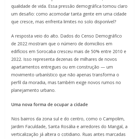
qualidade de vida. Essa pressão demográfica tornou claro
um desafio: como acomodar tanta gente em uma cidade
que cresce, mas enfrenta limites no solo disponível?
A resposta veio do alto. Dados do Censo Demográfico
de 2022 mostram que o número de domicílios em
edifícios em Sorocaba cresceu mais de 50% entre 2010 e
2022. Isso representa dezenas de milhares de novos
apartamentos entregues ou em construção — um
movimento urbanístico que não apenas transforma o
perfil da moradia, mas também exige novos rumos no
planejamento urbano.
Uma nova forma de ocupar a cidade
Nos bairros da zona sul e do centro, como o Campolim,
Jardim Faculdade, Santa Rosália e arredores do Mangal, a
verticalização já altera o cotidiano. Ruas antes marcadas