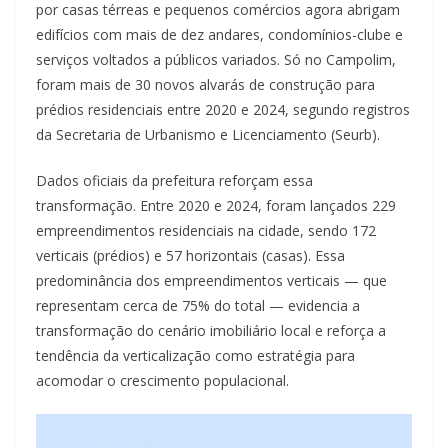
por casas térreas e pequenos comércios agora abrigam
edifícios com mais de dez andares, condomínios-clube e
serviços voltados a públicos variados. Só no Campolim,
foram mais de 30 novos alvarás de construção para
prédios residenciais entre 2020 e 2024, segundo registros
da Secretaria de Urbanismo e Licenciamento (Seurb).
Dados oficiais da prefeitura reforçam essa
transformação. Entre 2020 e 2024, foram lançados 229
empreendimentos residenciais na cidade, sendo 172
verticais (prédios) e 57 horizontais (casas). Essa
predominância dos empreendimentos verticais — que
representam cerca de 75% do total — evidencia a
transformação do cenário imobiliário local e reforça a
tendência da verticalização como estratégia para
acomodar o crescimento populacional.