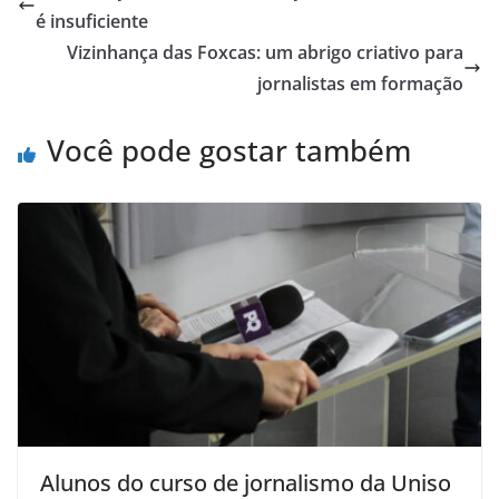
é insuficiente
Vizinhança das Foxcas: um abrigo criativo para
jornalistas em formação
Você pode gostar também
Alunos do curso de jornalismo da Uniso