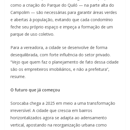
como a criação do Parque do Quiló — na parte alta do
Campolim — são necessárias para garantir áreas verdes
e abertas à população, evitando que cada condomínio
feche seu próprio espaço e impeça a formação de um
parque de uso coletivo.
Para a vereadora, a cidade se desenvolve de forma
desequilibrada, com forte influência do setor privado.
“Vejo que quem faz o planejamento de fato dessa cidade
são os empreiteiros imobiliários, e não a prefeitura”,
resume.
O futuro que já começou
Sorocaba chega a 2025 em meio a uma transformação
irreversível. A cidade que crescia em bairros
horizontalizados agora se adapta ao adensamento
vertical, apostando na reorganização urbana como