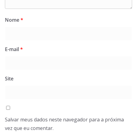
Nome
*
E-mail
*
Site
Salvar meus dados neste navegador para a próxima
vez que eu comentar.