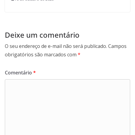
Deixe um comentário
O seu endereço de e-mail não será publicado.
Campos
obrigatórios são marcados com
*
Comentário
*