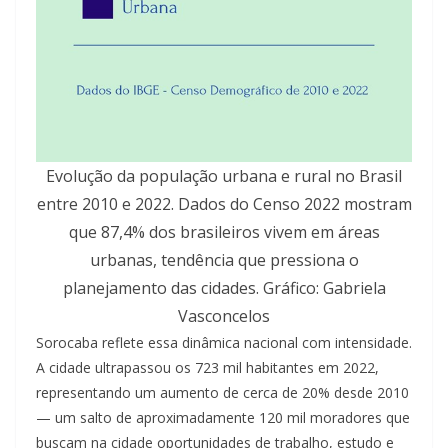
Evolução da população urbana e rural no Brasil
entre 2010 e 2022. Dados do Censo 2022 mostram
que 87,4% dos brasileiros vivem em áreas
urbanas, tendência que pressiona o
planejamento das cidades. Gráfico: Gabriela
Vasconcelos
Sorocaba reflete essa dinâmica nacional com intensidade.
A cidade ultrapassou os 723 mil habitantes em 2022,
representando um aumento de cerca de 20% desde 2010
— um salto de aproximadamente 120 mil moradores que
buscam na cidade oportunidades de trabalho, estudo e