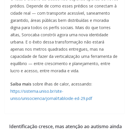
prédios. Depende de como esses prédios se conectam à
cidade real — com transporte acessível, saneamento
garantido, áreas públicas bem distribuídas e moradia
digna para todos os perfis sociais. Mais do que torres
altas, Sorocaba constrói agora uma nova identidade
urbana. E o êxito dessa transformação não estará
apenas nos metros quadrados entregues, mas na
capacidade de fazer da verticalização uma ferramenta de
equilíbrio — entre crescimento e planejamento, entre
lucro e acesso, entre moradia e vida.
Saiba mais
sobre ilhas de calor, acessando:
https://sistema.uniso.br/site-
uniso/unisociencia/jornal/tabloide-ed-29.pdf
Identificação cresce, mas atenção ao autismo ainda