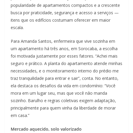
popularidade de apartamentos compactos e a crescente
busca por praticidade, segurança e acesso a serviços —
itens que os edifícios costumam oferecer em maior
escala.
Para Amanda Santos, enfermeira que vive sozinha em
um apartamento há três anos, em Sorocaba, a escolha
foi motivada justamente por esses fatores. “Achei mais
seguro e prático. A planta do apartamento atende minhas
necessidades, e o monitoramento interno do prédio me
traz tranquilidade para entrar e sair”, conta. No entanto,
ela destaca os desafios da vida em condomínio: “Você
mora em um lugar seu, mas que você não manda
sozinho. Barulho e regras coletivas exigem adaptação,
principalmente para quem vinha da liberdade de morar
em casa.”
Mercado aquecido, solo valorizado