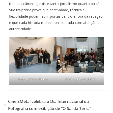
trás das câmeras, existe tanto jornalismo quanto paixão.
Sua trajetória prova que criatividade, técnica e
flexibilidade podem abrir portas dentro e fora da redação,
e que cada história merece ser contada com atenção e
autenticidade.
Foto- Labcom Uniso
Foto- Labcom Uniso
Cine SMetal celebra o Dia Internacional da
Fotografia com exibição de “O Sal da Terra”