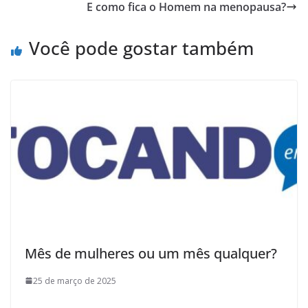
E como fica o Homem na menopausa?
Você pode gostar também
Mês de mulheres ou um mês qualquer?
25 de março de 2025