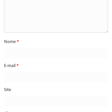
Nome
*
E-mail
*
Site