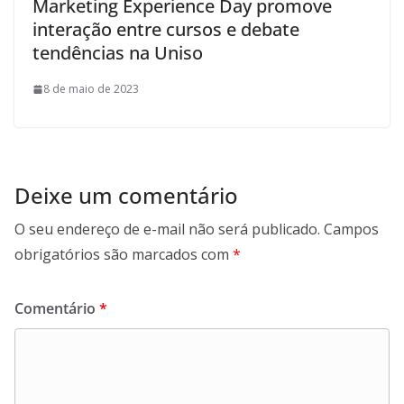
Marketing Experience Day promove
interação entre cursos e debate
tendências na Uniso
8 de maio de 2023
Deixe um comentário
O seu endereço de e-mail não será publicado.
Campos
obrigatórios são marcados com
*
Comentário
*