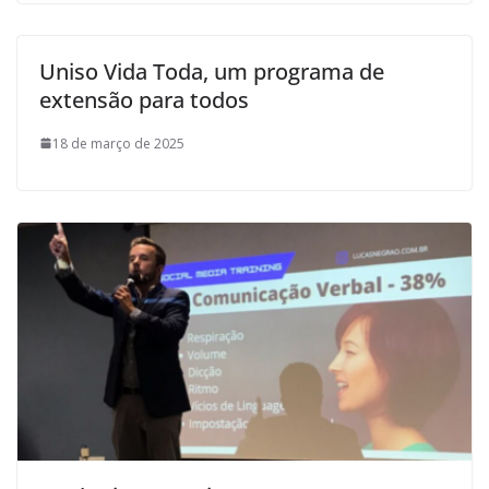
Uniso Vida Toda, um programa de
extensão para todos
18 de março de 2025