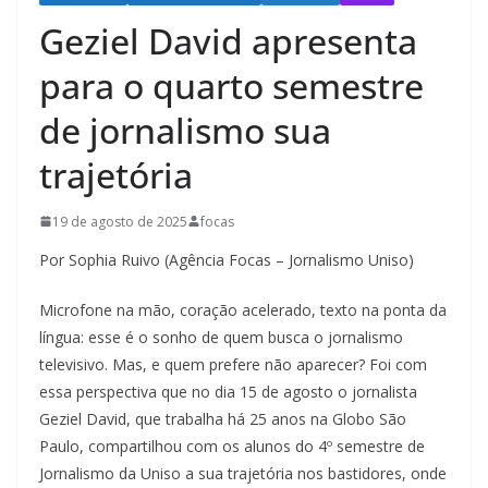
Geziel David apresenta
para o quarto semestre
de jornalismo sua
trajetória
19 de agosto de 2025
focas
Por Sophia Ruivo (Agência Focas – Jornalismo Uniso)
Microfone na mão, coração acelerado, texto na ponta da
língua: esse é o sonho de quem busca o jornalismo
televisivo. Mas, e quem prefere não aparecer? Foi com
essa perspectiva que no dia 15 de agosto o jornalista
Geziel David, que trabalha há 25 anos na Globo São
Paulo, compartilhou com os alunos do 4º semestre de
Jornalismo da Uniso a sua trajetória nos bastidores, onde