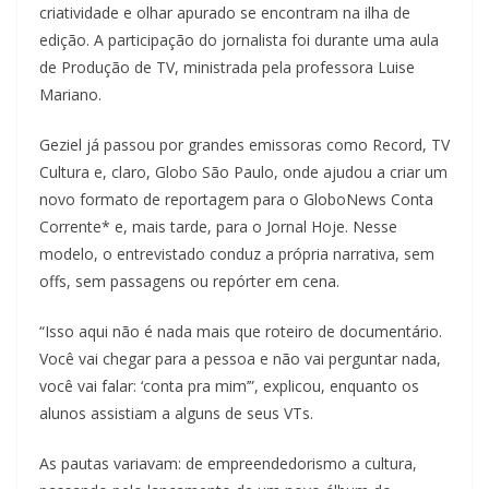
criatividade e olhar apurado se encontram na ilha de
edição. A participação do jornalista foi durante uma aula
de Produção de TV, ministrada pela professora Luise
Mariano.
Geziel já passou por grandes emissoras como Record, TV
Cultura e, claro, Globo São Paulo, onde ajudou a criar um
novo formato de reportagem para o GloboNews Conta
Corrente* e, mais tarde, para o Jornal Hoje. Nesse
modelo, o entrevistado conduz a própria narrativa, sem
offs, sem passagens ou repórter em cena.
“Isso aqui não é nada mais que roteiro de documentário.
Você vai chegar para a pessoa e não vai perguntar nada,
você vai falar: ‘conta pra mim’”, explicou, enquanto os
alunos assistiam a alguns de seus VTs.
As pautas variavam: de empreendedorismo a cultura,