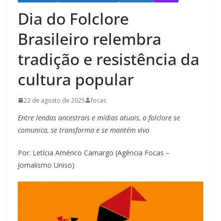
Dia do Folclore
Brasileiro relembra
tradição e resistência da
cultura popular
22 de agosto de 2025
focas
Entre lendas ancestrais e mídias atuais, o folclore se
comunica, se transforma e se mantém vivo
Por: Letícia Américo Camargo (Agência Focas –
Jornalismo Uniso)