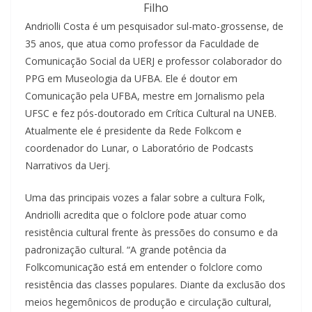
Filho
Andriolli Costa é um pesquisador sul-mato-grossense, de
35 anos, que atua como professor da Faculdade de
Comunicação Social da UERJ e professor colaborador do
PPG em Museologia da UFBA. Ele é doutor em
Comunicação pela UFBA, mestre em Jornalismo pela
UFSC e fez pós-doutorado em Crítica Cultural na UNEB.
Atualmente ele é presidente da Rede Folkcom e
coordenador do Lunar, o Laboratório de Podcasts
Narrativos da Uerj.
Uma das principais vozes a falar sobre a cultura Folk,
Andriolli acredita que o folclore pode atuar como
resistência cultural frente às pressões do consumo e da
padronização cultural. “A grande potência da
Folkcomunicação está em entender o folclore como
resistência das classes populares. Diante da exclusão dos
meios hegemônicos de produção e circulação cultural,