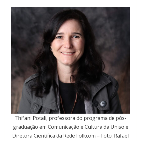
Thífani Potali, professora do programa de pós-
graduação em Comunicação e Cultura da Uniso e
Diretora Científica da Rede Folkcom – Foto: Rafael