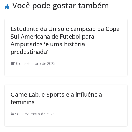
Você pode gostar também
Estudante da Uniso é campeão da Copa
Sul-Americana de Futebol para
Amputados ‘é uma história
predestinada’
10 de setembro de 2025
Game Lab, e-Sports e a influência
feminina
7 de dezembro de 2023