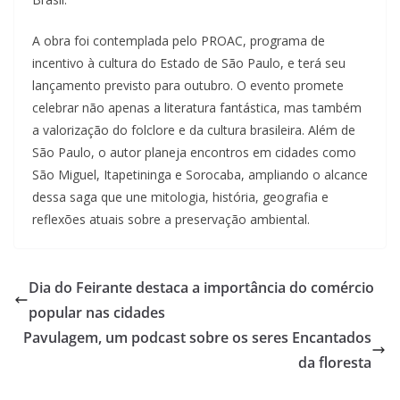
A obra foi contemplada pelo PROAC, programa de
incentivo à cultura do Estado de São Paulo, e terá seu
lançamento previsto para outubro. O evento promete
celebrar não apenas a literatura fantástica, mas também
a valorização do folclore e da cultura brasileira. Além de
São Paulo, o autor planeja encontros em cidades como
São Miguel, Itapetininga e Sorocaba, ampliando o alcance
dessa saga que une mitologia, história, geografia e
reflexões atuais sobre a preservação ambiental.
Dia do Feirante destaca a importância do comércio
popular nas cidades
Pavulagem, um podcast sobre os seres Encantados
da floresta