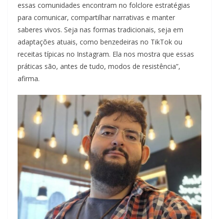
essas comunidades encontram no folclore estratégias
para comunicar, compartilhar narrativas e manter
saberes vivos. Seja nas formas tradicionais, seja em
adaptações atuais, como benzedeiras no TikTok ou
receitas típicas no Instagram. Ela nos mostra que essas
práticas são, antes de tudo, modos de resistência”,
afirma.