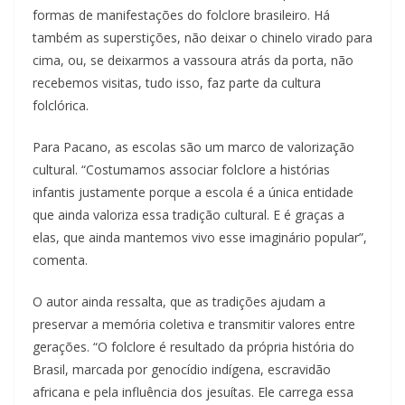
formas de manifestações do folclore brasileiro. Há
também as superstições, não deixar o chinelo virado para
cima, ou, se deixarmos a vassoura atrás da porta, não
recebemos visitas, tudo isso, faz parte da cultura
folclórica.
Para Pacano, as escolas são um marco de valorização
cultural. “Costumamos associar folclore a histórias
infantis justamente porque a escola é a única entidade
que ainda valoriza essa tradição cultural. E é graças a
elas, que ainda mantemos vivo esse imaginário popular”,
comenta.
O autor ainda ressalta, que as tradições ajudam a
preservar a memória coletiva e transmitir valores entre
gerações. “O folclore é resultado da própria história do
Brasil, marcada por genocídio indígena, escravidão
africana e pela influência dos jesuítas. Ele carrega essa