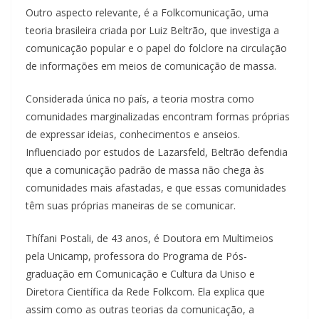
Outro aspecto relevante, é a Folkcomunicação, uma
teoria brasileira criada por Luiz Beltrão, que investiga a
comunicação popular e o papel do folclore na circulação
de informações em meios de comunicação de massa.
Considerada única no país, a teoria mostra como
comunidades marginalizadas encontram formas próprias
de expressar ideias, conhecimentos e anseios.
Influenciado por estudos de Lazarsfeld, Beltrão defendia
que a comunicação padrão de massa não chega às
comunidades mais afastadas, e que essas comunidades
têm suas próprias maneiras de se comunicar.
Thífani Postali, de 43 anos, é Doutora em Multimeios
pela Unicamp, professora do Programa de Pós-
graduação em Comunicação e Cultura da Uniso e
Diretora Científica da Rede Folkcom. Ela explica que
assim como as outras teorias da comunicação, a