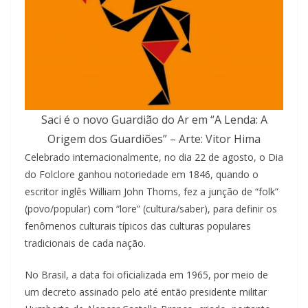
Saci é o novo Guardião do Ar em “A Lenda: A
Origem dos Guardiões” – Arte: Vitor Hima
Celebrado internacionalmente, no dia 22 de agosto, o Dia
do Folclore ganhou notoriedade em 1846, quando o
escritor inglês William John Thoms, fez a junção de “folk”
(povo/popular) com “lore” (cultura/saber), para definir os
fenômenos culturais típicos das culturas populares
tradicionais de cada nação.
No Brasil, a data foi oficializada em 1965, por meio de
um decreto assinado pelo até então presidente militar