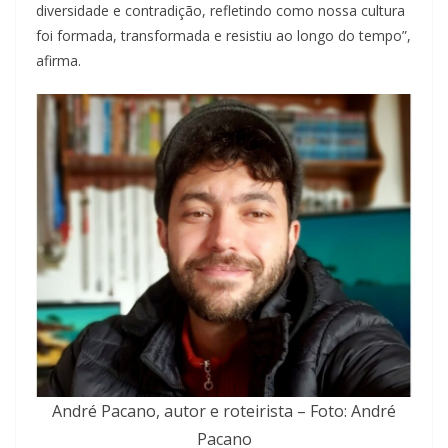
diversidade e contradição, refletindo como nossa cultura
foi formada, transformada e resistiu ao longo do tempo”,
afirma.
André Pacano, autor e roteirista – Foto: André
Pacano