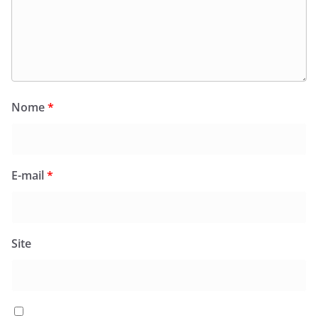
Nome
*
E-mail
*
Site