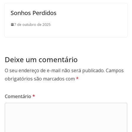
Sonhos Perdidos
7 de outubro de 2025
Deixe um comentário
O seu endereço de e-mail não será publicado.
Campos
obrigatórios são marcados com
*
Comentário
*