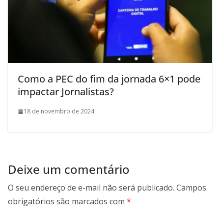
Como a PEC do fim da jornada 6×1 pode
impactar Jornalistas?
18 de novembro de 2024
Deixe um comentário
O seu endereço de e-mail não será publicado.
Campos
obrigatórios são marcados com
*