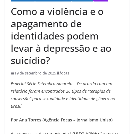
Como a violência e o
apagamento de
identidades podem
levar à depressão e ao
suicídio?
19 de setembro de 2025
focas
Especial Série Setembro Amarelo – De acordo com um
relatório foram encontrados 26 tipos de “terapias de
conversão” para sexualidade e identidade de gênero no
Brasil
Por Ana Torres (Agência Focas – Jornalismo Uniso)
As conquistas da comunidade LGBTQIAPN+ são muito