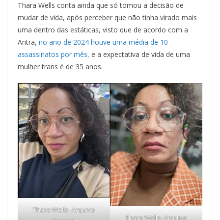
Thara Wells conta ainda que só tomou a decisão de
mudar de vida, após perceber que não tinha virado mais
uma dentro das estáticas, visto que de acordo com a
Antra,
no ano de 2024 houve uma média de 10
assassinatos por mês,
e a expectativa de vida de uma
mulher trans é de 35 anos.
Thara Wells- Arquivo
Thara Wells- Arquivo