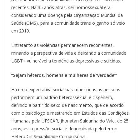
recentes. Há 35 anos atrás, ser homossexual era
considerado uma doença pela Organização Mundial da
Saúde (OMS), para a comunidade trans o ganho só veio
em 2019.
Entretanto as violências permanecem recorrentes,
minando a perspectiva de vida e deixando a comunidade
LGBT+ vulnerável a tendências depressivas e suicidas.
“Sejam héteros, homens e mulheres de ‘verdade’”
Há uma expectativa social para que todas as pessoas
performem um padrão heterossexual e cisgênero,
definido a partir do sexo de nascimento, que de acordo
com o psicólogo e mestrando em Estudos das Condições
Humanas pela UFSCAR, Jhonatan Saldanha do Vale, de 25
anos, essa pressão social é denominada pelo termo
Hétero Cis Sexualidade Compulsória.