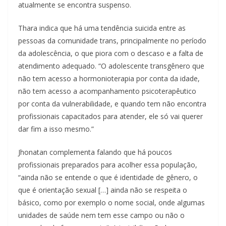
atualmente se encontra suspenso.
Thara indica que há uma tendência suicida entre as
pessoas da comunidade trans, principalmente no período
da adolescência, o que piora com o descaso e a falta de
atendimento adequado. “O adolescente transgênero que
não tem acesso a hormonioterapia por conta da idade,
não tem acesso a acompanhamento psicoterapêutico
por conta da vulnerabilidade, e quando tem não encontra
profissionais capacitados para atender, ele só vai querer
dar fim a isso mesmo.”
Jhonatan complementa falando que há poucos
profissionais preparados para acolher essa população,
“ainda não se entende o que é identidade de gênero, o
que é orientação sexual […] ainda não se respeita o
básico, como por exemplo o nome social, onde algumas
unidades de saúde nem tem esse campo ou não o