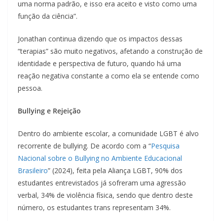
uma norma padrão, e isso era aceito e visto como uma
função da ciência”.
Jonathan continua dizendo que os impactos dessas
“terapias” são muito negativos, afetando a construção de
identidade e perspectiva de futuro, quando há uma
reação negativa constante a como ela se entende como
pessoa.
Bullying e Rejeição
Dentro do ambiente escolar, a comunidade LGBT é alvo
recorrente de bullying. De acordo com a “
Pesquisa
Nacional sobre o Bullying no Ambiente Educacional
Brasileiro
” (2024), feita pela Aliança LGBT, 90% dos
estudantes entrevistados já sofreram uma agressão
verbal, 34% de violência física, sendo que dentro deste
número, os estudantes trans representam 34%.