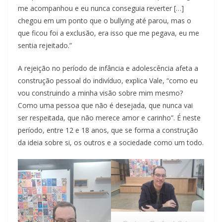
me acompanhou e eu nunca conseguia reverter […]
chegou em um ponto que o bullying até parou, mas o
que ficou foi a exclusão, era isso que me pegava, eu me
sentia rejeitado.”
A rejeição no período de infância e adolescência afeta a
construção pessoal do indivíduo, explica Vale, “como eu
vou construindo a minha visão sobre mim mesmo?
Como uma pessoa que não é desejada, que nunca vai
ser respeitada, que não merece amor e carinho”. É neste
período, entre 12 e 18 anos, que se forma a construção
da ideia sobre si, os outros e a sociedade como um todo.