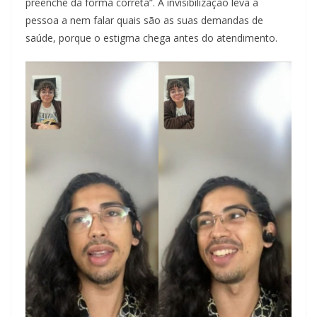
preenche da forma correta”. A invisibilização leva a
pessoa a nem falar quais são as suas demandas de
saúde, porque o estigma chega antes do atendimento.