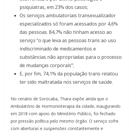
psiquiatras, em 23% dos casos;
Os serviços ambulatoriais transexualizador
especializados só foram acessados por 4,6%
das pessoas. 84,7% não tinham acesso ao
serviço “o que leva as pessoas trans ao uso
indiscriminado de medicamentos e
substâncias não apropriadas para o processo
de mudanças corporais”;
E, por fim, 74,1% da população trans relatou
ter sido maltratada nos serviços de saúde.
No cenário de Sorocaba, Thara expõe ainda que o
Ambulatório de Hormonioterapia da cidade, inaugurando
em 2018 com apoio do Ministério Público, foi fechado
por pressão política pelo mesmo órgão. O serviço sofre
com aberturas e suspensões constantemente e