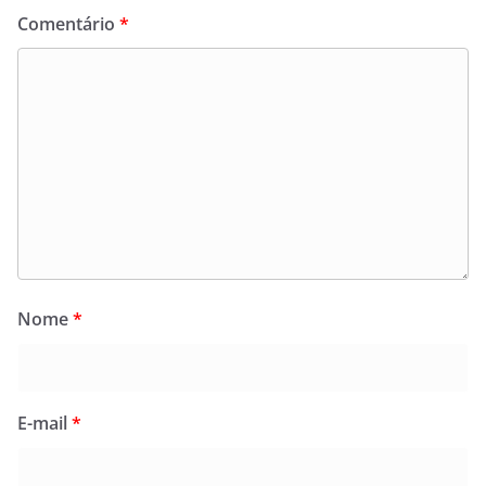
Comentário
*
Nome
*
E-mail
*