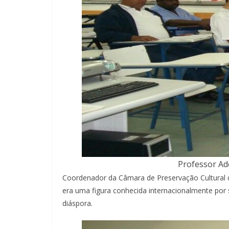
Professor Ad
Coordenador da Câmara de Preservação Cultural d
era uma figura conhecida internacionalmente por 
diáspora.