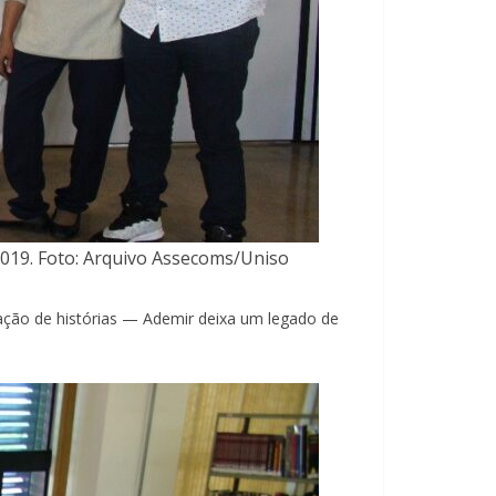
019. Foto: Arquivo Assecoms/Uniso
ação de histórias — Ademir deixa um legado de