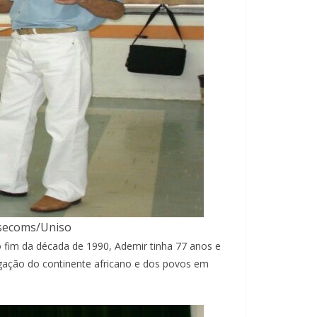
ssecoms/Uniso
 fim da década de 1990, Ademir tinha 77 anos e
ulgação do continente africano e dos povos em