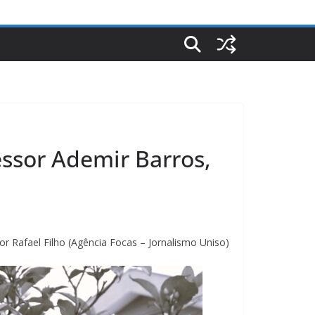
ssor Ademir Barros,
or Rafael Filho (Agência Focas – Jornalismo Uniso)