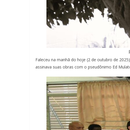
Faleceu na manhã do hoje (2 de outubro de 2025
assinava suas obras com o pseudônimo Ed Mulat