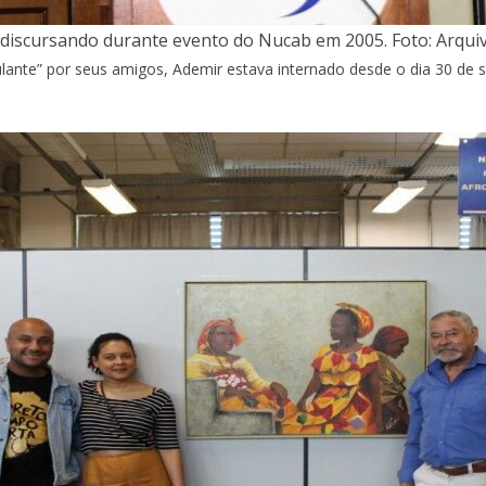
 discursando durante evento do Nucab em 2005. Foto: Arqu
ante” por seus amigos, Ademir estava internado desde o dia 30 de 