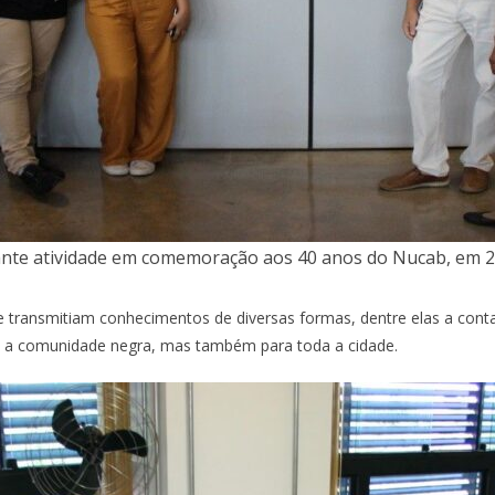
rante atividade em comemoração aos 40 anos do Nucab, em 2
e transmitiam conhecimentos de diversas formas, dentre elas a cont
 a comunidade negra, mas também para toda a cidade.