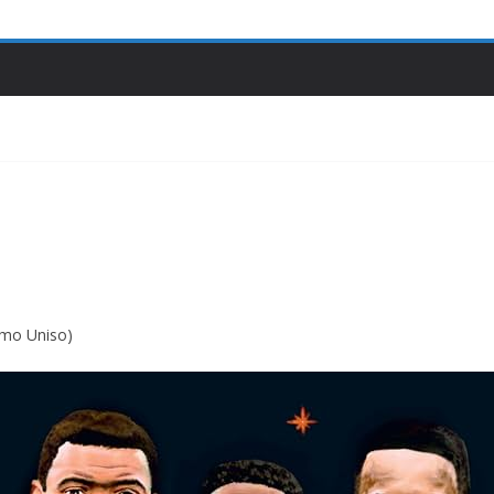
smo Uniso)