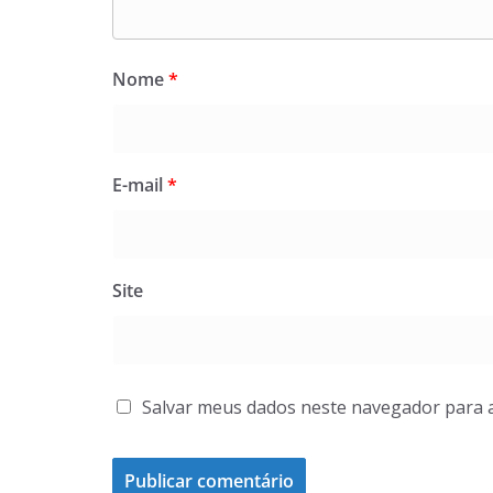
Nome
*
E-mail
*
Site
Salvar meus dados neste navegador para 