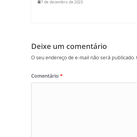
7 de dezembro de 2023
Deixe um comentário
O seu endereço de e-mail não será publicado.
Comentário
*