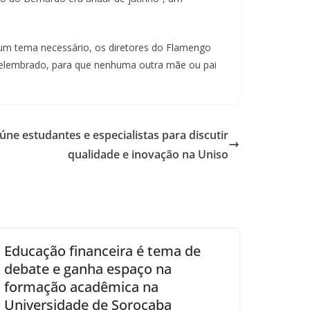
um tema necessário, os diretores do Flamengo
 relembrado, para que nenhuma outra mãe ou pai
úne estudantes e especialistas para discutir
qualidade e inovação na Uniso
Educação financeira é tema de
debate e ganha espaço na
formação acadêmica na
Universidade de Sorocaba