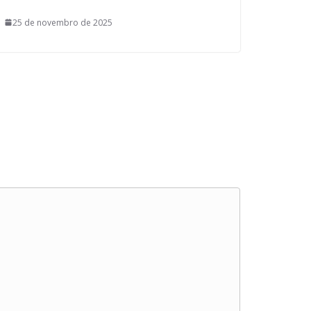
25 de novembro de 2025