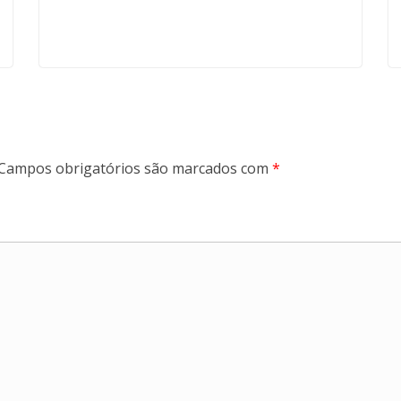
Campos obrigatórios são marcados com
*