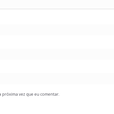
a próxima vez que eu comentar.