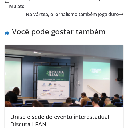
Mulato
Na Várzea, o jornalismo também joga duro
Você pode gostar também
Uniso é sede do evento interestadual
Discuta LEAN