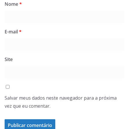
Nome
*
E-mail
*
Site
Salvar meus dados neste navegador para a próxima
vez que eu comentar.