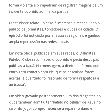
forma violenta e o impediram de registrar imagens de um
incidente ocorrido ao final da partida.
O estudante relatou o caso à imprensa e recebeu apoio
público de jornalistas, torcedores e clubes da cidade. O
episódio foi noticiado por emissoras regionais e ganhou
ampla repercussão nas redes sociais.
Em nota oficial publicada em suas redes, o Dálmatas
Futebol Clube reconheceu o ocorrido e pediu desculpas
públicas a Kauã. Na mensagem, a diretoria afirmou que
entrou em contato com ele, que as desculpas foram
aceitas, e que “tudo foi resolvido de forma respeitosa e
amistosa”.
Em vídeo gravado posteriormente, um dos dirigentes do
clube também admitiu ter “batido no celular” de Kauã no
calor do jogo, comprometeu-se a reparar o dano e