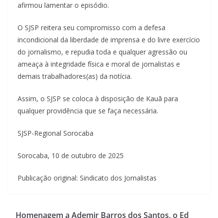
afirmou lamentar o episódio.
O SJSP reitera seu compromisso com a defesa
incondicional da liberdade de imprensa e do livre exercício
do jornalismo, e repudia toda e qualquer agressão ou
ameaça à integridade física e moral de jornalistas e
demais trabalhadores(as) da notícia.
Assim, o SJSP se coloca à disposição de Kauã para
qualquer providência que se faça necessária.
SJSP-Regional Sorocaba
Sorocaba, 10 de outubro de 2025
Publicação original: Sindicato dos Jornalistas
Homenagem a Ademir Barros dos Santos, o Ed