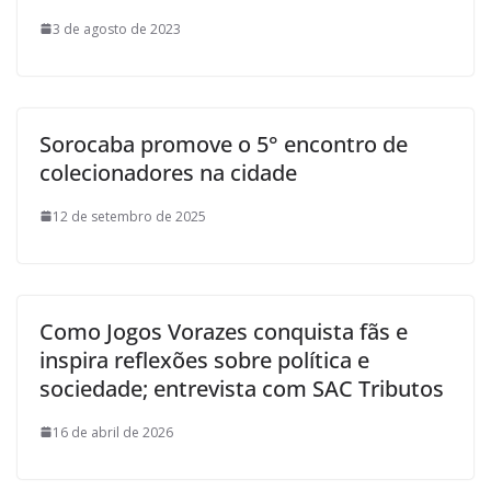
3 de agosto de 2023
Sorocaba promove o 5° encontro de
colecionadores na cidade
12 de setembro de 2025
Como Jogos Vorazes conquista fãs e
inspira reflexões sobre política e
sociedade; entrevista com SAC Tributos
16 de abril de 2026