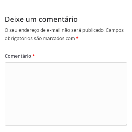
Deixe um comentário
O seu endereço de e-mail não será publicado.
Campos
obrigatórios são marcados com
*
Comentário
*