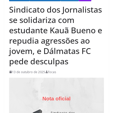
Sindicato dos Jornalistas
se solidariza com
estudante Kauã Bueno e
repudia agressões ao
jovem, e Dálmatas FC
pede desculpas
13 de outubro de 2025
focas