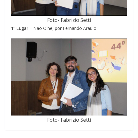
Foto- Fabrizio Setti
1º Lugar
– Não Olhe, por Fernando Araujo
Foto- Fabrizio Setti