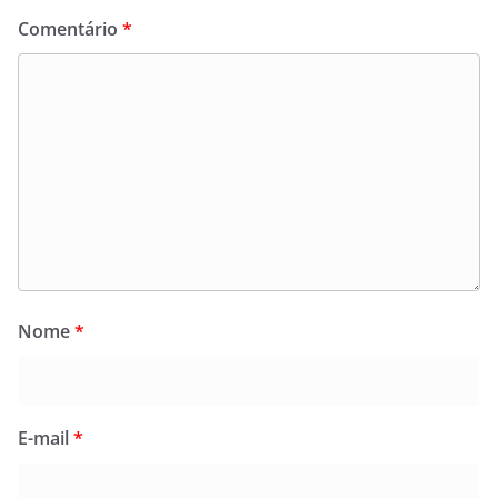
Comentário
*
Nome
*
E-mail
*