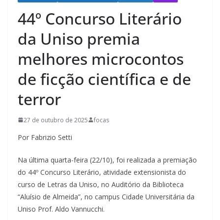
44º Concurso Literário
da Uniso premia
melhores microcontos
de ficção científica e de
terror
27 de outubro de 2025
focas
Por Fabrizio Setti
Na última quarta-feira (22/10), foi realizada a premiação
do 44º Concurso Literário, atividade extensionista do
curso de Letras da Uniso, no Auditório da Biblioteca
“Aluísio de Almeida”, no campus Cidade Universitária da
Uniso Prof. Aldo Vannucchi.