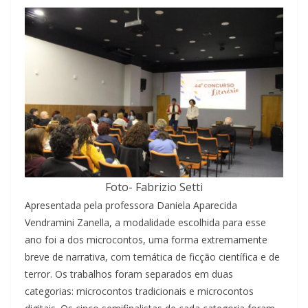
Foto- Fabrizio Setti
Apresentada pela professora Daniela Aparecida
Vendramini Zanella, a modalidade escolhida para esse
ano foi a dos microcontos, uma forma extremamente
breve de narrativa, com temática de ficção científica e de
terror. Os trabalhos foram separados em duas
categorias: microcontos tradicionais e microcontos