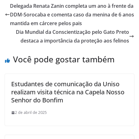
Delegada Renata Zanin completa um ano à frente da
DDM-Sorocaba e comenta caso da menina de 6 anos
mantida em cárcere pelos pais
Dia Mundial da Conscientização pelo Gato Preto
destaca a importância da proteção aos felinos
Você pode gostar também
Estudantes de comunicação da Uniso
realizam visita técnica na Capela Nosso
Senhor do Bonfim
2 de abril de 2025