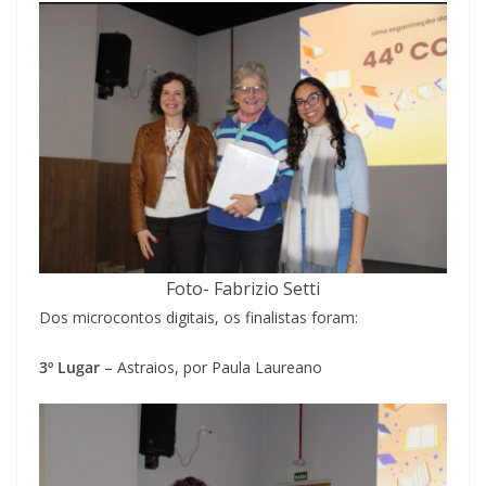
Foto- Fabrizio Setti
Dos microcontos digitais, os finalistas foram:
3º Lugar
– Astraios, por Paula Laureano