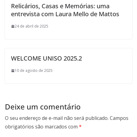
Relicários, Casas e Memórias: uma
entrevista com Laura Mello de Mattos
24 de abril de 2025
WELCOME UNISO 2025.2
10 de agosto de 2025
Deixe um comentário
O seu endereço de e-mail não será publicado.
Campos
obrigatórios são marcados com
*