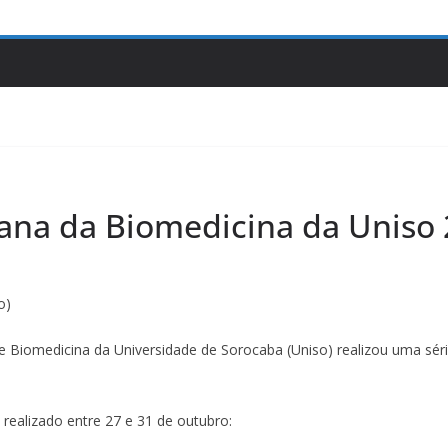
mana da Biomedicina da Uniso
o)
 Biomedicina da Universidade de Sorocaba (Uniso) realizou uma sér
realizado entre 27 e 31 de outubro: