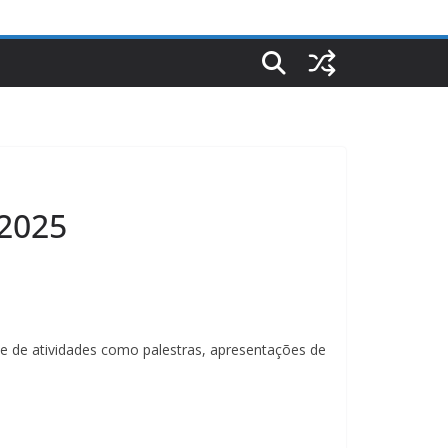
 2025
ie de atividades como palestras, apresentações de