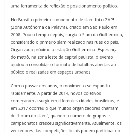
uma ferramenta de reflexão e posicionamento político.
No Brasil, o primeiro campeonato de slam foi o ZAP!
(Zona Autônoma da Palavra), criado em São Paulo em
2008. Pouco tempo depois, surgiu o Slam da Guilhermina,
considerado o primeiro slam realizado nas ruas do país.
Organizado próximo à estação Guilhermina–Esperança
do metrô, na zona leste da capital paulista, o evento
ajudou a consolidar o formato de batalhas abertas ao
público e realizadas em espaços urbanos.
Com o passar dos anos, o movimento se expandiu
rapidamente. A partir de 2014, novos coletivos
começaram a surgir em diferentes cidades brasileiras, e
em 2017 ocorreu o que muitos organizadores chamam
de “boom do slam”, quando o número de grupos e
campeonatos cresceu significativamente. Atualmente, os
vencedores das competições locais podem participar do