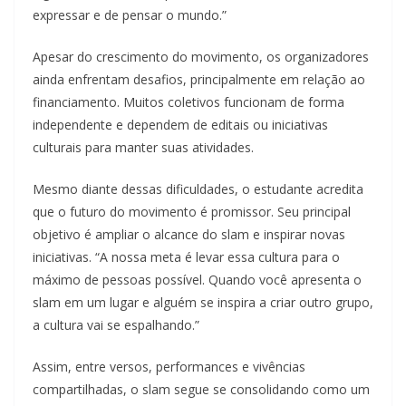
expressar e de pensar o mundo.”
Apesar do crescimento do movimento, os organizadores
ainda enfrentam desafios, principalmente em relação ao
financiamento. Muitos coletivos funcionam de forma
independente e dependem de editais ou iniciativas
culturais para manter suas atividades.
Mesmo diante dessas dificuldades, o estudante acredita
que o futuro do movimento é promissor. Seu principal
objetivo é ampliar o alcance do slam e inspirar novas
iniciativas. “A nossa meta é levar essa cultura para o
máximo de pessoas possível. Quando você apresenta o
slam em um lugar e alguém se inspira a criar outro grupo,
a cultura vai se espalhando.”
Assim, entre versos, performances e vivências
compartilhadas, o slam segue se consolidando como um