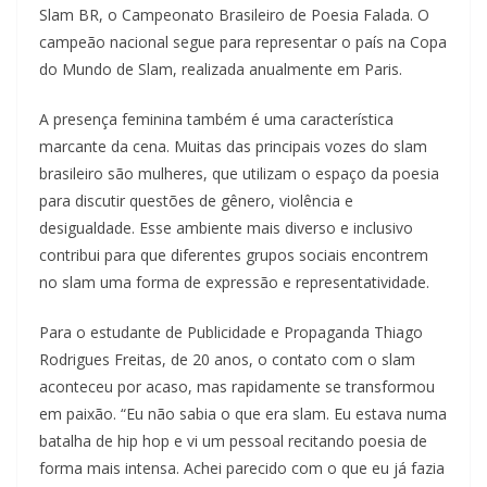
Slam BR, o Campeonato Brasileiro de Poesia Falada. O
campeão nacional segue para representar o país na Copa
do Mundo de Slam, realizada anualmente em Paris.
A presença feminina também é uma característica
marcante da cena. Muitas das principais vozes do slam
brasileiro são mulheres, que utilizam o espaço da poesia
para discutir questões de gênero, violência e
desigualdade. Esse ambiente mais diverso e inclusivo
contribui para que diferentes grupos sociais encontrem
no slam uma forma de expressão e representatividade.
Para o estudante de Publicidade e Propaganda Thiago
Rodrigues Freitas, de 20 anos, o contato com o slam
aconteceu por acaso, mas rapidamente se transformou
em paixão. “Eu não sabia o que era slam. Eu estava numa
batalha de hip hop e vi um pessoal recitando poesia de
forma mais intensa. Achei parecido com o que eu já fazia