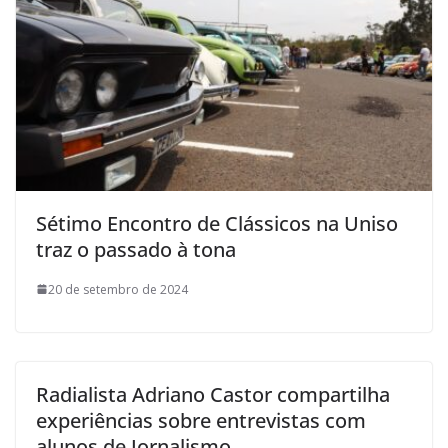
Sétimo Encontro de Clássicos na Uniso
traz o passado à tona
20 de setembro de 2024
Radialista Adriano Castor compartilha
experiências sobre entrevistas com
alunos de Jornalismo