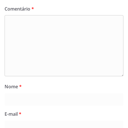
Comentário
*
Nome
*
E-mail
*