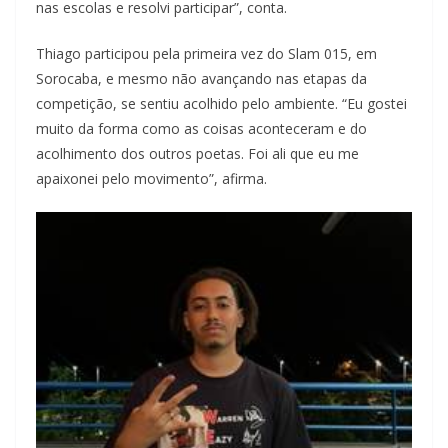
nas escolas e resolvi participar”, conta.
Thiago participou pela primeira vez do Slam 015, em
Sorocaba, e mesmo não avançando nas etapas da
competição, se sentiu acolhido pelo ambiente. “Eu gostei
muito da forma como as coisas aconteceram e do
acolhimento dos outros poetas. Foi ali que eu me
apaixonei pelo movimento”, afirma.