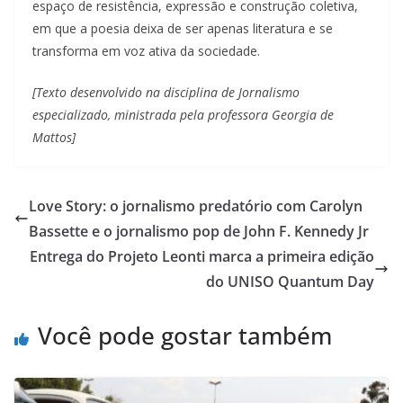
espaço de resistência, expressão e construção coletiva,
em que a poesia deixa de ser apenas literatura e se
transforma em voz ativa da sociedade.
[Texto desenvolvido na disciplina de Jornalismo
especializado, ministrada pela professora Georgia de
Mattos]
Love Story: o jornalismo predatório com Carolyn
Bassette e o jornalismo pop de John F. Kennedy Jr
Entrega do Projeto Leonti marca a primeira edição
do UNISO Quantum Day
Você pode gostar também