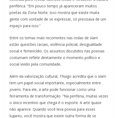
periférica. “Em pouco tempo já apareceram muitos
poetas da Zona Norte. Isso mostra que existe muita
gente com vontade de se expressar, só precisava de um
espaço para isso.”
Entre os temas mais recorrentes nas rodas de slam
estão questões raciais, violência policial, desigualdade
social e feminicídio. Os assuntos discutidos nas poesias
costumam refletir diretamente o momento político e
social vivido pela comunidade.
Além da valorização cultural, Thiago acredita que o slam
tem um papel social importante, especialmente entre
jovens. Para ele, a arte pode funcionar como uma
ferramenta de transformação. “Na periferia, muitas vezes
o único incentivo que chega é o esporte. A arte quase
não aparece. Quando você leva poesia para esses
lugares, você mostra que existe outra forma de se