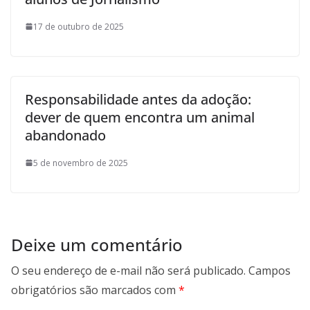
17 de outubro de 2025
Responsabilidade antes da adoção:
dever de quem encontra um animal
abandonado
5 de novembro de 2025
Deixe um comentário
O seu endereço de e-mail não será publicado.
Campos
obrigatórios são marcados com
*