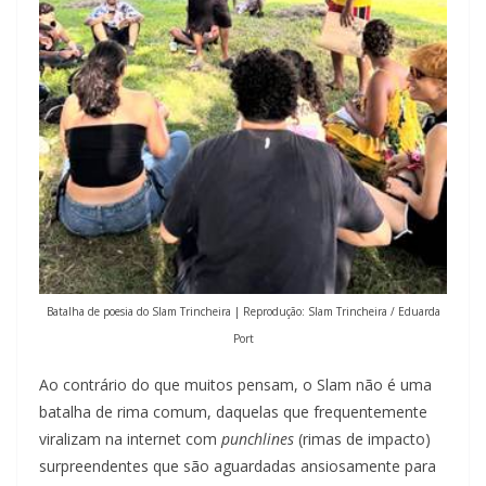
Batalha de poesia do Slam Trincheira | Reprodução: Slam Trincheira / Eduarda
Port
Ao contrário do que muitos pensam, o Slam não é uma
batalha de rima comum, daquelas que frequentemente
viralizam na internet com
punchlines
(rimas de impacto)
surpreendentes que são aguardadas ansiosamente para