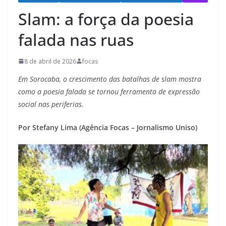
Slam: a força da poesia
falada nas ruas
8 de abril de 2026
focas
Em Sorocaba, o crescimento das batalhas de slam mostra
como a poesia falada se tornou ferramenta de expressão
social nas periferias.
Por Stefany Lima (Agência Focas – Jornalismo Uniso)