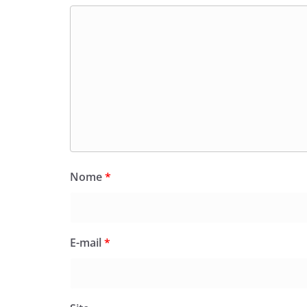
Nome
*
E-mail
*