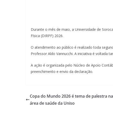
Durante o mês de maio, a Universidade de Soroca
Física (DIRPF) 2026.
O atendimento ao público é realizado toda segunda
Professor Aldo Vannucchi. A iniciativa é voltada 
A ação é organizada pelo Núcleo de Apoio Contábil
preenchimento e envio da declaração.
Copa do Mundo 2026 é tema de palestra na
área de saúde da Uniso