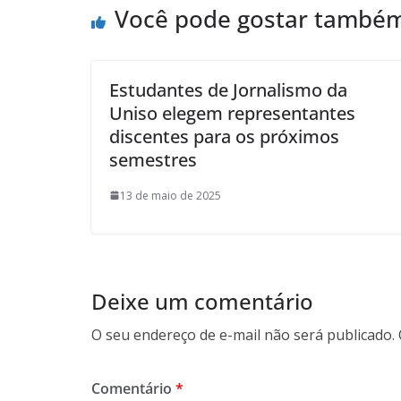
Você pode gostar també
Estudantes de Jornalismo da
Uniso elegem representantes
discentes para os próximos
semestres
13 de maio de 2025
Deixe um comentário
O seu endereço de e-mail não será publicado.
Comentário
*