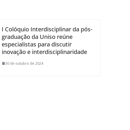
I Colóquio Interdisciplinar da pós-
graduação da Uniso reúne
especialistas para discutir
inovação e interdisciplinaridade
30 de outubro de 2024