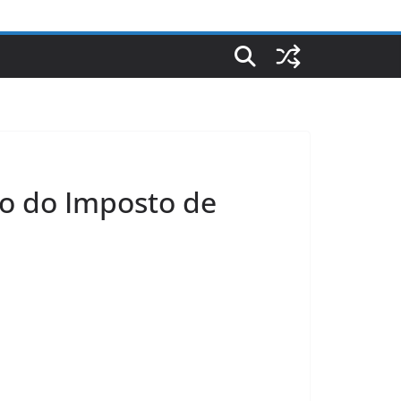
ão do Imposto de