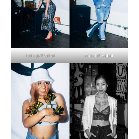
Foto- Jeff Cabal
Foto- Jeff Cabal