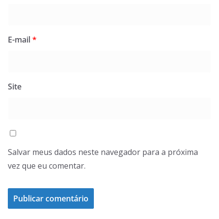
E-mail
*
Site
Salvar meus dados neste navegador para a próxima
vez que eu comentar.