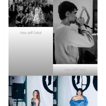
Foto- Jeff Cabal
Foto- Jeff Cabal