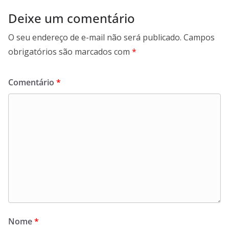
Deixe um comentário
O seu endereço de e-mail não será publicado.
Campos
obrigatórios são marcados com
*
Comentário
*
Nome
*