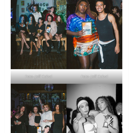
Foto- Jeff Cabal
Foto- Jeff Cabal