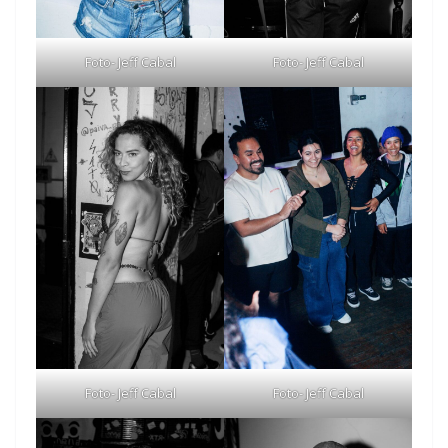
Foto- Jeff Cabal
Foto- Jeff Cabal
Foto- Jeff Cabal
Foto- Jeff Cabal