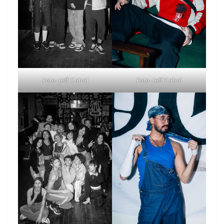
Foto- Jeff Cabal
Foto- Jeff Cabal