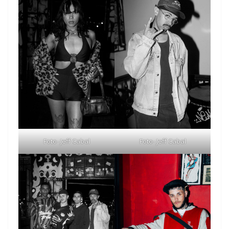
Foto- Jeff Cabal
Foto- Jeff Cabal