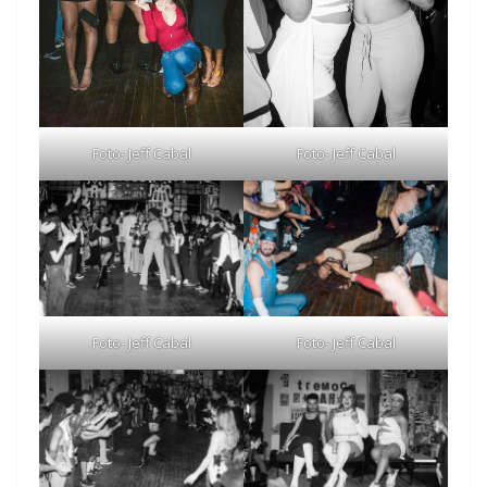
Foto- Jeff Cabal
Foto- Jeff Cabal
Foto- Jeff Cabal
Foto- Jeff Cabal