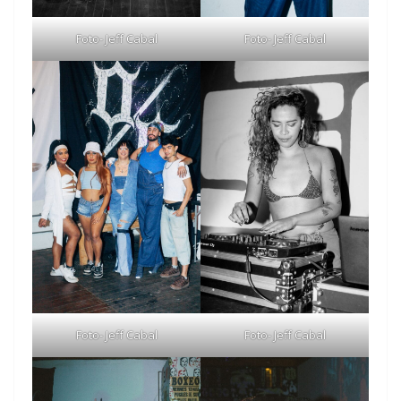
Foto- Jeff Cabal
Foto- Jeff Cabal
Foto- Jeff Cabal
Foto- Jeff Cabal