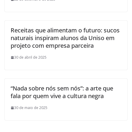
Receitas que alimentam o futuro: sucos
naturais inspiram alunos da Uniso em
projeto com empresa parceira
30 de abril de 2025
“Nada sobre nós sem nós”: a arte que
fala por quem vive a cultura negra
30 de maio de 2025