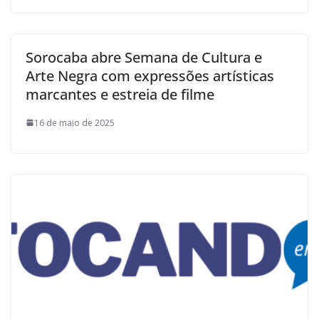
Sorocaba abre Semana de Cultura e
Arte Negra com expressões artísticas
marcantes e estreia de filme
16 de maio de 2025