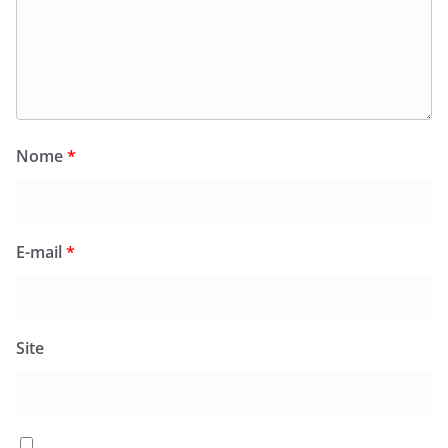
Nome
*
E-mail
*
Site