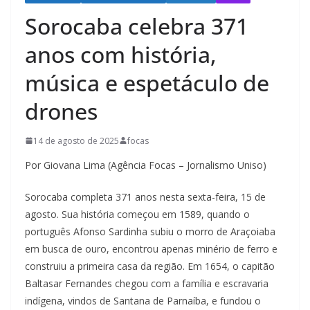
Sorocaba celebra 371
anos com história,
música e espetáculo de
drones
14 de agosto de 2025
focas
Por Giovana Lima (Agência Focas – Jornalismo Uniso)
Sorocaba completa 371 anos nesta sexta-feira, 15 de
agosto. Sua história começou em 1589, quando o
português Afonso Sardinha subiu o morro de Araçoiaba
em busca de ouro, encontrou apenas minério de ferro e
construiu a primeira casa da região. Em 1654, o capitão
Baltasar Fernandes chegou com a família e escravaria
indígena, vindos de Santana de Parnaíba, e fundou o