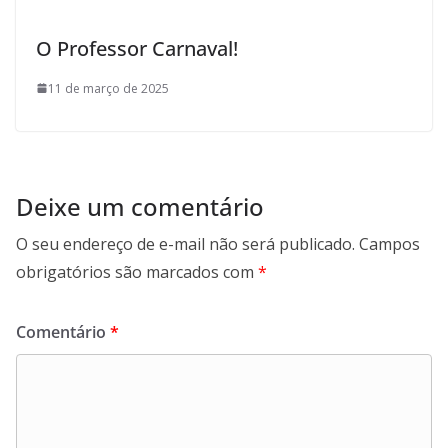
O Professor Carnaval!
11 de março de 2025
Deixe um comentário
O seu endereço de e-mail não será publicado.
Campos
obrigatórios são marcados com
*
Comentário
*