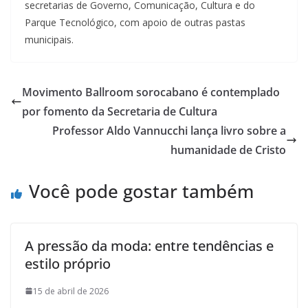
secretarias de Governo, Comunicação, Cultura e do
Parque Tecnológico, com apoio de outras pastas
municipais.
Movimento Ballroom sorocabano é contemplado
por fomento da Secretaria de Cultura
Professor Aldo Vannucchi lança livro sobre a
humanidade de Cristo
Você pode gostar também
A pressão da moda: entre tendências e
estilo próprio
15 de abril de 2026