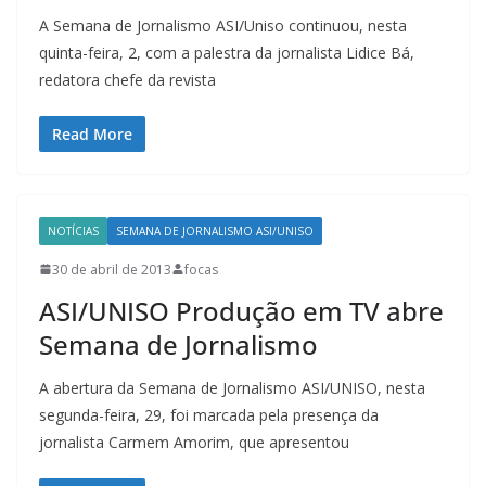
A Semana de Jornalismo ASI/Uniso continuou, nesta
quinta-feira, 2, com a palestra da jornalista Lidice Bá,
redatora chefe da revista
Read More
NOTÍCIAS
SEMANA DE JORNALISMO ASI/UNISO
30 de abril de 2013
focas
ASI/UNISO Produção em TV abre
Semana de Jornalismo
A abertura da Semana de Jornalismo ASI/UNISO, nesta
segunda-feira, 29, foi marcada pela presença da
jornalista Carmem Amorim, que apresentou