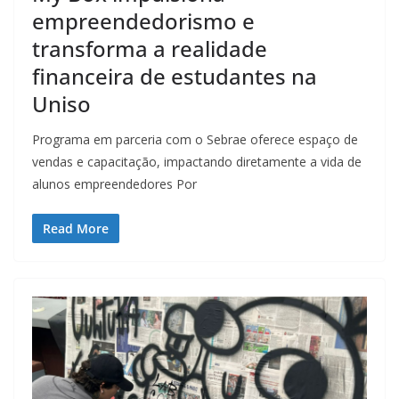
empreendedorismo e
transforma a realidade
financeira de estudantes na
Uniso
Programa em parceria com o Sebrae oferece espaço de
vendas e capacitação, impactando diretamente a vida de
alunos empreendedores Por
Read More