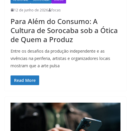
12 de junho de 2026
focas
Para Além do Consumo: A
Cultura de Sorocaba sob a Ótica
de Quem a Produz
Entre os desafios da produção independente e as
vivências na periferia, artistas e organizadores locais
mostram que a arte pulsa
Read More