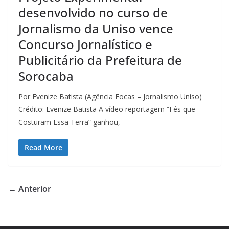
desenvolvido no curso de
Jornalismo da Uniso vence
Concurso Jornalístico e
Publicitário da Prefeitura de
Sorocaba
Por Evenize Batista (Agência Focas – Jornalismo Uniso)
Crédito: Evenize Batista A vídeo reportagem “Fés que
Costuram Essa Terra” ganhou,
Read More
← Anterior