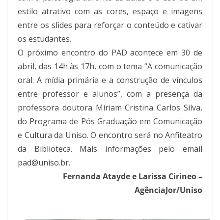
estilo atrativo com as cores, espaço e imagens
entre os slides para reforçar o conteúdo e cativar
os estudantes.
O próximo encontro do PAD acontece em 30 de
abril, das 14h às 17h, com o tema “A comunicação
oral: A mídia primária e a construção de vínculos
entre professor e alunos”, com a presença da
professora doutora Míriam Cristina Carlos Silva,
do Programa de Pós Graduação em Comunicação
e Cultura da Uniso. O encontro será no Anfiteatro
da Biblioteca. Mais informações pelo email
pad@uniso.br.
Fernanda Atayde e Larissa Cirineo –
AgênciaJor/Uniso