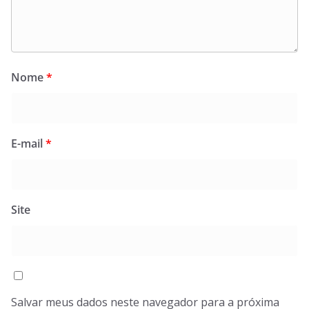
Nome
*
E-mail
*
Site
Salvar meus dados neste navegador para a próxima