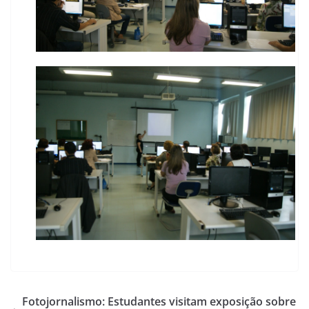
Fotojornalismo: Estudantes visitam exposição sobre