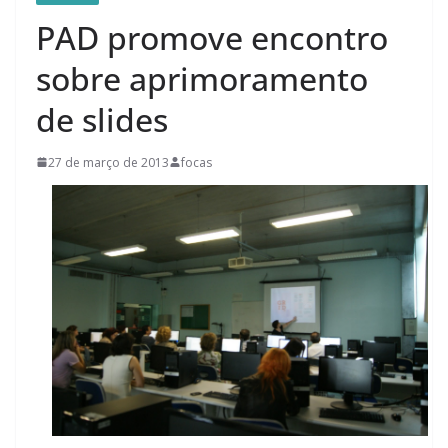
PAD promove encontro
sobre aprimoramento
de slides
27 de março de 2013
focas