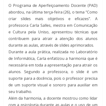
O Programa de Aperfeiçoamento Docente (PAD)
abordou, na última terça-feira (26), o tema “Como
criar slides mais objetivos e eficazes”. A
professora Carla Salles, mestra em Comunicação
e Cultura pela Uniso, apresentou técnicas que
contribuem para atrair a atenção dos alunos
durante as aulas, através de slides aprimorados.
Durante a aula prática, realizada no Laboratório
de Informática, Carla enfatizou a harmonia que é
necessária em toda a apresentação para atrair os
alunos. Segundo a professora, o slide é um
suporte para a docência, pois o professor precisa
de um suporte visual e sonoro para auxiliar em
seu trabalho.
Além da harmonia, a docente mostrou como lidar
com a psicologia durante as aulas e o uso de um