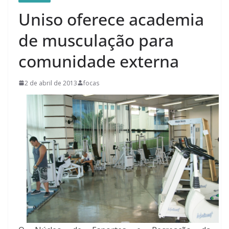
Uniso oferece academia
de musculação para
comunidade externa
2 de abril de 2013
focas