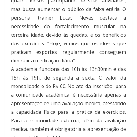
quatro idosos participando de suas atividades,
mas busca aumentar o público da faixa etária. O
personal trainer Lucas Neves destaca a
necessidade do fortalecimento muscular na
terceira idade, devido às quedas, e os benefícios
dos exercícios. “Hoje, vemos que os idosos que
praticam esportes regularmente conseguem
diminuir a medicação diária”.
A academia funciona das 10h às 13h30min e das
15h às 19h, de segunda a sexta. O valor da
mensalidade é de R$ 60. No ato da inscrição, para
a comunidade acadêmica, é necessária apenas a
apresentação de uma avaliação médica, atestando
a capacidade física para a prática de exercícios.
Para a comunidade externa, além da avaliação
médica, também é obrigatória a apresentação de