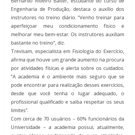
Bernardo Ribeiro Balter, estudante do curso de
Engenharia de Produção, destaca o auxílio dos
instrutores no treino diário. “Venho treinar para
aperfeiçoar meu condicionamento físico e
melhorar meu bem-estar. Os instrutores auxiliam
bastante no treino”, diz.
Trevisam, especialista em Fisiologia do Exercício,
afirma que houve um grande aumento na procura
por atividades físicas e alerta sobre os cuidados.
“A academia é o ambiente mais seguro que se
pode encontrar para realização desses exercícios,
desde que você tenha o lugar adequado, o
profissional qualificado e saiba respeitar os seus
limites”.
Com cerca de 70 usuários – 60% funcionários da
Universidade – a academia possui, atualmente,