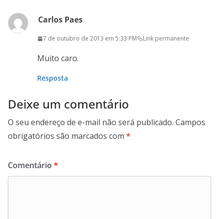
Carlos Paes
7 de outubro de 2013 em 5:33 PM
Link permanente
Muito caro.
Resposta
Deixe um comentário
O seu endereço de e-mail não será publicado.
Campos
obrigatórios são marcados com
*
Comentário
*