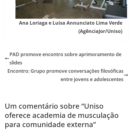
Ana Loriaga e Luisa Annunciato Lima Verde
(AgênciaJor/Uniso)
PAD promove encontro sobre aprimoramento de
slides
Encontro: Grupo promove conversações filosóficas
entre jovens e adolescentes
Um comentário sobre “
Uniso
oferece academia de musculação
para comunidade externa
”