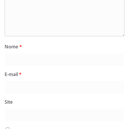
Nome
*
E-mail
*
Site