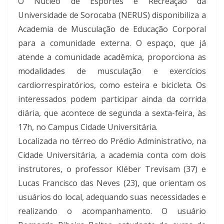
O Núcleo de Esportes e Recreação da
Universidade de Sorocaba (NERUS) disponibiliza a
Academia de Musculação de Educação Corporal
para a comunidade externa. O espaço, que já
atende a comunidade acadêmica, proporciona as
modalidades de musculação e exercícios
cardiorrespiratórios, como esteira e bicicleta. Os
interessados podem participar ainda da corrida
diária, que acontece de segunda a sexta-feira, às
17h, no Campus Cidade Universitária.
Localizada no térreo do Prédio Administrativo, na
Cidade Universitária, a academia conta com dois
instrutores, o professor Kléber Trevisam (37) e
Lucas Francisco das Neves (23), que orientam os
usuários do local, adequando suas necessidades e
realizando o acompanhamento. O usuário