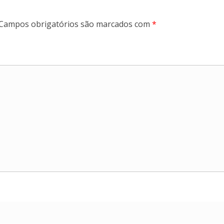
Campos obrigatórios são marcados com
*