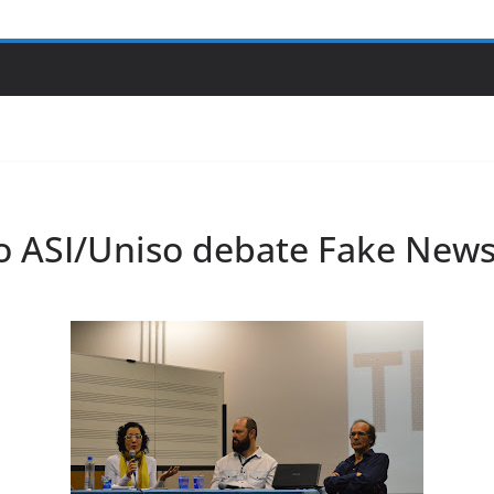
o ASI/Uniso debate Fake New