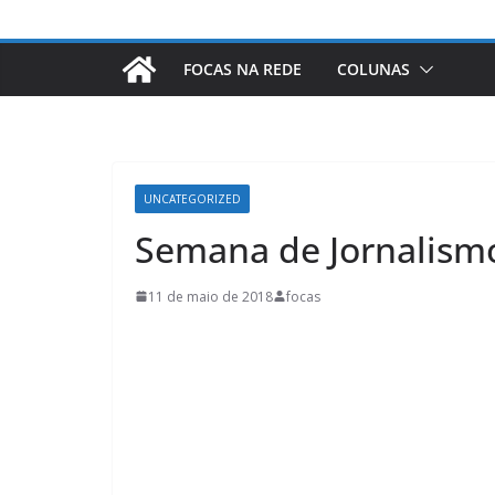
FOCAS NA REDE
COLUNAS
UNCATEGORIZED
Semana de Jornalism
11 de maio de 2018
focas