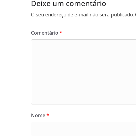
Deixe um comentário
O seu endereço de e-mail não será publicado.
Comentário
*
Nome
*