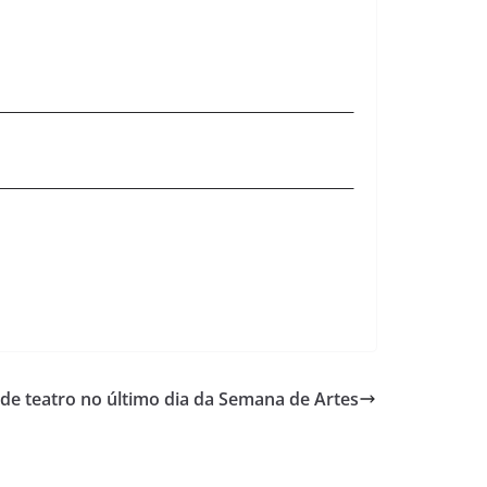
 de teatro no último dia da Semana de Artes