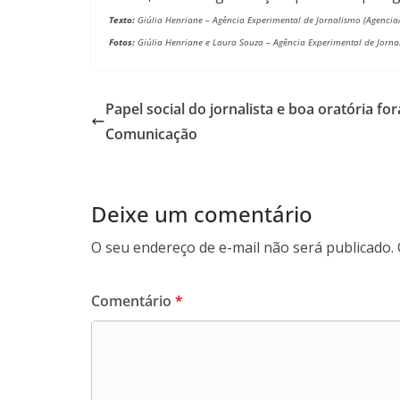
Texto:
Giúlia Henriane –
Agência Experimental de Jornalismo (Agencia
Fotos:
Giúlia Henriane e Laura Souza –
Agência Experimental de Jorna
Papel social do jornalista e boa oratória 
Comunicação
Deixe um comentário
O seu endereço de e-mail não será publicado.
Comentário
*