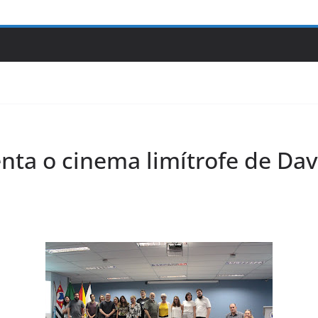
nta o cinema limítrofe de Dav