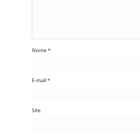
Nome
*
E-mail
*
Site