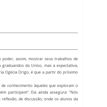
e poder, assim, mostrar seus trabalhos de
ra graduandos da Uniso, mas a expectativa,
 Ogécia Drigo, é que a partir do próximo
ca de conhecimento àqueles que exploram o
ém participem“. Ela ainda assegura: “Nós
reflexão, de discussão, onde os alunos da