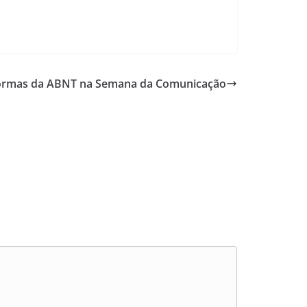
normas da ABNT na Semana da Comunicação