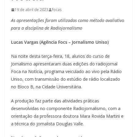
19 de abril de 2023
focas
As apresentações foram utilizadas como método avaliativo
para a disciplina de Radiojornalismo
Lucas Vargas (Agência Focs – Jornalismo Uniso)
Na noite desta terça-feira, 18, alunos do curso de
Jornalismo apresentaram duas edições do radiojornal
Foca na Notícia, programa veiculado ao vivo pela Rádio
Uniso, com transmissão do estúdio de rádio localizado
no Bloco B, na Cidade Universitária.
A produção faz parte das atividades práticas
desenvolvidas no componente Radiojornalismo, com a
orientação da professora doutora Mara Rovida Martini e
a técnica do jornalista Douglas Valle.