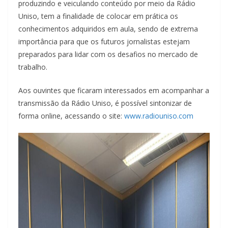
produzindo e veiculando conteúdo por meio da Rádio
Uniso, tem a finalidade de colocar em prática os
conhecimentos adquiridos em aula, sendo de extrema
importância para que os futuros jornalistas estejam
preparados para lidar com os desafios no mercado de
trabalho.
Aos ouvintes que ficaram interessados em acompanhar a
transmissão da Rádio Uniso, é possível sintonizar de
forma online, acessando o site:
www.radiouniso.com