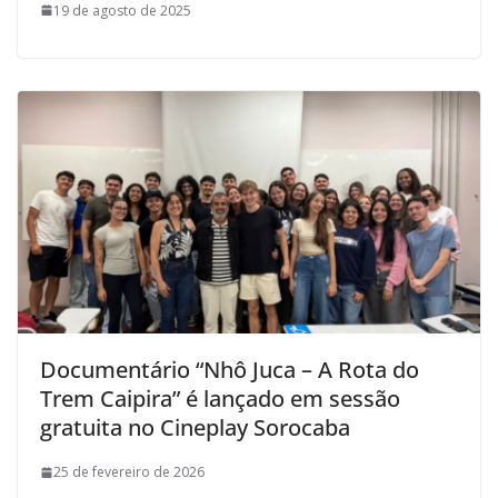
19 de agosto de 2025
Documentário “Nhô Juca – A Rota do
Trem Caipira” é lançado em sessão
gratuita no Cineplay Sorocaba
25 de fevereiro de 2026