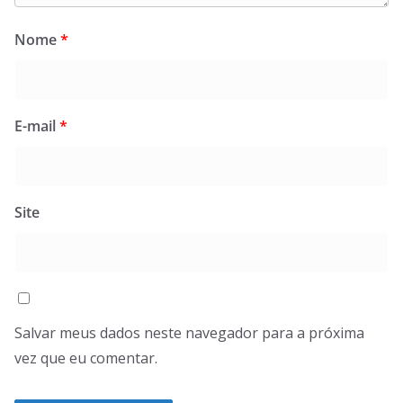
Nome
*
E-mail
*
Site
Salvar meus dados neste navegador para a próxima
vez que eu comentar.