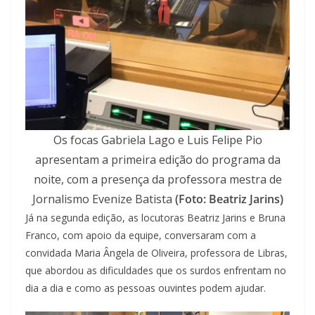
Os focas Gabriela Lago e Luis Felipe Pio
apresentam a primeira edição do programa da
noite, com a presença da professora mestra de
Jornalismo Evenize Batista
(Foto: Beatriz Jarins)
Já na segunda edição, as locutoras Beatriz Jarins e Bruna
Franco, com apoio da equipe, conversaram com a
convidada Maria Ângela de Oliveira, professora de Libras,
que abordou as dificuldades que os surdos enfrentam no
dia a dia e como as pessoas ouvintes podem ajudar.