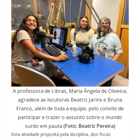
A professora de Libras, Maria Ângela de Oliveira,
agradece as locutoras Beatriz Jarins e Bruna
Franco, além de toda a equipe, pelo convite de
participar e trazer o assunto sobre o mundo
surdo em pauta
(Foto: Beatriz Pereira)
Esta atividade proposta pela disciplina, dos focas