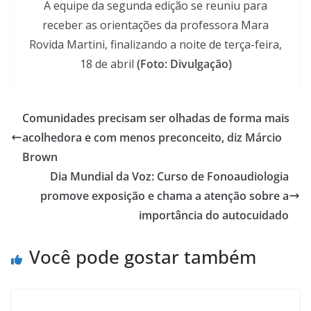
A equipe da segunda edição se reuniu para
receber as orientações da professora Mara
Rovida Martini, finalizando a noite de terça-feira,
18 de abril
(Foto: Divulgação)
Comunidades precisam ser olhadas de forma mais
acolhedora e com menos preconceito, diz Márcio
Brown
Dia Mundial da Voz: Curso de Fonoaudiologia
promove exposição e chama a atenção sobre a
importância do autocuidado
Você pode gostar também