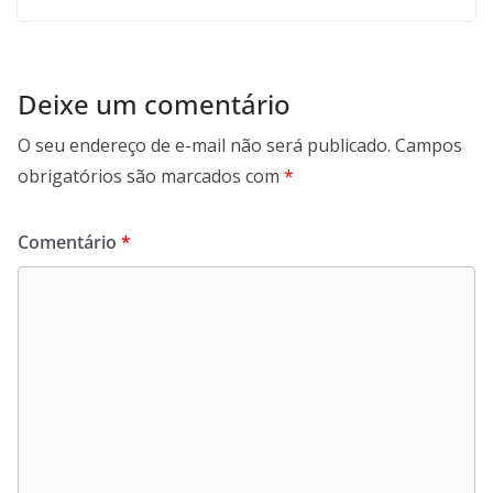
Deixe um comentário
O seu endereço de e-mail não será publicado.
Campos
obrigatórios são marcados com
*
Comentário
*