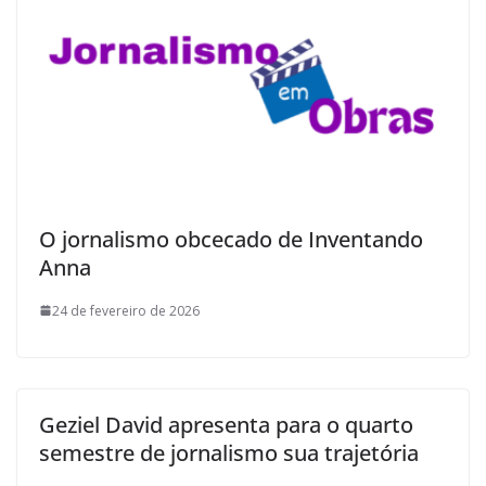
O jornalismo obcecado de Inventando
Anna
24 de fevereiro de 2026
Geziel David apresenta para o quarto
semestre de jornalismo sua trajetória