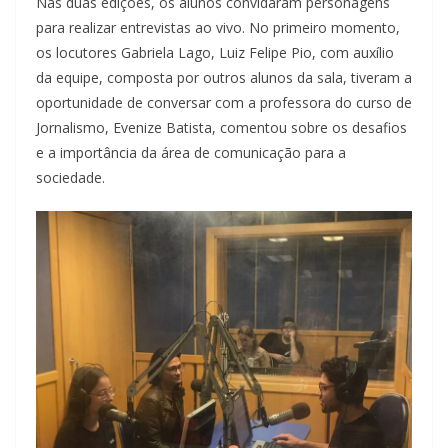
Nas duas edições, os alunos convidaram personagens
para realizar entrevistas ao vivo. No primeiro momento,
os locutores Gabriela Lago, Luiz Felipe Pio, com auxílio
da equipe, composta por outros alunos da sala, tiveram a
oportunidade de conversar com a professora do curso de
Jornalismo, Evenize Batista, comentou sobre os desafios
e a importância da área de comunicação para a
sociedade.