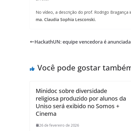
No vídeo, a descrição do prof. Rodrigo Bragança 
ma. Claudia Sophia Lesconski.
HackathUN: equipe vencedora é anunciada 
Você pode gostar també
Minidoc sobre diversidade
religiosa produzido por alunos da
Uniso será exibido no Somos +
Cinema
26 de fevereiro de 2026