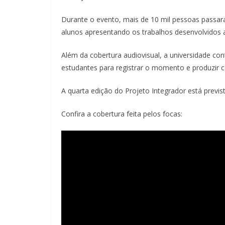
Durante o evento, mais de 10 mil pessoas passara
alunos apresentando os trabalhos desenvolvidos 
Além da cobertura audiovisual, a universidade co
estudantes para registrar o momento e produzir c
A quarta edição do Projeto Integrador está prev
Confira a cobertura feita pelos focas: