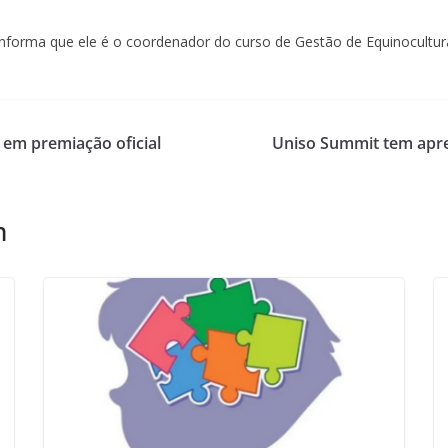
informa que ele é o coordenador do curso de Gestão de Equinocultur
em premiação oficial
Uniso Summit tem apre
m