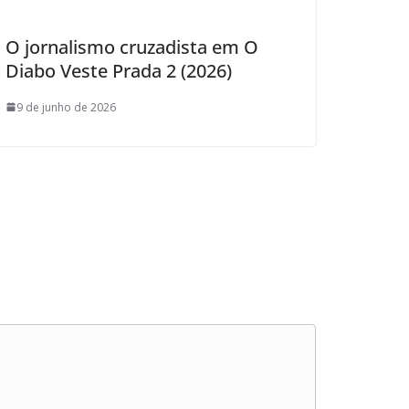
O jornalismo cruzadista em O
Diabo Veste Prada 2 (2026)
9 de junho de 2026