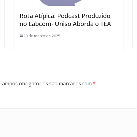
Rota Atípica: Podcast Produzido
no Labcom- Uniso Aborda o TEA
20 de março de 2025
Campos obrigatórios são marcados com
*