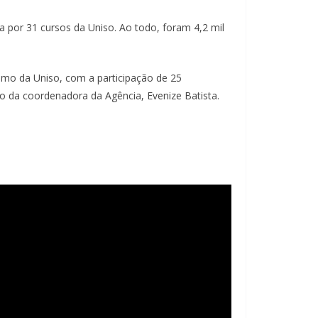
 por 31 cursos da Uniso. Ao todo, foram 4,2 mil
ismo da Uniso, com a participação de 25
o da coordenadora da Agência, Evenize Batista.