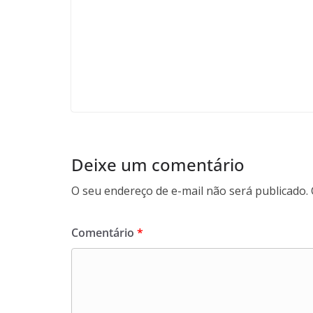
Deixe um comentário
O seu endereço de e-mail não será publicado.
Comentário
*