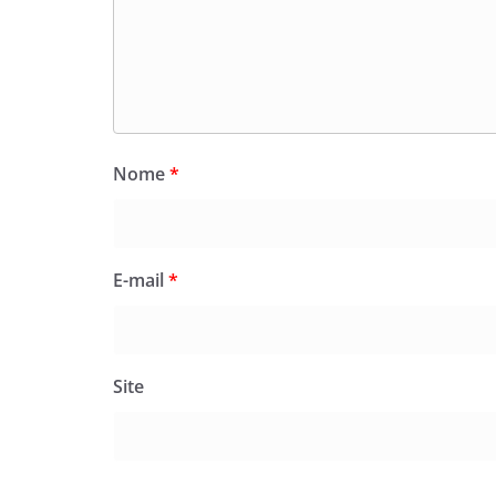
Nome
*
E-mail
*
Site