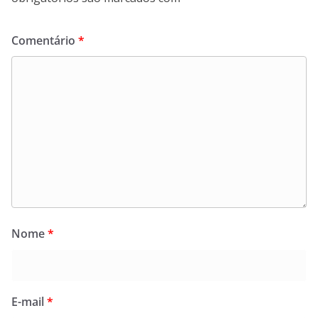
Comentário
*
Nome
*
E-mail
*