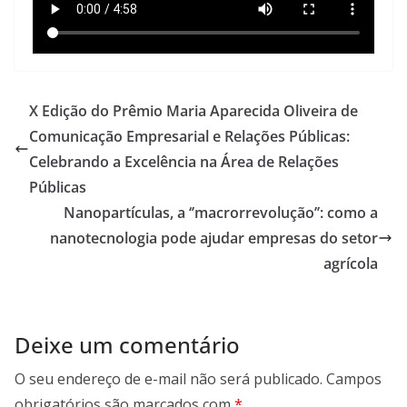
X Edição do Prêmio Maria Aparecida Oliveira de
Comunicação Empresarial e Relações Públicas:
Celebrando a Excelência na Área de Relações
Públicas
Nanopartículas, a ‘’macrorrevolução’’: como a
nanotecnologia pode ajudar empresas do setor
agrícola
Deixe um comentário
O seu endereço de e-mail não será publicado.
Campos
obrigatórios são marcados com
*