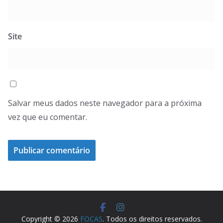
Site
Salvar meus dados neste navegador para a próxima
vez que eu comentar.
Copyright © 2026
FOCAS
. Todos os direitos reservados.