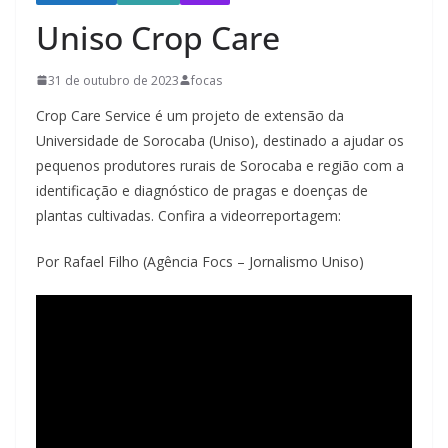
Uniso Crop Care
31 de outubro de 2023
focas
Crop Care Service é um projeto de extensão da
Universidade de Sorocaba (Uniso), destinado a ajudar os
pequenos produtores rurais de Sorocaba e região com a
identificação e diagnóstico de pragas e doenças de
plantas cultivadas. Confira a videorreportagem:
Por Rafael Filho (Agência Focs – Jornalismo Uniso)