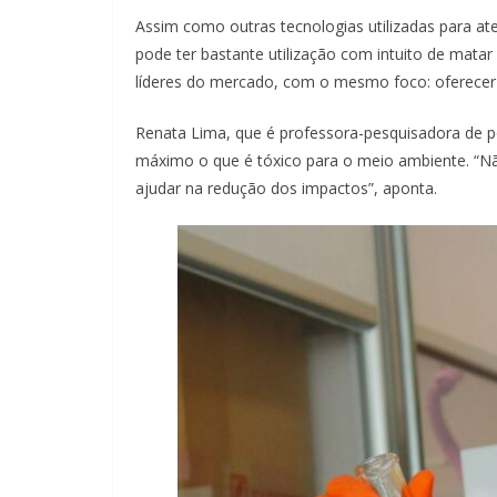
Assim como outras tecnologias utilizadas para a
pode ter bastante utilização com intuito de mat
líderes do mercado, com o mesmo foco: oferecer 
Renata Lima, que é professora-pesquisadora de p
máximo o que é tóxico para o meio ambiente. “Não
ajudar na redução dos impactos”, aponta.