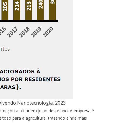
olvendo Nanotecnologia, 2023
 começou a atuar em julho deste ano. A empresa é
toso para a agricultura, trazendo ainda mais