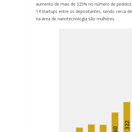
aumento de mais de 325% no número de pedidos de
14 startups entre os depositantes, sendo cerca d
na área de nanotecnologia são mulheres.