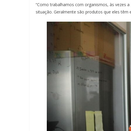
“Como trabalhamos com organismos, às vezes a g
situação. Geralmente são produtos que eles têm 