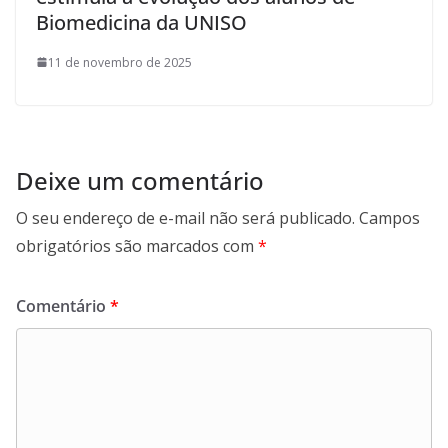
Biomedicina da UNISO
11 de novembro de 2025
Deixe um comentário
O seu endereço de e-mail não será publicado.
Campos
obrigatórios são marcados com
*
Comentário
*