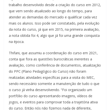
trabalho desenvolvido desde a criação do curso em 2012,
que vem sendo atualizado ao longo do tempo, para
atender as demandas do mercado e qualificar cada vez
mais os alunos. Isso pode ser constatado, pela evolução
da nota do curso, já que em 2015, na primeira avaliação,
a nota obtida foi 4, algo que já foi uma grande conquista
na época.
Thifani, que assumiu a coordenação do curso em 2021,
conta que fora as questões burocráticas inerentes a
avaliação, como conferência de documentos, atualização
do PPC (Plano Pedagógico do Curso) não foram
realizadas atividades específicas para a visita do MEC,
sendo necessário somente a manutenção de tudo o que
o curso já vinha desenvolvendo. “Foi organizado um
portfólio do curso apresentando imagens, vídeos de
jogos, e eventos para comprovar toda a trajetória ativa
do curso. Então nós não fizemos nada de diferente,