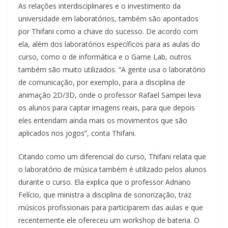
As relações interdisciplinares e o investimento da
universidade em laboratórios, também são apontados
por Thifani como a chave do sucesso. De acordo com
ela, além dos laboratórios específicos para as aulas do
curso, como o de informática e o Game Lab, outros
também são muito utilizados. “A gente usa o laboratório
de comunicação, por exemplo, para a disciplina de
animação 2D/3D, onde o professor Rafael Sampei leva
os alunos para captar imagens reais, para que depois
eles entendam ainda mais os movimentos que são
aplicados nos jogos”, conta Thifani.
Citando como um diferencial do curso, Thifani relata que
o laboratório de música também é utilizado pelos alunos
durante o curso. Ela explica que o professor Adriano
Felício, que ministra a disciplina de sonorização, traz
músicos profissionais para participarem das aulas e que
recentemente ele ofereceu um workshop de bateria. O