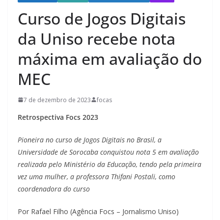
Curso de Jogos Digitais
da Uniso recebe nota
máxima em avaliação do
MEC
7 de dezembro de 2023
focas
Retrospectiva Focs 2023
Pioneira no curso de Jogos Digitais no Brasil, a
Universidade de Sorocaba conquistou nota 5 em avaliação
realizada pelo Ministério da Educação, tendo pela primeira
vez uma mulher, a professora Thifani Postali, como
coordenadora do curso
Por Rafael Filho (Agência Focs – Jornalismo Uniso)