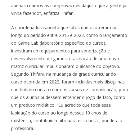
apenas criamos as comprovações daquilo que a gente já
vinha fazendo”, enfatiza Thifani.
A coordenadora aponta que fatos que ocorreram ao
longo do período entre 2015 e 2023, como o lançamento
do Game Lab (laboratório específico do curso),
investiram em equipamentos para sonorização e
desenvolvimento de games, e a criação de uma nova
matriz curricular impulsionaram o alcance do objetivo.
Segundo Thifani, na mudança da grade curricular do
curso ocorrida em 2022, foram incluídas mais disciplinas
que tinham contato com os cursos de comunicação, para
que os alunos pudessem entender o jogo de fato, como
um produto midiático. “Eu acredito que toda essa
lapidação do curso ao longo desses 10 anos de
existência, contribuiu muito para essa nota”, pondera a
professora.