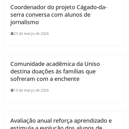
Coordenador do projeto Cágado-da-
serra conversa com alunos de
jornalismo
23 de março de 2026
Comunidade acadêmica da Uniso
destina doações às famílias que
sofreram com a enchente
13 de março de 2026
Avaliação anual reforça aprendizado e
estimula a evolução dos alunos de