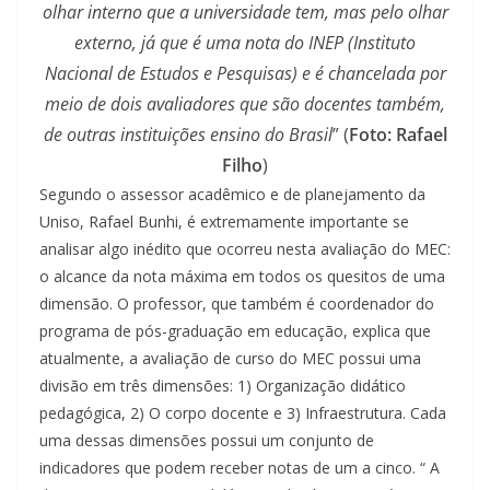
olhar interno que a universidade tem, mas pelo olhar
externo, já que é uma nota do INEP (Instituto
Nacional de Estudos e Pesquisas) e é chancelada por
meio de dois avaliadores que são docentes também,
de outras instituições ensino do Brasil
” (
Foto: Rafael
Filho
)
Segundo o assessor acadêmico e de planejamento da
Uniso, Rafael Bunhi, é extremamente importante se
analisar algo inédito que ocorreu nesta avaliação do MEC:
o alcance da nota máxima em todos os quesitos de uma
dimensão. O professor, que também é coordenador do
programa de pós-graduação em educação, explica que
atualmente, a avaliação de curso do MEC possui uma
divisão em três dimensões: 1) Organização didático
pedagógica, 2) O corpo docente e 3) Infraestrutura. Cada
uma dessas dimensões possui um conjunto de
indicadores que podem receber notas de um a cinco. “ A