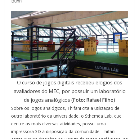
Bunhi.
O curso de jogos digitais recebeu elogios dos
avaliadores do MEC, por possuir um laboratório
de jogos analógicos
(Foto: Rafael Filho
)
Sobre os jogos analógicos, Thifani cita a utilização de
outro laboratório da universidade, o Sthemda Lab, que
dentre as mais diversas atividades, possui uma
impressora 3D à disposição da comunidade. Thifani