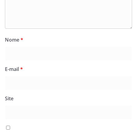
Nome
*
E-mail
*
Site