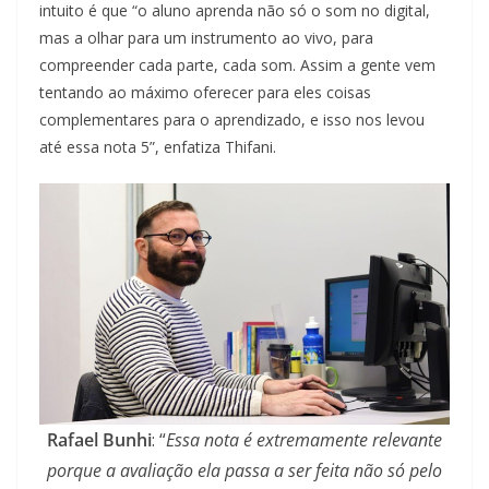
intuito é que “o aluno aprenda não só o som no digital,
mas a olhar para um instrumento ao vivo, para
compreender cada parte, cada som. Assim a gente vem
tentando ao máximo oferecer para eles coisas
complementares para o aprendizado, e isso nos levou
até essa nota 5”, enfatiza Thifani.
Rafael Bunhi
: “
Essa nota é extremamente relevante
porque a avaliação ela passa a ser feita não só pelo