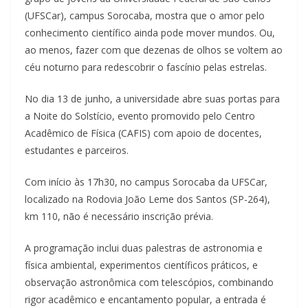
(UFSCar), campus Sorocaba, mostra que o amor pelo
conhecimento científico ainda pode mover mundos. Ou,
ao menos, fazer com que dezenas de olhos se voltem ao
céu noturno para redescobrir o fascínio pelas estrelas.
No dia 13 de junho, a universidade abre suas portas para
a Noite do Solstício, evento promovido pelo Centro
Acadêmico de Física (CAFIS) com apoio de docentes,
estudantes e parceiros.
Com início às 17h30, no campus Sorocaba da UFSCar,
localizado na Rodovia João Leme dos Santos (SP-264),
km 110, não é necessário inscrição prévia.
A programação inclui duas palestras de astronomia e
física ambiental, experimentos científicos práticos, e
observação astronômica com telescópios, combinando
rigor acadêmico e encantamento popular, a entrada é