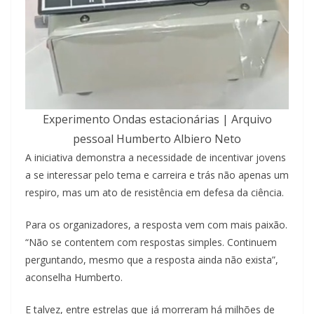
Experimento Ondas estacionárias | Arquivo
pessoal Humberto Albiero Neto
A iniciativa demonstra a necessidade de incentivar jovens
a se interessar pelo tema e carreira e trás não apenas um
respiro, mas um ato de resistência em defesa da ciência.
Para os organizadores, a resposta vem com mais paixão.
“Não se contentem com respostas simples. Continuem
perguntando, mesmo que a resposta ainda não exista”,
aconselha Humberto.
E talvez, entre estrelas que já morreram há milhões de