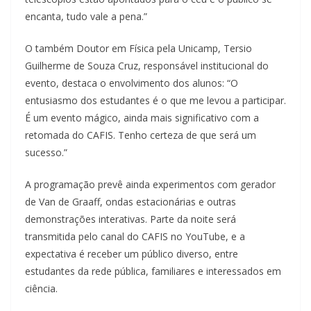
encanta, tudo vale a pena.”
O também Doutor em Física pela Unicamp, Tersio
Guilherme de Souza Cruz, responsável institucional do
evento, destaca o envolvimento dos alunos: “O
entusiasmo dos estudantes é o que me levou a participar.
É um evento mágico, ainda mais significativo com a
retomada do CAFIS. Tenho certeza de que será um
sucesso.”
A programação prevê ainda experimentos com gerador
de Van de Graaff, ondas estacionárias e outras
demonstrações interativas. Parte da noite será
transmitida pelo canal do CAFIS no YouTube, e a
expectativa é receber um público diverso, entre
estudantes da rede pública, familiares e interessados em
ciência.