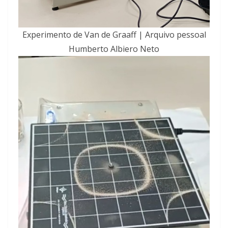
Experimento de Van de Graaff | Arquivo pessoal
Humberto Albiero Neto