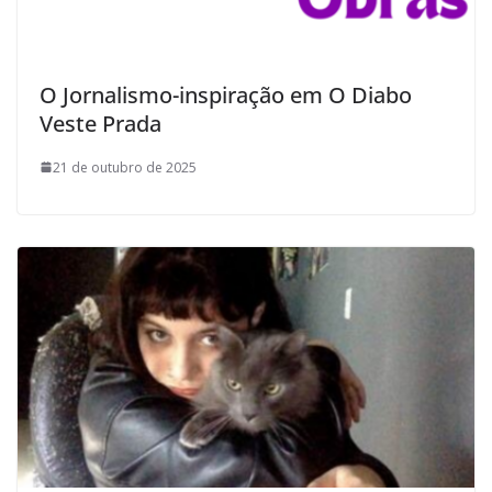
O Jornalismo-inspiração em O Diabo
Veste Prada
21 de outubro de 2025