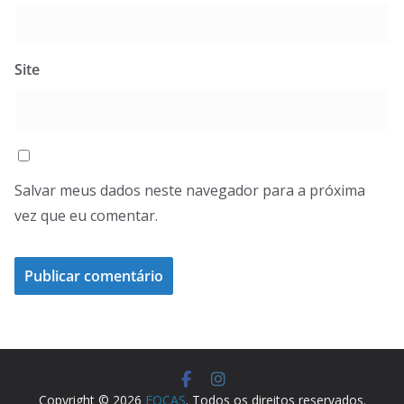
Site
Salvar meus dados neste navegador para a próxima
vez que eu comentar.
Copyright © 2026
FOCAS
. Todos os direitos reservados.