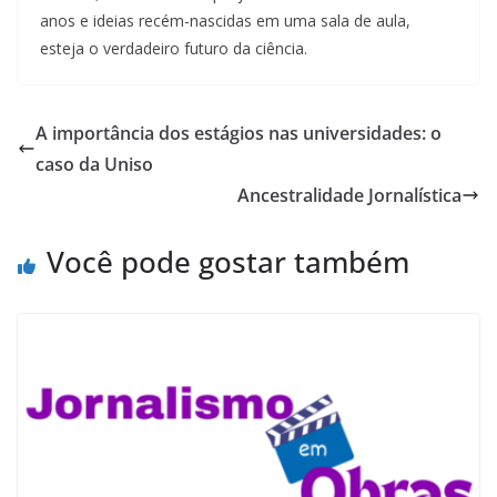
anos e ideias recém-nascidas em uma sala de aula,
esteja o verdadeiro futuro da ciência.
A importância dos estágios nas universidades: o
caso da Uniso
Ancestralidade Jornalística
Você pode gostar também