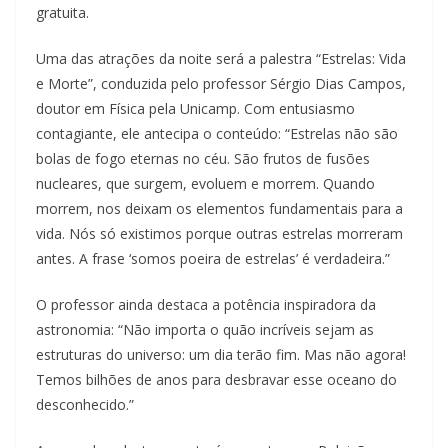
gratuita.
Uma das atrações da noite será a palestra “Estrelas: Vida
e Morte”, conduzida pelo professor Sérgio Dias Campos,
doutor em Física pela Unicamp. Com entusiasmo
contagiante, ele antecipa o conteúdo: “Estrelas não são
bolas de fogo eternas no céu. São frutos de fusões
nucleares, que surgem, evoluem e morrem. Quando
morrem, nos deixam os elementos fundamentais para a
vida. Nós só existimos porque outras estrelas morreram
antes. A frase ‘somos poeira de estrelas’ é verdadeira.”
O professor ainda destaca a potência inspiradora da
astronomia: “Não importa o quão incríveis sejam as
estruturas do universo: um dia terão fim. Mas não agora!
Temos bilhões de anos para desbravar esse oceano do
desconhecido.”