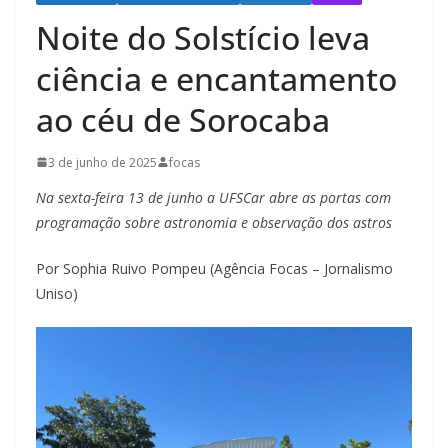
Noite do Solstício leva
ciência e encantamento
ao céu de Sorocaba
3 de junho de 2025
focas
Na sexta-feira 13 de junho a UFSCar abre as portas com
programação sobre astronomia e observação dos astros
Por Sophia Ruivo Pompeu (Agência Focas – Jornalismo
Uniso)